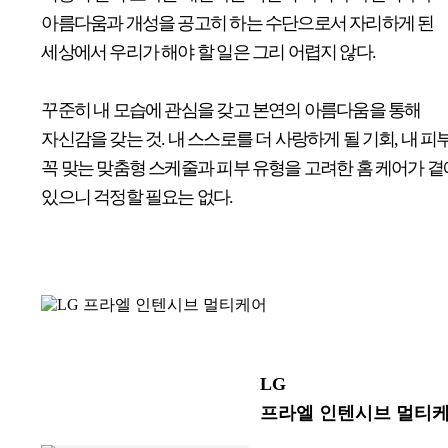
아름다움과 개성을 공고히 하는 수단으로서 자리하게 된
세상에서 우리가 해야 할 일은 그리 어렵지 않다.
꾸준히 내 모습에 관심을 갖고 본연의 아름다움을 통해
자신감을 갖는 것. 내 스스로를 더 사랑하게 될 기회, 내 피
꼭 맞는 맞춤형 스케줄과 피부 유형을 고려한 홈 케어가 곁
있으니 걱정할 필요는 없다.
LG
프라엘 인텐시브 멀티