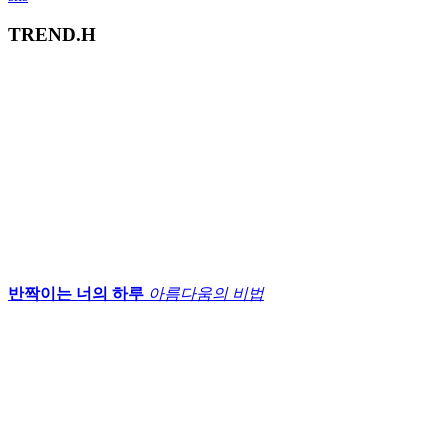
TREND.H
반짝이는 너의 하루
아름다움의 비법