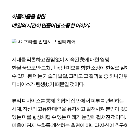
아름다움을 향한
매일의 시간이 만들어낸 소중한 이야기.
시대를 막론하고 끊임없이 지속된 美에 대한 열망.
한낱 꿈으로만 그쳤던 동안 미모를 향한 소망이 현실로 실
수 있게 된 데는 기술의 발달, 그리고 그 결과물 중 하나인 
디바이스가 탄생했기 때문일 것이다.
뷰티 디바이스를 통해 손쉽게 집 안에서 피부를 관리하는
시대, 자신의 고유한 매력을 유지하고 발전시켜 본인이 갖
있는 미를 향상시킬 수 있는 미래가 눈앞에 펼쳐진 것이다.
미용이 단지 노화를 개선하는 측면이 아니라 자신이 추구