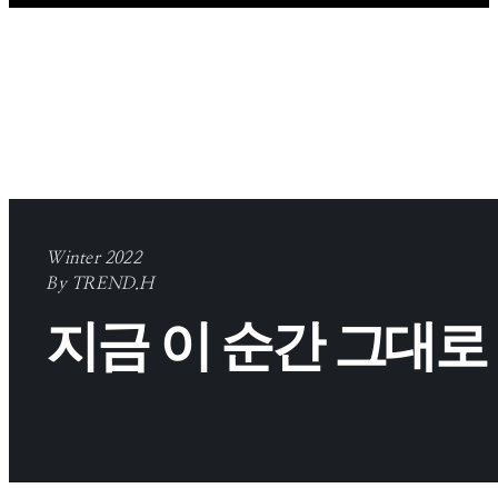
Winter 2022
By TREND.H
지금 이 순간 그대로