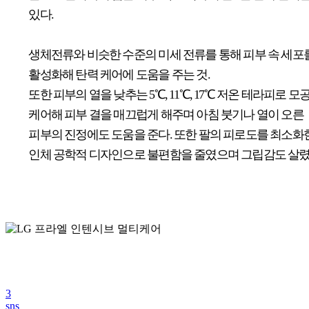
있다.
생체전류와 비슷한 수준의 미세 전류를 통해 피부 속 세포
활성화해 탄력 케어에 도움을 주는 것.
또한 피부의 열을 낮추는 5℃, 11℃, 17℃ 저온 테라피로 모
케어해 피부 결을 매끄럽게 해주며 아침 붓기나 열이 오른
피부의 진정에도 도움을 준다. 또한 팔의 피로도를 최소화
인체 공학적 디자인으로 불편함을 줄였으며 그립감도 살렸
3
sns