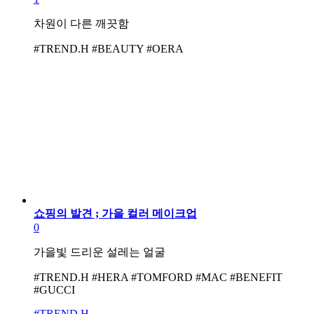
차원이 다른 깨끗함
#TREND.H #BEAUTY #OERA
쇼핑의 발견 ; 가을 컬러 메이크업
0
가을빛 드리운 설레는 얼굴
#TREND.H #HERA #TOMFORD #MAC #BENEFIT
#GUCCI
#TREND.H