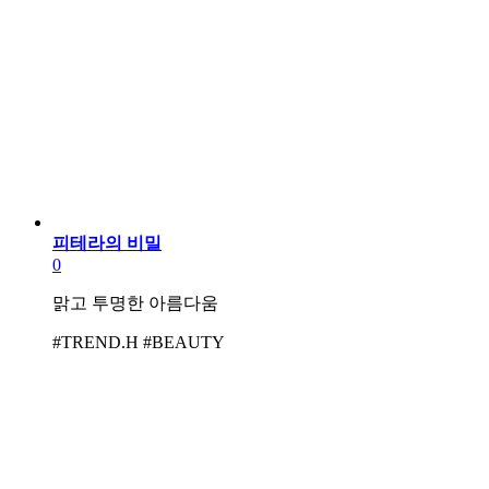
피테라의 비밀
0
맑고 투명한 아름다움
#TREND.H #BEAUTY