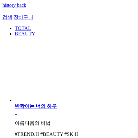
history back
검색
장바구니
TOTAL
BEAUTY
반짝이는 너의 하루
1
아름다움의 비법
#TREND.H #BEAUTY #SK-II