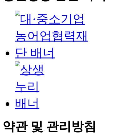
약관 및 관리방침