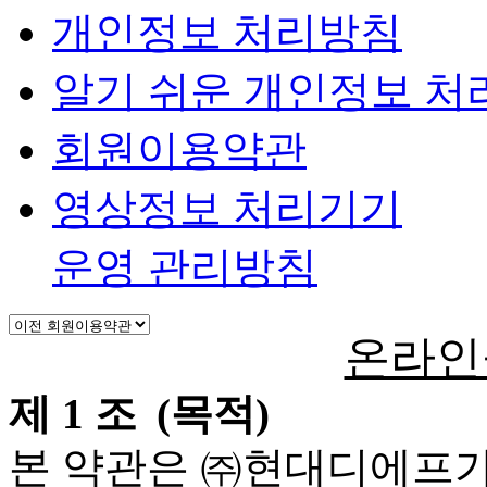
개인정보 처리방침
알기 쉬운 개인정보 처
회원이용약관
영상정보 처리기기
운영 관리방침
온라인
제 1 조
(
목적
)
본 약관은 ㈜현대디에프가