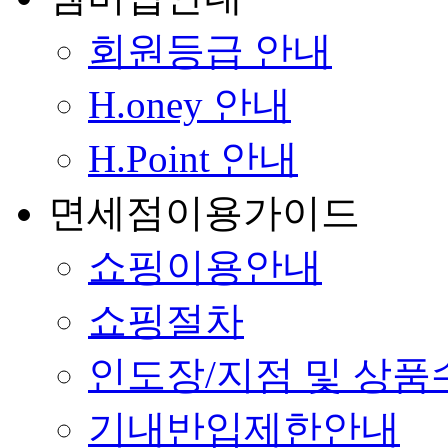
회원등급 안내
H.oney 안내
H.Point 안내
면세점이용가이드
쇼핑이용안내
쇼핑절차
인도장/지점 및 상
기내반입제한안내