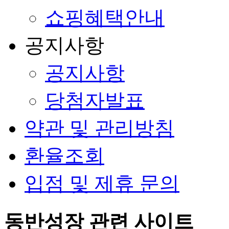
쇼핑혜택안내
공지사항
공지사항
당첨자발표
약관 및 관리방침
환율조회
입점 및 제휴 문의
동반성장 관련 사이트