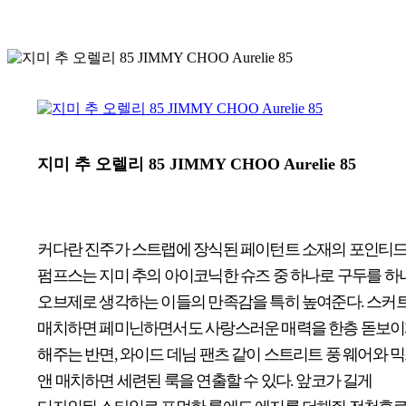
지미 추 오렐리
85 JIMMY CHOO Aurelie 85
커다란 진주가 스트랩에 장식된 페이턴트 소재의 포인티
펌프스는 지미 추의 아이코닉한 슈즈 중 하나로 구두를 하
오브제로 생각하는 이들의 만족감을 특히 높여준다. 스커
매치하면 페미닌하면서도 사랑스러운 매력을 한층 돋보
해주는 반면, 와이드 데님 팬츠 같이 스트리트 풍 웨어와 
앤 매치하면 세련된 룩을 연출할 수 있다. 앞코가 길게