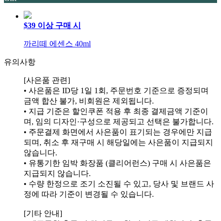
$39 이상 구매 시
까리떼 에센스 40ml
유의사항
[사은품 관련]
• 사은품은 ID당 1일 1회, 주문번호 기준으로 증정되며
금액 합산 불가, 비회원은 제외됩니다.
• 지급 기준은 할인쿠폰 적용 후 최종 결제금액 기준이
며, 임의 디자인·구성으로 제공되고 선택은 불가합니다.
• 주문결제 화면에서 사은품이 표기되는 경우에만 지급
되며, 취소 후 재구매 시 해당일에는 사은품이 지급되지
않습니다.
• 유통기한 임박 화장품 (클리어런스) 구매 시 사은품은
지급되지 않습니다.
• 수량 한정으로 조기 소진될 수 있고, 당사 및 브랜드 사
정에 따라 기준이 변경될 수 있습니다.
[기타 안내]