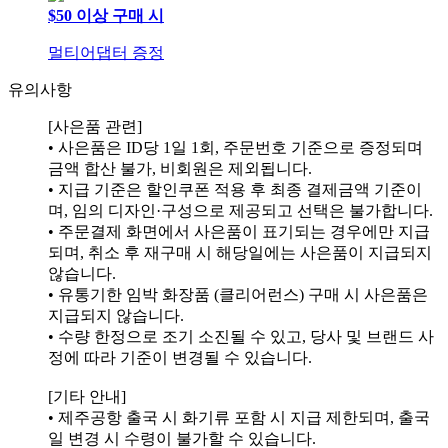
$50 이상 구매 시
멀티어댑터 증정
유의사항
[사은품 관련]
• 사은품은 ID당 1일 1회, 주문번호 기준으로 증정되며
금액 합산 불가, 비회원은 제외됩니다.
• 지급 기준은 할인쿠폰 적용 후 최종 결제금액 기준이
며, 임의 디자인·구성으로 제공되고 선택은 불가합니다.
• 주문결제 화면에서 사은품이 표기되는 경우에만 지급
되며, 취소 후 재구매 시 해당일에는 사은품이 지급되지
않습니다.
• 유통기한 임박 화장품 (클리어런스) 구매 시 사은품은
지급되지 않습니다.
• 수량 한정으로 조기 소진될 수 있고, 당사 및 브랜드 사
정에 따라 기준이 변경될 수 있습니다.
[기타 안내]
• 제주공항 출국 시 화기류 포함 시 지급 제한되며, 출국
일 변경 시 수령이 불가할 수 있습니다.