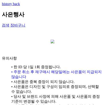
history back
사은행사
검색
장바구니
유의사항
• 한 ID 당 1일 1회 증정됩니다.
• 주문 취소 후 재구매시 해당일에는 사은품이 지급되지
않습니다
• 사은품은 중복 증정이 되지 않습니다.
• 사은품은 디자인 및 구성이 임의로 증정되며, 선택할
수 없습니다.
• 당사 및 브랜드 사정에 의해 사은품 및 사은품의 증정
기준이 변경될 수 있습니다.