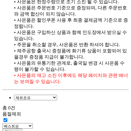
• 사은품은 한정수량으로 조기 소진 될 수 있습니다.
• 사은품은 주문번호 기준으로 증정되며, 다른 주문번호
와 금액 합산이 되지 않습니다.
• 사은품은 할인쿠폰 사용 후 최종 결제금액 기준으로 증
정됩니다.
• 사은품은 구입하신 상품과 함께 인도장에서 받으실 수
있습니다.
• 주문을 취소할 경우, 사은품은 반환 하셔야 합니다.
• 제주공항 출국시 증정품에 화기류 상품이 포함되어 있
을경우 증정품 지급이 불가합니다.
• 사은품의 유통기한 관계로, 출국일 변경 시 사은품 수
령이 불가할 수 있습니다.
• 사은품의 재고 소진 이후에도 해당 페이지와 관련 배너
는 보여질 수 있습니다.
총 0건
품절제외