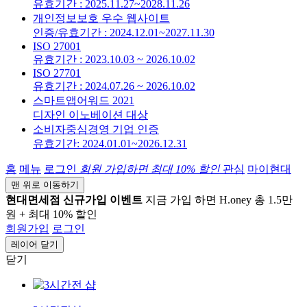
유효기간 : 2025.11.27~2028.11.26
개인정보보호 우수 웹사이트
인증/유효기간 : 2024.12.01~2027.11.30
ISO 27001
유효기간 : 2023.10.03 ~ 2026.10.02
ISO 27701
유효기간 : 2024.07.26 ~ 2026.10.02
스마트앱어워드 2021
디자인 이노베이션 대상
소비자중심경영 기업 인증
유효기간: 2024.01.01~2026.12.31
홈
메뉴
로그인
회원 가입하면
최대 10%
할인
관심
마이현대
맨 위로 이동하기
현대면세점 신규가입 이벤트
지금 가입 하면 H.oney 총 1.5만
원 + 최대 10% 할인
회원가입
로그인
레이어 닫기
닫기