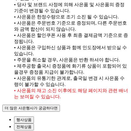
• 당사 및 브랜드 사정에 의해 사은품 및 사은품의 증정
기준이 변경될 수 있습니다.
• 사은품은 한정수량으로 조기 소진 될 수 있습니다.
• 사은품은 주문번호 기준으로 증정되며, 다른 주문번호
와 금액 합산이 되지 않습니다.
• 사은품은 할인쿠폰 사용 후 최종 결제금액 기준으로 증
정됩니다.
• 사은품은 구입하신 상품과 함께 인도장에서 받으실 수
있습니다.
• 주문을 취소할 경우, 사은품은 반환 하셔야 합니다.
• 제주공항 출국시 증정품에 화기류 상품이 포함되어 있
을경우 증정품 지급이 불가합니다.
• 사은품의 유통기한 관계로, 출국일 변경 시 사은품 수
령이 불가할 수 있습니다.
• 사은품의 재고 소진 이후에도 해당 페이지와 관련 배너
는 보여질 수 있습니다.
더 많은 사은행사가 궁금하다면
행사상품
전체상품