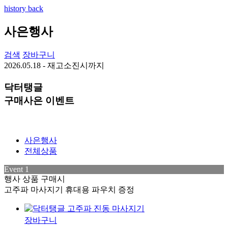
history back
사은행사
검색
장바구니
2026.05.18 - 재고소진시까지
닥터탱글
구매사은 이벤트
사은행사
전체상품
Event 1
행사 상품 구매시
고주파 마사지기 휴대용 파우치 증정
장바구니