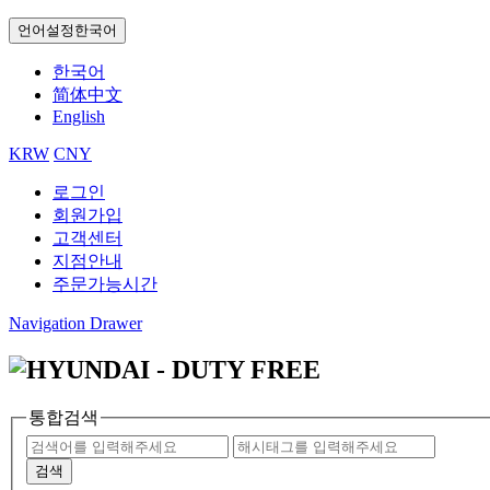
언어설정
한국어
한국어
简体中文
English
KRW
CNY
로그인
회원가입
고객센터
지점안내
주문가능시간
Navigation Drawer
통합검색
검색