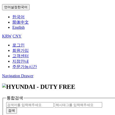
언어설정
한국어
한국어
简体中文
English
KRW
CNY
로그인
회원가입
고객센터
지점안내
주문가능시간
Navigation Drawer
통합검색
검색