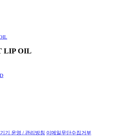
OIL
기 운영 / 관리방침
이메일무단수집거부