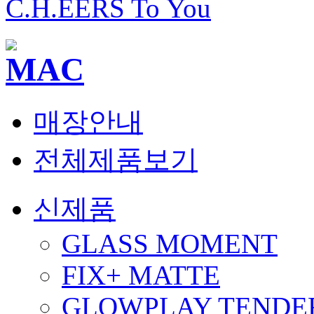
C.H.EERS To You
매장안내
전체제품보기
신제품
GLASS MOMENT
FIX+ MATTE
GLOWPLAY TENDER