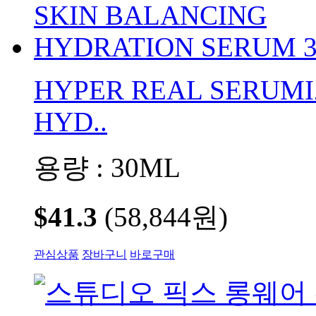
HYPER REAL SERUMI
HYD..
용량 : 30ML
$41.3
(58,844원)
관심상품
장바구니
바로구매