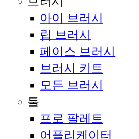
브러시
아이 브러시
립 브러시
페이스 브러시
브러시 키트
모든 브러시
툴
프로 팔레트
어플리케이터