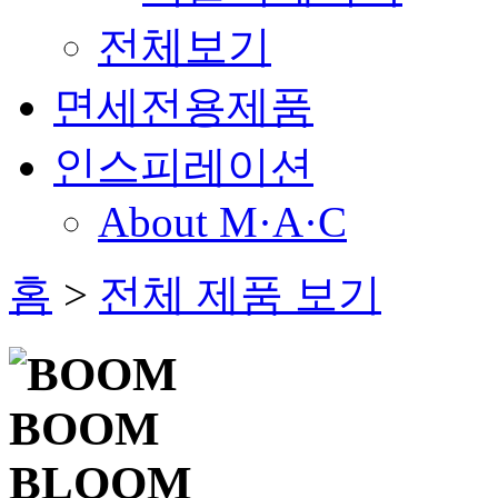
전체보기
면세전용제품
인스피레이션
About M·A·C
홈
>
전체 제품 보기