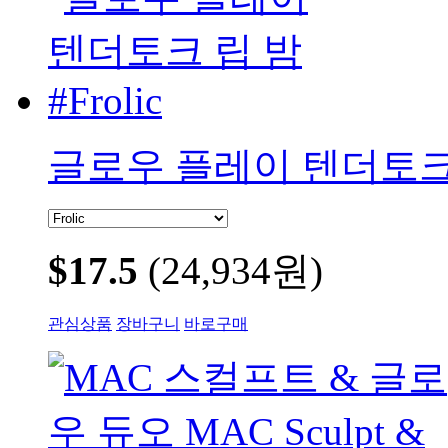
글로우 플레이 텐더토크 립 
$17.5
(24,934원)
관심상품
장바구니
바로구매