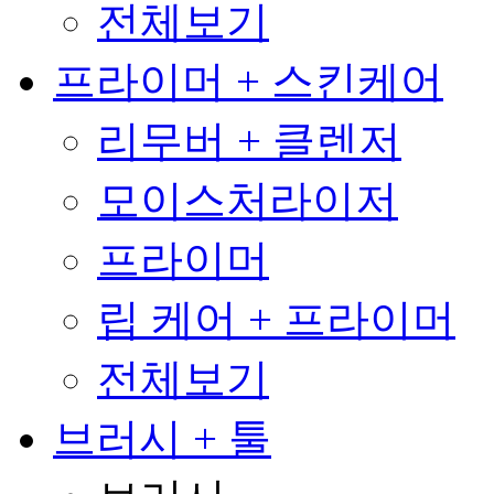
전체보기
프라이머 + 스킨케어
리무버 + 클렌저
모이스처라이저
프라이머
립 케어 + 프라이머
전체보기
브러시 + 툴