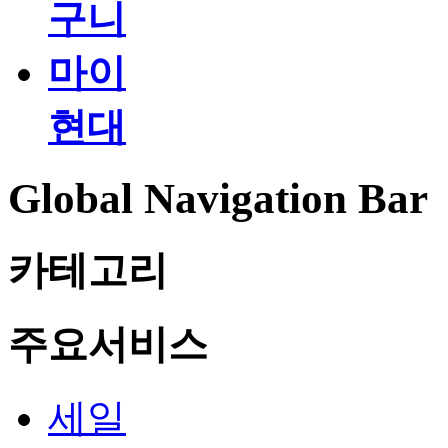
구니
마이
현대
Global Navigation Bar
카테고리
주요서비스
세일