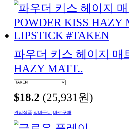
파우더 키스 헤이지 매트 
HAZY MATT..
$18.2
(25,931원)
관심상품
장바구니
바로구매