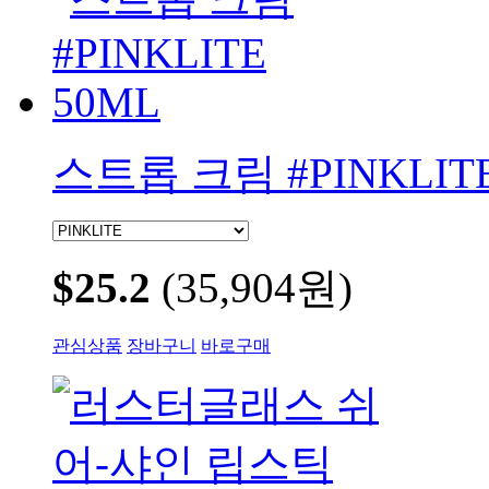
스트롭 크림 #PINKLITE
$25.2
(35,904원)
관심상품
장바구니
바로구매