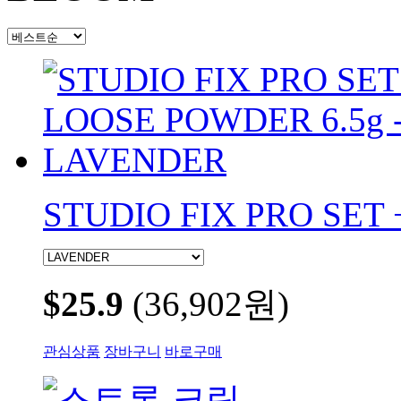
STUDIO FIX PRO SET 
$25.9
(36,902원)
관심상품
장바구니
바로구매