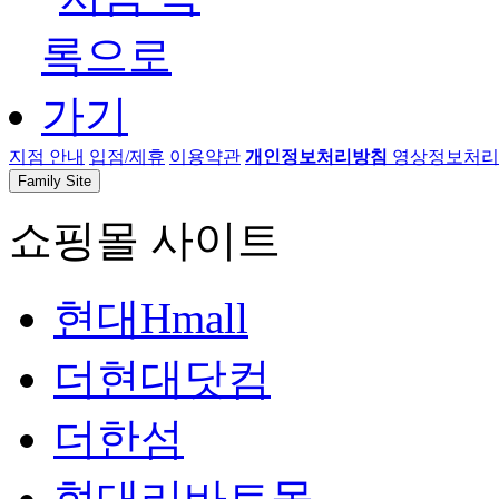
지점 안내
입점/제휴
이용약관
개인정보처리방침
영상정보처리기
Family Site
쇼핑몰 사이트
현대Hmall
더현대닷컴
더한섬
현대리바트몰