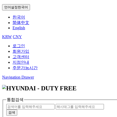
언어설정
한국어
한국어
简体中文
English
KRW
CNY
로그인
회원가입
고객센터
지점안내
주문가능시간
Navigation Drawer
통합검색
검색