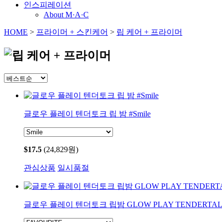
인스피레이션
About M·A·C
HOME
>
프라이머 + 스킨케어
>
립 케어 + 프라이머
글로우 플레이 텐더토크 립 밤 #Smile
$17.5
(24,829원)
관심상품
일시품절
글로우 플레이 텐더토크 립밤 GLOW PLAY TENDERTALK 