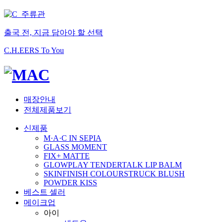
출국 전, 지금 담아야 할 선택
C.H.EERS To You
매장안내
전체제품보기
신제품
M·A·C IN SEPIA
GLASS MOMENT
FIX+ MATTE
GLOWPLAY TENDERTALK LIP BALM
SKINFINISH COLOURSTRUCK BLUSH
POWDER KISS
베스트 셀러
메이크업
아이