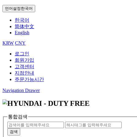
언어설정
한국어
한국어
简体中文
English
KRW
CNY
로그인
회원가입
고객센터
지점안내
주문가능시간
Navigation Drawer
통합검색
검색