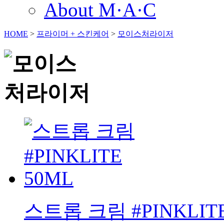
About M·A·C
HOME
>
프라이머 + 스킨케어
>
모이스처라이저
스트롭 크림 #PINKLITE