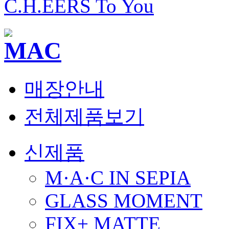
C.H.EERS To You
매장안내
전체제품보기
신제품
M·A·C IN SEPIA
GLASS MOMENT
FIX+ MATTE