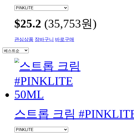
$25.2
(35,753원)
관심상품
장바구니
바로구매
스트롭 크림 #PINKLITE