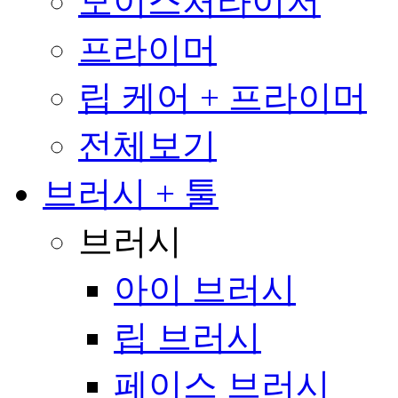
모이스처라이저
프라이머
립 케어 + 프라이머
전체보기
브러시 + 툴
브러시
아이 브러시
립 브러시
페이스 브러시