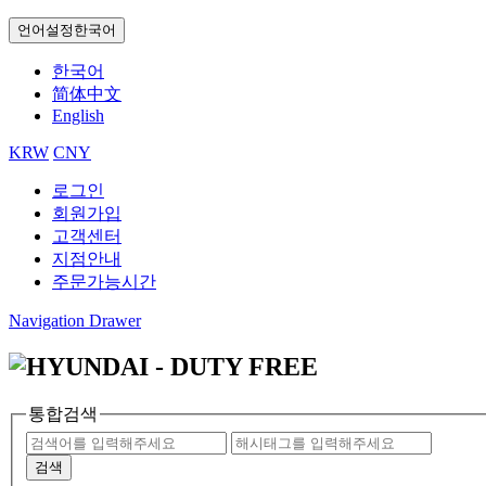
언어설정
한국어
한국어
简体中文
English
KRW
CNY
로그인
회원가입
고객센터
지점안내
주문가능시간
Navigation Drawer
통합검색
검색