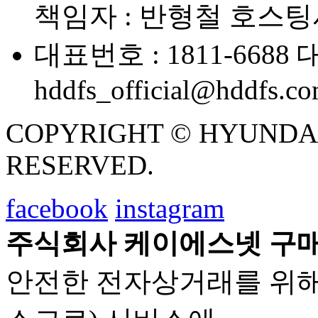
책임자 : 반형철
호스팅사
대표번호 : 1811-6688
대
hddfs_official@hddfs.c
COPYRIGHT © HYUNDAI D
RESERVED.
facebook
instagram
주식회사 케이에스넷 구매
안전한 전자상거래를 위해