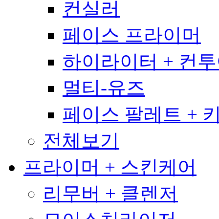
컨실러
페이스 프라이머
하이라이터 + 컨
멀티-유즈
페이스 팔레트 + 
전체보기
프라이머 + 스킨케어
리무버 + 클렌저