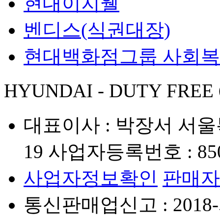
현대이지웰
벤디스(식권대장)
현대백화점그룹 사회
HYUNDAI - DUTY FREE
대표이사 : 박장서
서울
19
사업자등록번호 : 850-
사업자정보확인
판매자
통신판매업신고 : 2018-