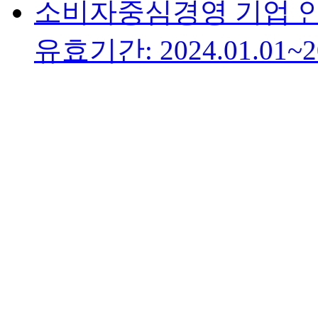
소비자중심경영 기업 
유효기간: 2024.01.01~20