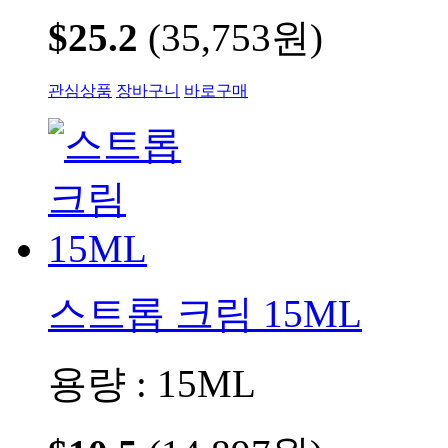
$25.2
(35,753원)
관심상품
장바구니
바로구매
스트롭 크림 15ML
용량 : 15ML