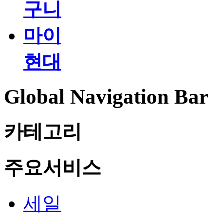
구니
마이
현대
Global Navigation Bar
카테고리
주요서비스
세일