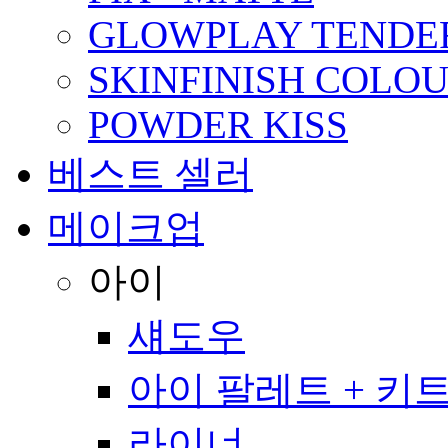
GLOWPLAY TENDER
SKINFINISH COLO
POWDER KISS
베스트 셀러
메이크업
아이
섀도우
아이 팔레트 + 키
라이너