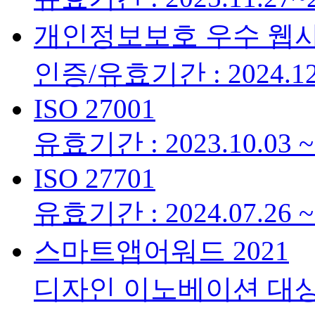
개인정보보호 우수 웹
인증/유효기간 : 2024.12.
ISO 27001
유효기간 : 2023.10.03 ~ 
ISO 27701
유효기간 : 2024.07.26 ~ 
스마트앱어워드 2021
디자인 이노베이션 대