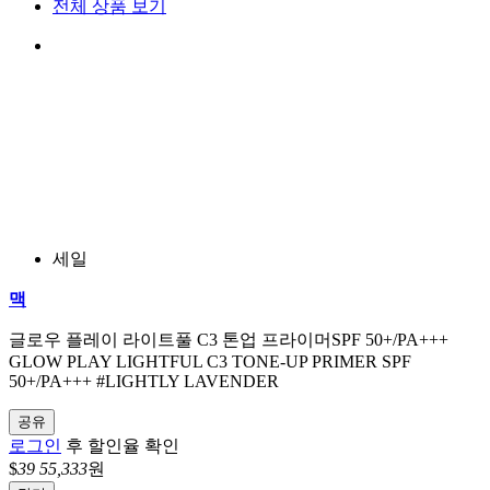
전체 상품 보기
세일
맥
글로우 플레이 라이트풀 C3 톤업 프라이머SPF 50+/PA+++
GLOW PLAY LIGHTFUL C3 TONE-UP PRIMER SPF
50+/PA+++ #LIGHTLY LAVENDER
공유
로그인
후 할인율 확인
$
39
55,333
원