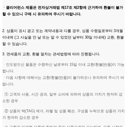
ㆍ클리어런스 제품은 전자상거래법 제17조 제2항에 근거하여 환불이 불가
할 수 있으니 구매 시 유의하여 주시기 바랍니다.
2. 상품이 표시 광고 또는 계약내용과 다를 경우, 상품 수령일로부터 3개월
이내에 (그 사실을 안 날 또는 알 수 있었던 날부터 30일 이내에) 교환, 환불
할 수 있습니다.
3. 면세품의 교환, 환불 절차는 관세법령에 따라 진행됩니다.
ㆍ인도받으신 물품은 수령하신 날로부터 15일 이내 교환/환불(반품)이 가능
합니다.
ㆍ다음 사항에 대해서는 교환/환불(반품)이 불가하오니 유의하여 주시기 바
랍니다.
① 고객의 사용, 시간 경과, 일부 소비에 의하여 상품의 가치가 현저히 감
소한 경우
② 상품의 택(TAG) 제거, 라벨 및 상품 훼손, 구성품 누락으로 상품의 가치
가 현저히 감소한 경우