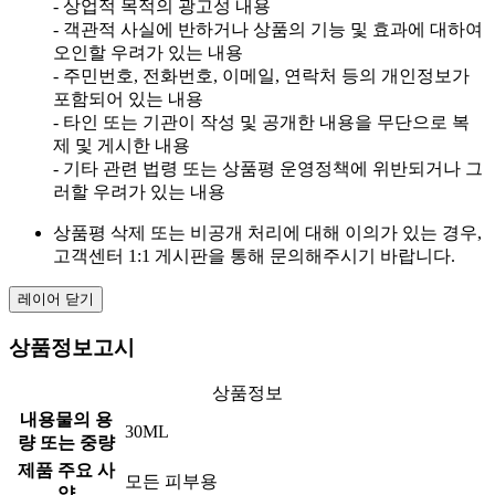
- 상업적 목적의 광고성 내용
- 객관적 사실에 반하거나 상품의 기능 및 효과에 대하여
오인할 우려가 있는 내용
- 주민번호, 전화번호, 이메일, 연락처 등의 개인정보가
포함되어 있는 내용
- 타인 또는 기관이 작성 및 공개한 내용을 무단으로 복
제 및 게시한 내용
- 기타 관련 법령 또는 상품평 운영정책에 위반되거나 그
러할 우려가 있는 내용
상품평 삭제 또는 비공개 처리에 대해 이의가 있는 경우,
고객센터 1:1 게시판을 통해 문의해주시기 바랍니다.
레이어 닫기
상품정보고시
상품정보
내용물의 용
30ML
량 또는 중량
제품 주요 사
모든 피부용
양