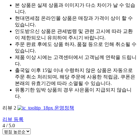
본 상품은 실제 상품과 이미지가 다소 차이가 날 수 있습
니다.
현대면세점 온라인몰 상품은 매장과 가격이 상이 할 수
있습니다.
인도받으신 상품은 관세법령 및 관련 고시에 따라 교환
이 제한되오니 유의하여 주시기 바랍니다.
주문 완료 후에도 상품 하자, 품절 등으로 인해 취소될 수
있습니다.
제품 이상 시에는 고객센터에서 고객님께 연락을 드립니
다.
출국일 이후 15일 이내 수령하지 않은 상품은 자동으로
주문 취소 처리되며, 해당 주문에 사용한 적립금, 쿠폰은
본래의 유효기간에 따라 소멸될 수 있습니다.
유통기한 임박 상품의 경우 사은품이 지급되지 않습니
다.
리뷰
2
운영정책
리뷰 등록
4
/
5.0