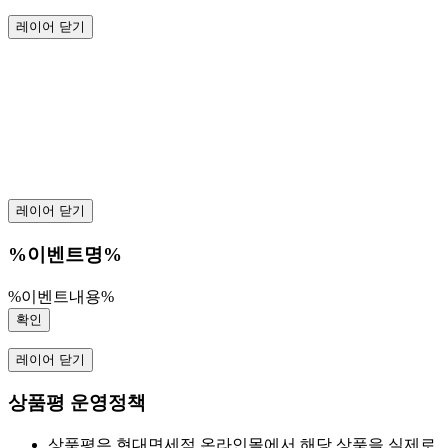
레이어 닫기
레이어 닫기
%이벤트명%
%이벤트내용%
확인
레이어 닫기
상품평 운영정책
상품평은 현대면세점 온라인몰에서 해당 상품을 실제로