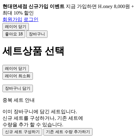
현대면세점 신규가입 이벤트
지금 가입하면 H.oney 8,000원 +
최대 10% 할인
회원가입
로그인
레이어 닫기
좋아요
18
장바구니
세트상품 선택
레이어 닫기
레이어 최소화
장바구니 담기
중복 세트 안내
이미 장바구니에 담긴 세트입니다.
신규 세트를 구성하거나, 기존 세트에
수량을 추가 할 수 있습니다.
신규 세트 구성하기
기존 세트 수량 추가하기