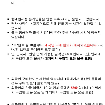
다.
현대면세점 온라인몰은 연중 무휴 24시간 운영되고 있습니다.
당사 사정이나 교통편으로 인해 인도 가능 시간이 달라질 수 있
습니다.
출국 항공편과 출국 시간대에 따라 주문 가능한 시간이 정해져
있습니다.
2022년 03월 18일 부터
내국인 구매 한도가 폐지되었습니다.
(국
내/외 브랜드 구매금액 모두 포함)
단, 입국시 1인당 면세 가능한 금액은 $800 입니다. (단, 면세에
서 구입한 모든 물품과
해외에서 구입한 모든 물품 포함)
외국인 구매한도는 제한이 없습니다. (국내에서 생산된 물품의
경우 구매 한도에 포함되지 않음)
외국인의 한국 입국시 1인당 면세 금액은
$800
입니다. (면세에
서 구입한 모든 물품 및 해외에서 구입한 모든 물품 포함)
출국당일 각 출국장소의 지정된 보세구역 (공항 및 항만 인도장)