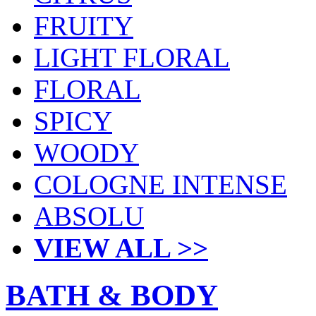
FRUITY
LIGHT FLORAL
FLORAL
SPICY
WOODY
COLOGNE INTENSE
ABSOLU
VIEW ALL >>
BATH & BODY