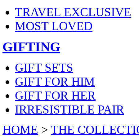
TRAVEL EXCLUSIVE
MOST LOVED
GIFTING
GIFT SETS
GIFT FOR HIM
GIFT FOR HER
IRRESISTIBLE PAIR
HOME
>
THE COLLECTI