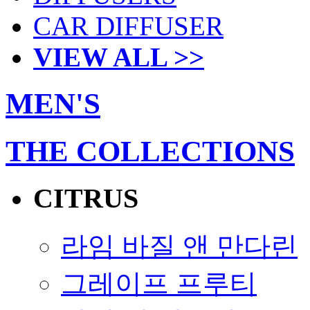
CAR DIFFUSER
VIEW ALL >>
MEN'S
THE COLLECTIONS
CITRUS
라임 바질 앤 만다린
그레이프 프루티