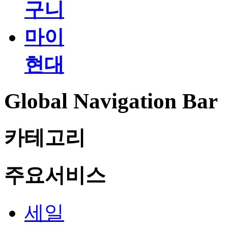
구니
마이
현대
Global Navigation Bar
카테고리
주요서비스
세일