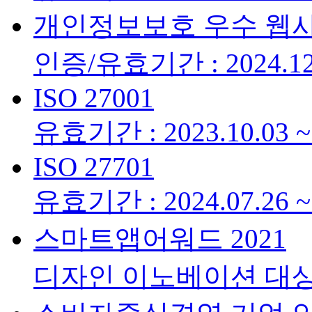
개인정보보호 우수 웹
인증/유효기간 : 2024.12.
ISO 27001
유효기간 : 2023.10.03 ~ 
ISO 27701
유효기간 : 2024.07.26 ~ 
스마트앱어워드 2021
디자인 이노베이션 대