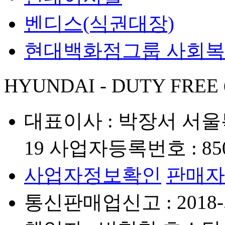
벤디스(식권대장)
현대백화점그룹 사회
HYUNDAI - DUTY FREE
대표이사 : 박장서
서울
19
사업자등록번호 : 850-
사업자정보확인
판매자
통신판매업신고 : 2018-