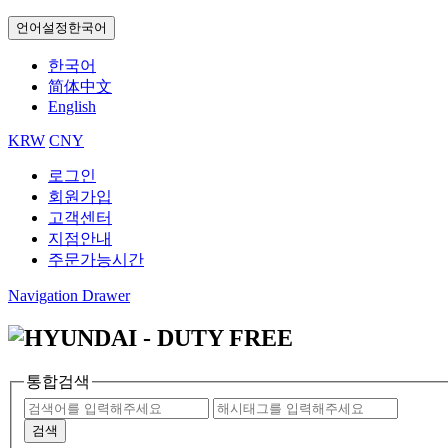
언어설정
한국어
한국어
简体中文
English
KRW
CNY
로그인
회원가입
고객센터
지점안내
주문가능시간
Navigation Drawer
통합검색
검색