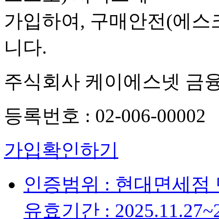
가입하여, 구매안전(에스
니다.
주식회사 케이에스넷 금
등록번호 : 02-006-00002
가입확인하기
인증범위 : 현대면세점
유효기간 : 2025.11.27~2