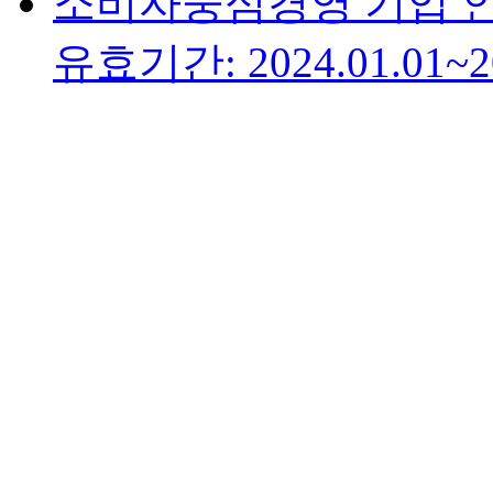
소비자중심경영 기업 
유효기간: 2024.01.01~20