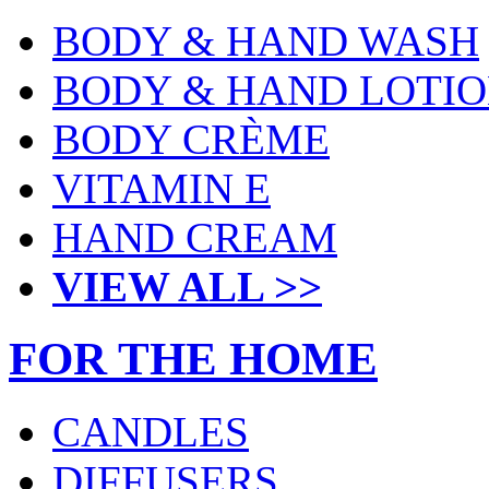
BODY & HAND WASH
BODY & HAND LOTI
BODY CRÈME
VITAMIN E
HAND CREAM
VIEW ALL >>
FOR THE HOME
CANDLES
DIFFUSERS