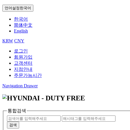
언어설정
한국어
한국어
简体中文
English
KRW
CNY
로그인
회원가입
고객센터
지점안내
주문가능시간
Navigation Drawer
통합검색
검색