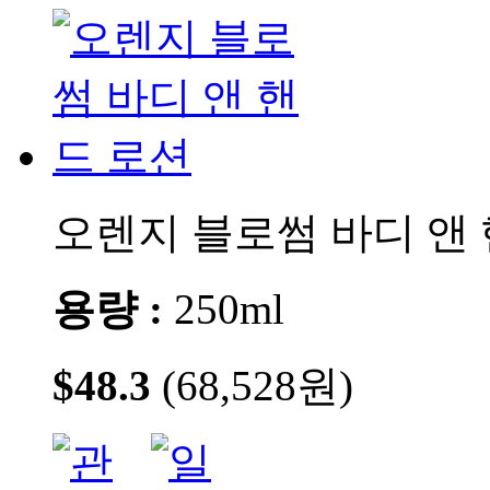
오렌지 블로썸 바디 앤
용량 :
250ml
$48.3
(68,528원)