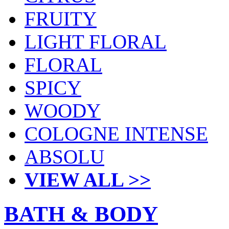
FRUITY
LIGHT FLORAL
FLORAL
SPICY
WOODY
COLOGNE INTENSE
ABSOLU
VIEW ALL >>
BATH & BODY