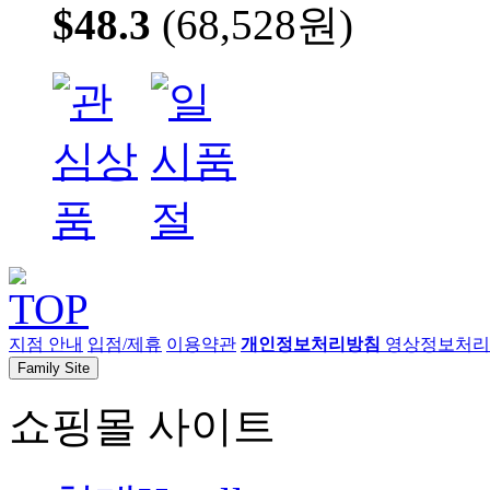
$48.3
(68,528원)
지점 안내
입점/제휴
이용약관
개인정보처리방침
영상정보처리기
Family Site
쇼핑몰 사이트