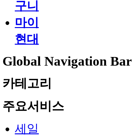
구니
마이
현대
Global Navigation Bar
카테고리
주요서비스
세일