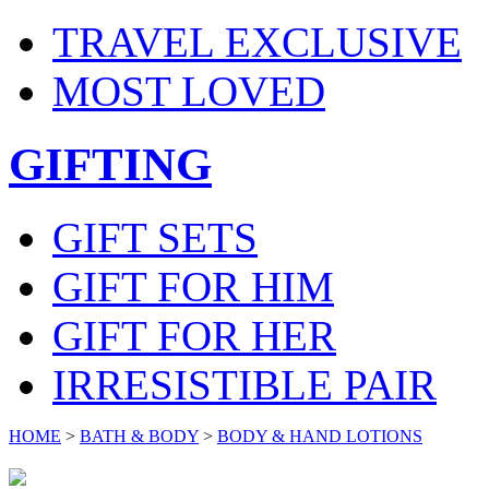
TRAVEL EXCLUSIVE
MOST LOVED
GIFTING
GIFT SETS
GIFT FOR HIM
GIFT FOR HER
IRRESISTIBLE PAIR
HOME
>
BATH & BODY
>
BODY & HAND LOTIONS