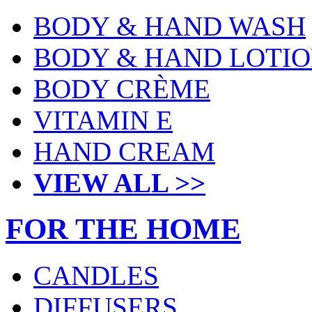
BODY & HAND WASH
BODY & HAND LOTI
BODY CRÈME
VITAMIN E
HAND CREAM
VIEW ALL >>
FOR THE HOME
CANDLES
DIFFUSERS