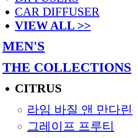
CAR DIFFUSER
VIEW ALL >>
MEN'S
THE COLLECTIONS
CITRUS
라임 바질 앤 만다린
그레이프 프루티