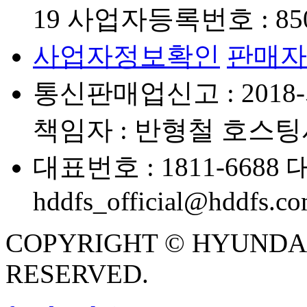
19
사업자등록번호 : 850-
사업자정보확인
판매자
통신판매업신고 : 2018-
책임자 : 반형철
호스팅사
대표번호 : 1811-6688
대
hddfs_official@hddfs.c
COPYRIGHT © HYUNDAI D
RESERVED.