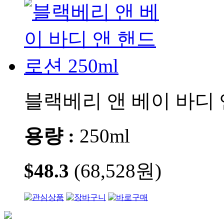
블랙베리 앤 베이 바디 앤
용량 :
250ml
$48.3
(68,528원)