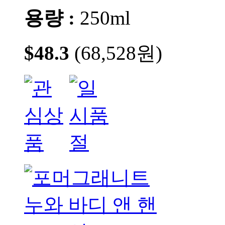
용량 :
250ml
$48.3
(68,528원)