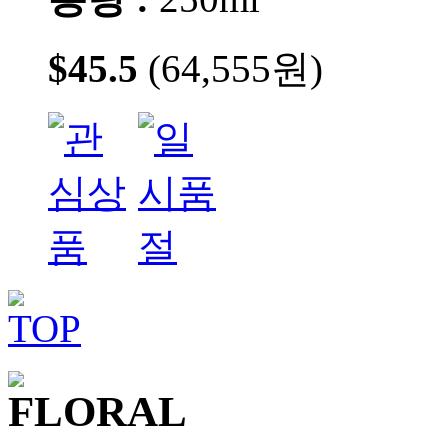
$45.5
(64,555원)