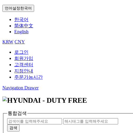
언어설정
한국어
한국어
简体中文
English
KRW
CNY
로그인
회원가입
고객센터
지점안내
주문가능시간
Navigation Drawer
통합검색
검색