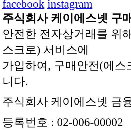
facebook
instagram
주식회사 케이에스넷 구매
안전한 전자상거래를 위해
스크로) 서비스에
가입하여, 구매안전(에스
니다.
주식회사 케이에스넷 금
등록번호 : 02-006-00002