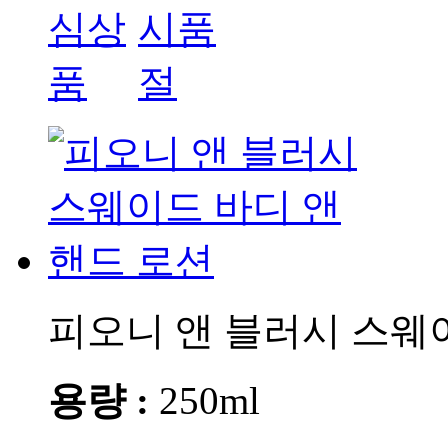
피오니 앤 블러시 스웨
용량 :
250ml