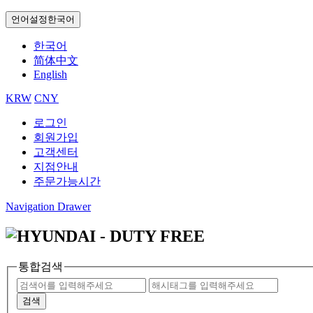
언어설정
한국어
한국어
简体中文
English
KRW
CNY
로그인
회원가입
고객센터
지점안내
주문가능시간
Navigation Drawer
통합검색
검색