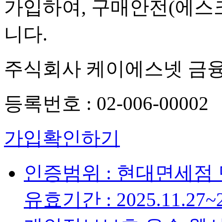
가입하여, 구매안전(에스
니다.
주식회사 케이에스넷 금
등록번호 : 02-006-00002
가입확인하기
인증범위 : 현대면세점
유효기간 : 2025.11.27~2