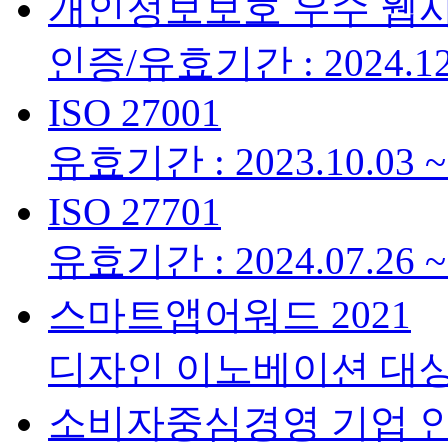
개인정보보호 우수 웹
인증/유효기간 : 2024.12.
ISO 27001
유효기간 : 2023.10.03 ~ 
ISO 27701
유효기간 : 2024.07.26 ~ 
스마트앱어워드 2021
디자인 이노베이션 대
소비자중심경영 기업 