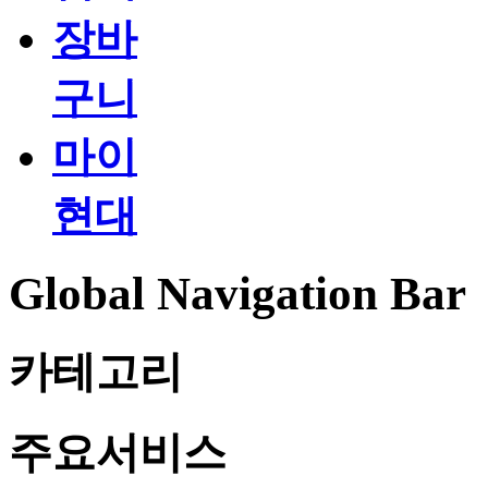
장바
구니
마이
현대
Global Navigation Bar
카테고리
주요서비스