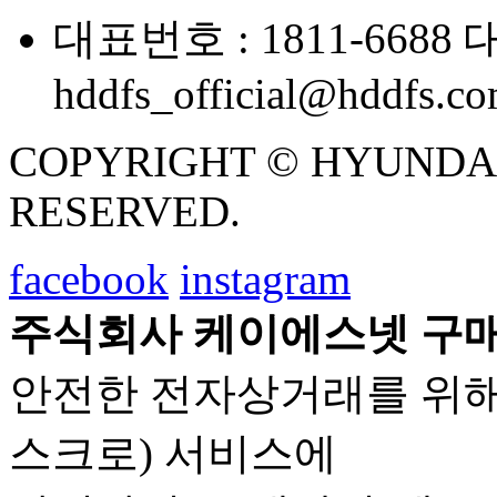
대표번호 : 1811-6688
대
hddfs_official@hddfs.c
COPYRIGHT © HYUNDAI D
RESERVED.
facebook
instagram
주식회사 케이에스넷 구매
안전한 전자상거래를 위해
스크로) 서비스에