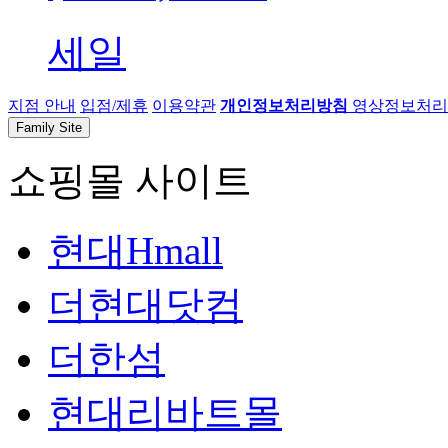
세일
지점 안내
입점/제휴
이용약관
개인정보처리방침
영상정보처리기
Family Site
쇼핑몰 사이트
현대Hmall
더현대닷컴
더한섬
현대리바트몰