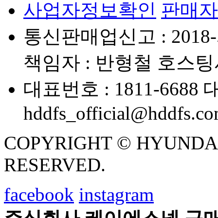
사업자정보확인
판매자
통신판매업신고 : 2018-
책임자 : 반형철
호스팅사
대표번호 : 1811-6688
대
hddfs_official@hddfs.c
COPYRIGHT © HYUNDAI D
RESERVED.
facebook
instagram