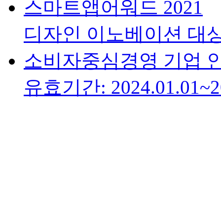
스마트앱어워드 2021
디자인 이노베이션 대
소비자중심경영 기업 
유효기간: 2024.01.01~20