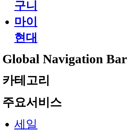
구니
마이
현대
Global Navigation Bar
카테고리
주요서비스
세일