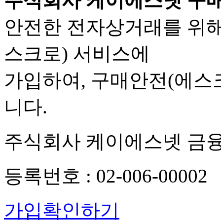
주식회사 케이에스넷 구매
안전한 전자상거래를 위해
스크로) 서비스에
가입하여, 구매안전(에스
니다.
주식회사 케이에스넷 금
등록번호 : 02-006-00002
가입확인하기