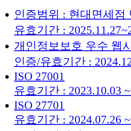
인증범위 : 현대면세점
유효기간 : 2025.11.27~2
개인정보보호 우수 웹
인증/유효기간 : 2024.12.
ISO 27001
유효기간 : 2023.10.03 ~ 
ISO 27701
유효기간 : 2024.07.26 ~ 