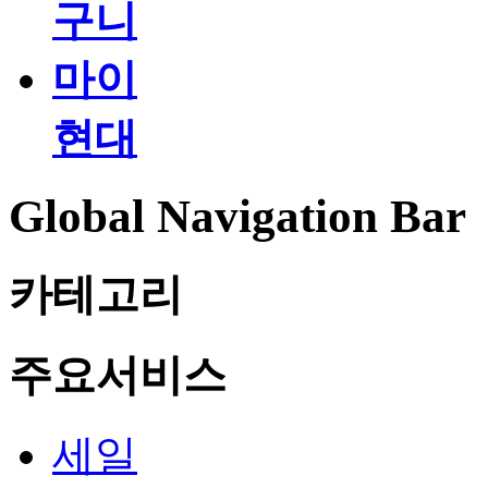
구니
마이
현대
Global Navigation Bar
카테고리
주요서비스
세일