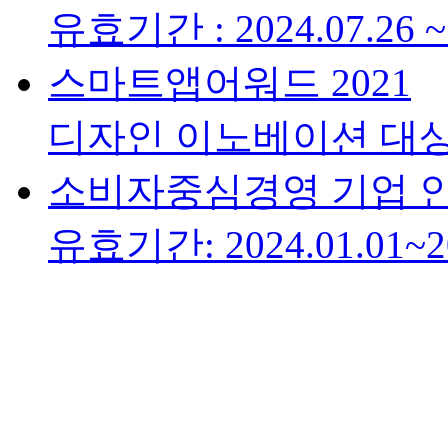
유효기간 : 2024.07.26 ~ 
스마트앱어워드 2021
디자인 이노베이션 대
소비자중심경영 기업 
유효기간: 2024.01.01~20