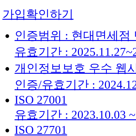
가입확인하기
인증범위 : 현대면세점
유효기간 : 2025.11.27~2
개인정보보호 우수 웹
인증/유효기간 : 2024.12.
ISO 27001
유효기간 : 2023.10.03 ~ 
ISO 27701