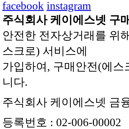
facebook
instagram
주식회사 케이에스넷 구매
안전한 전자상거래를 위해
스크로) 서비스에
가입하여, 구매안전(에스
니다.
주식회사 케이에스넷 금
등록번호 : 02-006-00002