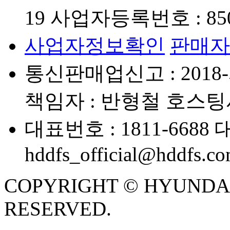
19
사업자등록번호 : 850-
사업자정보확인
판매자
통신판매업신고 : 2018-
책임자 : 반형철
호스팅사
대표번호 : 1811-6688
대
hddfs_official@hddfs.c
COPYRIGHT © HYUNDAI D
RESERVED.