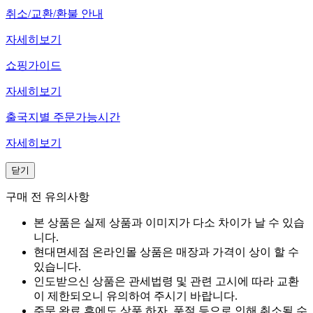
취소/교환/환불 안내
자세히보기
쇼핑가이드
자세히보기
출국지별 주문가능시간
자세히보기
닫기
구매 전 유의사항
본 상품은 실제 상품과 이미지가 다소 차이가 날 수 있습
니다.
현대면세점 온라인몰 상품은 매장과 가격이 상이 할 수
있습니다.
인도받으신 상품은 관세법령 및 관련 고시에 따라 교환
이 제한되오니 유의하여 주시기 바랍니다.
주문 완료 후에도 상품 하자, 품절 등으로 인해 취소될 수