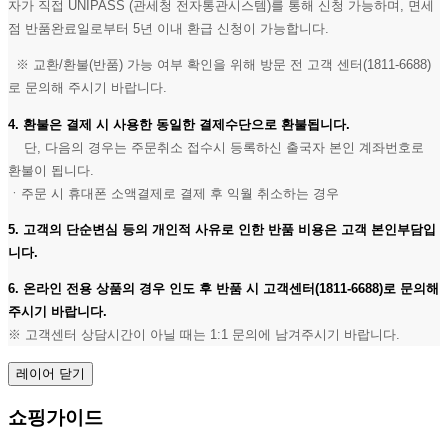
자가 직접 UNIPASS (관세청 전자통관시스템)를 통해 신청 가능하며, 면세
점 반품완료일로부터 5년 이내 환급 신청이 가능합니다.
※ 교환/환불(반품) 가능 여부 확인을 위해 방문 전 고객 센터(1811-6688)
로 문의해 주시기 바랍니다.
4. 환불은 결제 시 사용한 동일한 결제수단으로 환불됩니다.
단, 다음의 경우는 주문취소 접수시 등록하신 출국자 본인 계좌번호로
환불이 됩니다.
ㆍ주문 시 휴대폰 소액결제로 결제 후 익월 취소하는 경우
5. 고객의 단순변심 등의 개인적 사유로 인한 반품 비용은 고객 본인부담입
니다.
6. 온라인 전용 상품의 경우 인도 후 반품 시 고객센터(1811-6688)로 문의해
주시기 바랍니다.
※ 고객센터 상담시간이 아닐 때는 1:1 문의에 남겨주시기 바랍니다.
레이어 닫기
쇼핑가이드