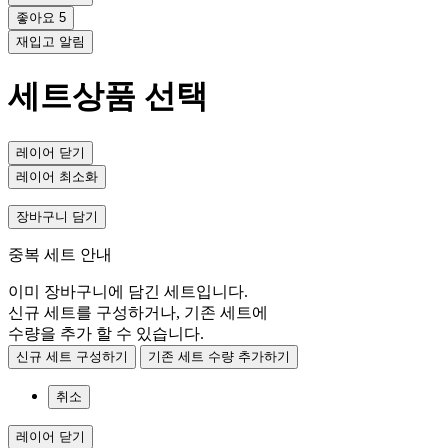
좋아요
5
재입고 알림
세트상품 선택
레이어 닫기
레이어 최소화
장바구니 담기
중복 세트 안내
이미 장바구니에 담긴 세트입니다.
신규 세트를 구성하거나, 기존 세트에
수량을 추가 할 수 있습니다.
신규 세트 구성하기
기존 세트 수량 추가하기
취소
레이어 닫기