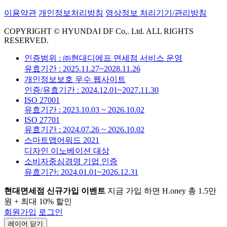
이용약관
개인정보처리방침
영상정보 처리기기/관리방침
COPYRIGHT © HYUNDAI DF Co,. Ltd. ALL RIGHTS
RESERVED.
인증범위 : ㈜현대디에프 면세점 서비스 운영
유효기간 : 2025.11.27~2028.11.26
개인정보보호 우수 웹사이트
인증/유효기간 : 2024.12.01~2027.11.30
ISO 27001
유효기간 : 2023.10.03 ~ 2026.10.02
ISO 27701
유효기간 : 2024.07.26 ~ 2026.10.02
스마트앱어워드 2021
디자인 이노베이션 대상
소비자중심경영 기업 인증
유효기간: 2024.01.01~2026.12.31
현대면세점 신규가입 이벤트
지금 가입 하면 H.oney 총 1.5만
원 + 최대 10% 할인
회원가입
로그인
레이어 닫기