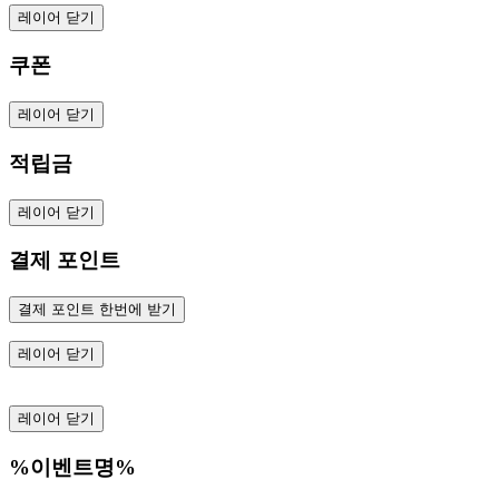
레이어 닫기
쿠폰
레이어 닫기
적립금
레이어 닫기
결제 포인트
결제 포인트 한번에 받기
레이어 닫기
레이어 닫기
%이벤트명%