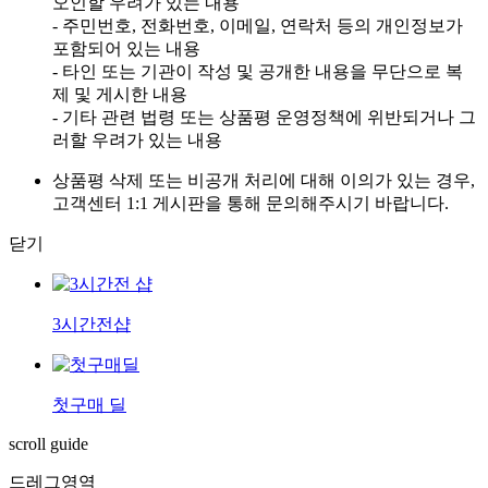
오인할 우려가 있는 내용
- 주민번호, 전화번호, 이메일, 연락처 등의 개인정보가
포함되어 있는 내용
- 타인 또는 기관이 작성 및 공개한 내용을 무단으로 복
제 및 게시한 내용
- 기타 관련 법령 또는 상품평 운영정책에 위반되거나 그
러할 우려가 있는 내용
상품평 삭제 또는 비공개 처리에 대해 이의가 있는 경우,
고객센터 1:1 게시판을 통해 문의해주시기 바랍니다.
닫기
3시간전샵
첫구매 딜
scroll guide
드레그영역