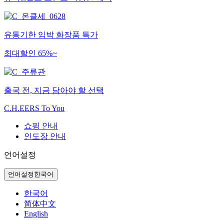
유통기한 임박 화장품 특가
최대할인 65%~
출국 전, 지금 담아야 할 선택
C.H.EERS To You
쇼핑 안내
인도장 안내
언어설정
언어설정
한국어
한국어
简体中文
English