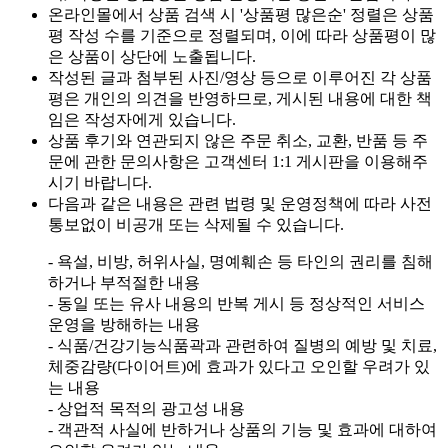
온라인몰에서 상품 검색 시 '상품평 많은순' 정렬은 상품
평 작성 수를 기준으로 정렬되며, 이에 따라 상품평이 많
은 상품이 상단에 노출됩니다.
작성된 글과 첨부된 사진/영상 등으로 이루어진 각 상품
평은 개인의 의견을 반영하므로, 게시된 내용에 대한 책
임은 작성자에게 있습니다.
상품 후기와 연관되지 않은 주문 취소, 교환, 반품 등 주
문에 관한 문의사항은 고객센터 1:1 게시판을 이용해주
시기 바랍니다.
다음과 같은 내용은 관련 법령 및 운영정책에 따라 사전
통보없이 비공개 또는 삭제될 수 있습니다.
- 욕설, 비방, 허위사실, 명예훼손 등 타인의 권리를 침해
하거나 부적절한 내용
- 동일 또는 유사 내용의 반복 게시 등 정상적인 서비스
운영을 방해하는 내용
- 식품/건강기능식품곽과 관련하여 질병의 예방 및 치료,
체중감량(다이어트)에 효과가 있다고 오인할 우려가 있
는 내용
- 상업적 목적의 광고성 내용
- 객관적 사실에 반하거나 상품의 기능 및 효과에 대하여