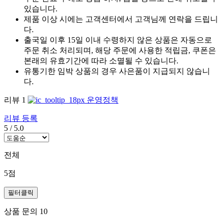
있습니다.
제품 이상 시에는 고객센터에서 고객님께 연락을 드립니
다.
출국일 이후 15일 이내 수령하지 않은 상품은 자동으로
주문 취소 처리되며, 해당 주문에 사용한 적립금, 쿠폰은
본래의 유효기간에 따라 소멸될 수 있습니다.
유통기한 임박 상품의 경우 사은품이 지급되지 않습니
다.
리뷰
1
운영정책
리뷰 등록
5
/
5.0
전체
5점
필터클릭
상품 문의
10