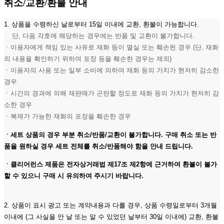
취소/교환/환불 안내
1. 상품을 수령하신 날로부터 15일 이내에 교환, 환불이 가능합니다.
단, 다음 각호에 해당하는 경우에는 반품 및 교환이 불가합니다.
ㆍ이용자에게 책임 있는 사유로 재화 등이 멸실 또는 훼손된 경우 (단, 재화
의 내용을 확인하기 위하여 포장 등을 훼손한 경우는 제외)
ㆍ이용자의 사용 또는 일부 소비에 의하여 재화 등의 가치가 현저히 감소한
경우
ㆍ시간의 경과에 의해 재판매가 곤란할 정도로 재화 등의 가치가 현저히 감
소한 경우
ㆍ복제가 가능한 재화의 포장을 훼손한 경우
ㆍ세트 상품의 경우 부분 취소/반품/교환이 불가합니다. 구매 취소 또는 반
품을 원하실 경우 세트 전체를 취소/반품해야 함을 안내 드립니다.
ㆍ클리어런스 제품은 전자상거래법 제17조 제2항에 근거하여 환불이 불가
할 수 있으니 구매 시 유의하여 주시기 바랍니다.
2. 상품이 표시 광고 또는 계약내용과 다를 경우, 상품 수령일로부터 3개월
이내에 (그 사실을 안 날 또는 알 수 있었던 날부터 30일 이내에) 교환, 환불