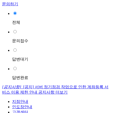
문의하기
전체
문의접수
답변대기
답변완료
[공지사항]
[공지] 서버 정기점검 작업으로 인한 계좌등록 서
비스 이용 제한 안내
공지사항 더보기
지점안내
인도장안내
고객센터