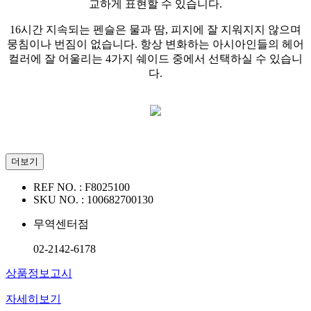
교하게 표현할 수 있습니다.
16시간 지속되는 펜슬은 물과 땀, 피지에 잘 지워지지 않으며
뭉침이나 번짐이 없습니다. 항상 변화하는 아시아인들의 헤어
컬러에 잘 어울리는 4가지 쉐이드 중에서 선택하실 수 있습니
다.
더보기
REF NO. :
F8025100
SKU NO. :
100682700130
무역센터점
02-2142-6178
상품정보고시
자세히보기