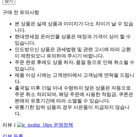
닫기
구매 전 유의사항
본 상품은 실제 상품과 이미지가 다소 차이가 날 수 있습
니다.
현대면세점 온라인몰 상품은 매장과 가격이 상이 할 수
있습니다.
인도받으신 상품은 관세법령 및 관련 고시에 따라 교환
이 제한되오니 유의하여 주시기 바랍니다.
주문 완료 후에도 상품 하자, 품절 등으로 인해 취소될 수
있습니다.
제품 이상 시에는 고객센터에서 고객님께 연락을 드립니
다.
출국일 이후 15일 이내 수령하지 않은 상품은 자동으로
주문 취소 처리되며, 해당 주문에 사용한 적립금, 쿠폰은
본래의 유효기간에 따라 소멸될 수 있습니다.
유통기한 임박 상품의 경우 사은품이 지급되지 않습니
다.
리뷰
1
운영정책
리뷰 등록