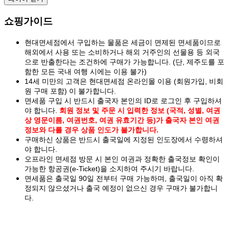
쇼핑가이드
현대면세점에서 구입하는 물품은 세금이 면제된 면세품이므로
해외에서 사용 또는 소비하거나 해외 거주인의 선물용 등 외국
으로 반출한다는 조건하에 구매가 가능합니다. (단, 제주도를 포
함한 모든 국내 여행 시에는 이용 불가)
14세 미만의 고객은 현대면세점 온라인몰 이용 (회원가입, 비회
원 구매 포함) 이 불가합니다.
면세품 구입 시 반드시 출국자 본인의 ID로 로그인 후 구입하셔
야 합니다.
회원 정보 및 주문 시 입력한 정보 (국적, 성별, 여권
상 영문이름, 여권번호, 여권 유효기간 등)가 출국자 본인 여권
정보와 다를 경우 상품 인도가 불가합니다.
구매하신 상품은 반드시 출국일에 지정된 인도장에서 수령하셔
야 합니다.
오프라인 면세점 방문 시 본인 여권과 정확한 출국정보 확인이
가능한 항공권(e-Ticket)을 소지하여 주시기 바랍니다.
면세품은 출국일 90일 전부터 구매 가능하며, 출국일이 아직 확
정되지 않으셨거나 출국 예정이 없으신 경우 구매가 불가합니
다.