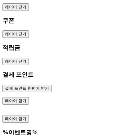
레이어 닫기
쿠폰
레이어 닫기
적립금
레이어 닫기
결제 포인트
결제 포인트 한번에 받기
레이어 닫기
레이어 닫기
%이벤트명%