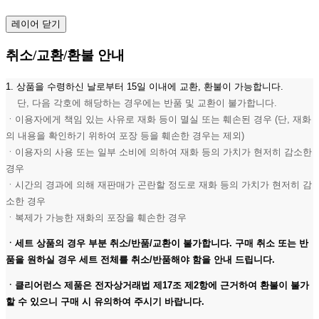
레이어 닫기
취소/교환/환불 안내
1. 상품을 수령하신 날로부터 15일 이내에 교환, 환불이 가능합니다.
단, 다음 각호에 해당하는 경우에는 반품 및 교환이 불가합니다.
ㆍ이용자에게 책임 있는 사유로 재화 등이 멸실 또는 훼손된 경우 (단, 재화
의 내용을 확인하기 위하여 포장 등을 훼손한 경우는 제외)
ㆍ이용자의 사용 또는 일부 소비에 의하여 재화 등의 가치가 현저히 감소한
경우
ㆍ시간의 경과에 의해 재판매가 곤란할 정도로 재화 등의 가치가 현저히 감
소한 경우
ㆍ복제가 가능한 재화의 포장을 훼손한 경우
ㆍ세트 상품의 경우 부분 취소/반품/교환이 불가합니다. 구매 취소 또는 반
품을 원하실 경우 세트 전체를 취소/반품해야 함을 안내 드립니다.
ㆍ클리어런스 제품은 전자상거래법 제17조 제2항에 근거하여 환불이 불가
할 수 있으니 구매 시 유의하여 주시기 바랍니다.