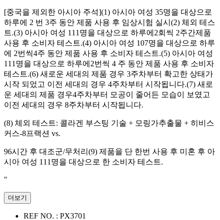
[중국을 제외한 아시아 주석](1) 아시아 여성 35명을 대상으로
하루에 2 번 3주 동안 제품 사용 후 임상시험 실시(2) 체외 테스
트.(3) 아시아 여성 111명을 대상으로 하루에2회씩 2주간제품
사용 후 소비자 테스트.(4) 아시아 여성 107명을 대상으로 하루
에 2번씩4주 동안 제품 사용 후 소비자 테스트.(5) 아시아 여성
111명을 대상으로 하루에2번씩 4 주 동안 제품 사용 후 소비자
테스트.(6) 새로운 세대의 제품 경우 3주차부터 확고한 상태가
시작 되었고 이전 세대의 경우 4주차부터 시작됩니다.(7) 새로
운 세대의 제품 경우4주차부터 모공이 줄어든 모습이 보였고
이전 세대의 경우 8주차부터 시작됩니다.
(8) 체외 테스트: 콜라겐 부스팅 기술 + 모링가추출물 + 히비스
커스-8프랙션 vs.
96시간 후 대조군/무처리(9) 제품을 단 한번 사용 후 미혼 후 아
시아 여성 111명을 대상으로 한 소비자 테스트.
"
더보기
REF NO. :
PX3701