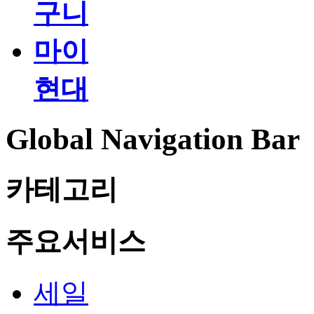
구니
마이
현대
Global Navigation Bar
카테고리
주요서비스
세일