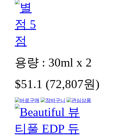
용량 : 30ml x 2
$51.1 (72,807원)