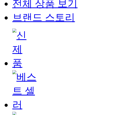
전체 상품 보기
브랜드 스토리