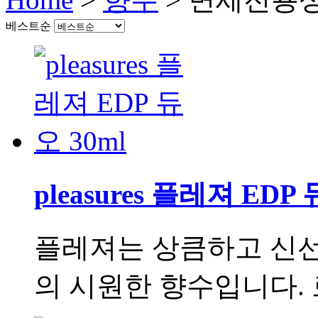
베스트순
pleasures 플레져 EDP 
플레져는 상큼하고 신
의 시원한 향수입니다. 