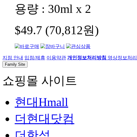
용량 : 30ml x 2
$49.7 (70,812원)
지점 안내
입점/제휴
이용약관
개인정보처리방침
영상정보처리기
Family Site
쇼핑몰 사이트
현대Hmall
더현대닷컴
더한섬