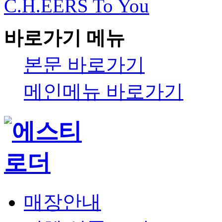
C.H.EERS To You
바로가기 메뉴
본문 바로가기
메인메뉴 바로가기
매장안내