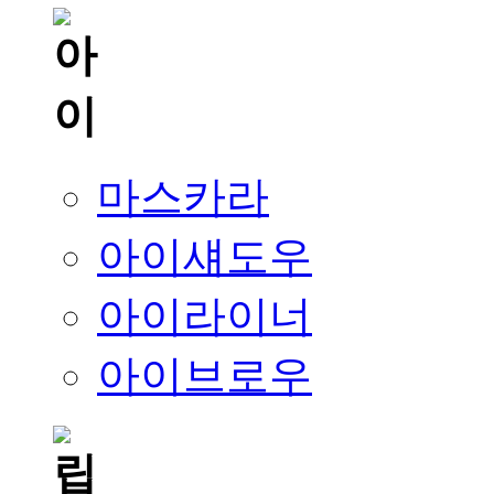
마스카라
아이섀도우
아이라이너
아이브로우