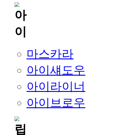
마스카라
아이섀도우
아이라이너
아이브로우