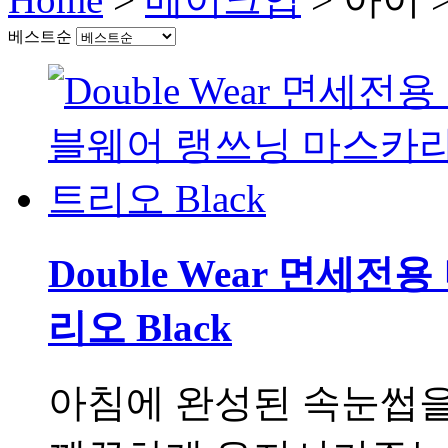
베스트순
Double Wear 면세
리오 Black
아침에 완성된 속눈썹을