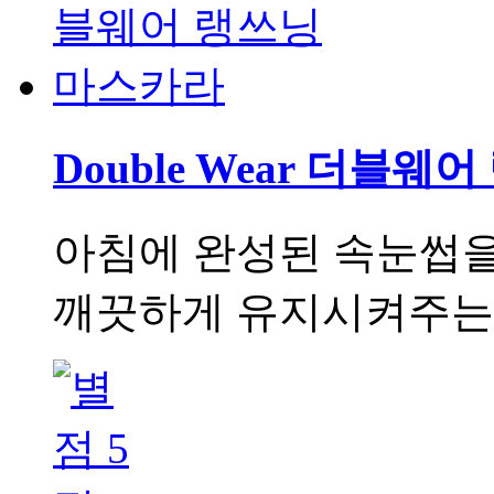
Double Wear 더블
아침에 완성된 속눈썹을
깨끗하게 유지시켜주는 