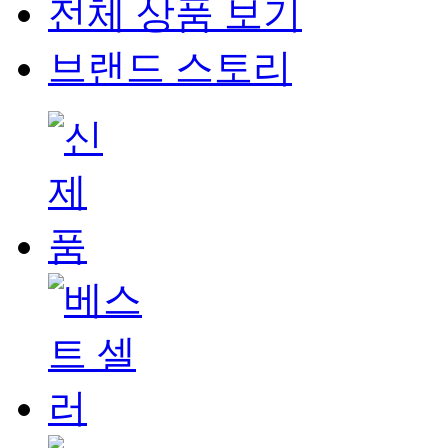
전체 상품 보기
브랜드 스토리