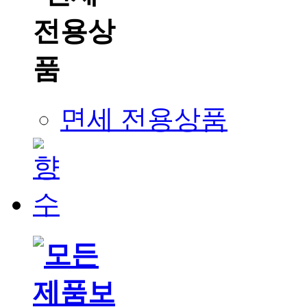
면세 전용상품