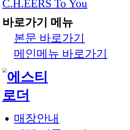
C.H.EERS To You
바로가기 메뉴
본문 바로가기
메인메뉴 바로가기
매장안내