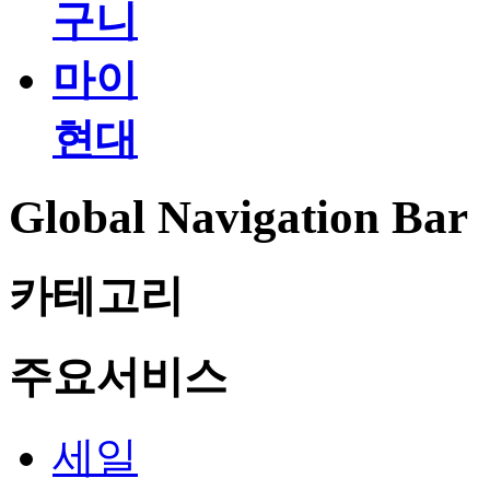
구니
마이
현대
Global Navigation Bar
카테고리
주요서비스
세일