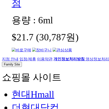
용량 : 6ml
$21.7 (30,787원)
지점 안내
입점/제휴
이용약관
개인정보처리방침
영상정보처리기
Family Site
쇼핑몰 사이트
현대Hmall
더현대닷컴