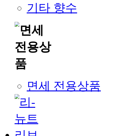
기타 향수
면세 전용상품