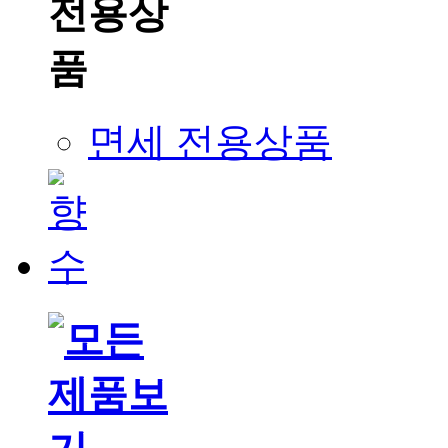
면세 전용상품