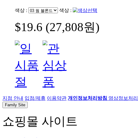
색상 :
색상 :
$19.6 (27,808원)
지점 안내
입점/제휴
이용약관
개인정보처리방침
영상정보처리기
Family Site
쇼핑몰 사이트