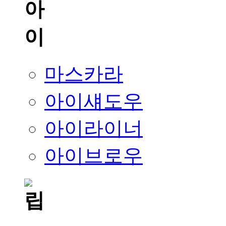
마스카라
아이섀도우
아이라이너
아이브로우