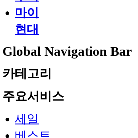
마이
현대
Global Navigation Bar
카테고리
주요서비스
세일
베스트