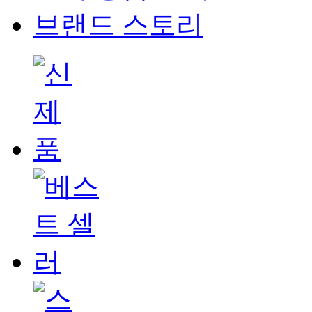
브랜드 스토리