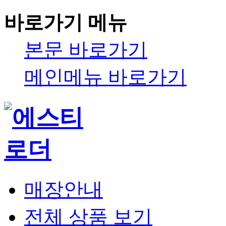
바로가기 메뉴
본문 바로가기
메인메뉴 바로가기
매장안내
전체 상품 보기