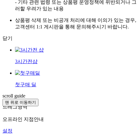
- 기타 관련 법령 또는 상품평 운영정책에 위반되거나 그
러할 우려가 있는 내용
상품평 삭제 또는 비공개 처리에 대해 이의가 있는 경우,
고객센터 1:1 게시판을 통해 문의해주시기 바랍니다.
닫기
3시간전샵
첫구매 딜
scroll guide
맨 위로 이동하기
드레그영역
오프라인 지점안내
설정