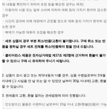
의 내용을 확인하기 위하여 포장 등을 훼손한 경우는 제외)
ㆍ이용자의 사용 또는 일부 소비에 의하여 재화 등의 가치가 현저히 감소한
경우
ㆍ시간의 경과에 의해 재판매가 곤란할 정도로 재화 등의 가치가 현저히 감
소한 경우
ㆍ복제가 가능한 재화의 포장을 훼손한 경우
ㆍ세트 상품의 경우 부분 취소/반품/교환이 불가합니다. 구매 취소 또는 반
품을 원하실 경우 세트 전체를 취소/반품해야 함을 안내 드립니다.
ㆍ클리어런스 제품은 전자상거래법 제17조 제2항에 근거하여 환불이 불가
할 수 있으니 구매 시 유의하여 주시기 바랍니다.
2. 상품이 표시 광고 또는 계약내용과 다를 경우, 상품 수령일로부터 3개월
이내에 (그 사실을 안 날 또는 알 수 있었던 날부터 30일 이내에) 교환, 환불
할 수 있습니다.
3. 면세품의 교환, 환불 절차는 관세법령에 따라 진행됩니다.
ㆍ인도받으신 물품은 수령하신 날로부터 15일 이내 교환/환불(반품)이 가능