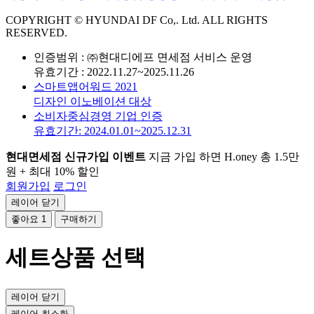
COPYRIGHT © HYUNDAI DF Co,. Ltd. ALL RIGHTS
RESERVED.
인증범위 : ㈜현대디에프 면세점 서비스 운영
유효기간 : 2022.11.27~2025.11.26
스마트앱어워드 2021
디자인 이노베이션 대상
소비자중심경영 기업 인증
유효기간: 2024.01.01~2025.12.31
현대면세점 신규가입 이벤트
지금 가입 하면 H.oney 총 1.5만
원 + 최대 10% 할인
회원가입
로그인
레이어 닫기
좋아요
1
구매하기
세트상품 선택
레이어 닫기
레이어 최소화