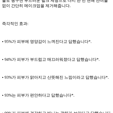
물로 헹구면 부드러운 밀크 제형으로 다시 한 번 변해 잔여물
없이 간단히 메이크업을 제거해줍니다.
즉각적인 효과:
• 95%가 피부에 영양감이 느껴진다고 답했습니다*.
• 94%가 피부가 부드럽고 매끄러워졌다고 답했습니다*.
• 93%가 피부가 맑아지고 산뜻해진 느낌이라고 답했습니다*.
• 93%는 피부가 편안하다고 답했습니다*.