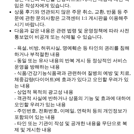
임은 작성자에게 있습니다.
상품 후기와 연관되지 않은 주문 취소, 교환, 반품 등 주
문에 관한 문의사항은 고객센터 1:1 게시판을 이용해주
시기 바랍니다.
다음과 같은 내용은 관련 법령 및 운영정책에 따라 사전
통보없이 비공개 또는 삭제될 수 있습니다.
- 욕설, 비방, 허위사실, 명예훼손 등 타인의 권리를 침해
하거나 부적절한 내용
- 동일 또는 유사 내용의 반복 게시 등 정상적인 서비스
운영을 방해하는 내용
- 식품/건강기능식품곽과 관련하여 질병의 예방 및 치료,
체중감량(다이어트)에 효과가 있다고 오인할 우려가 있
는 내용
- 상업적 목적의 광고성 내용
- 객관적 사실에 반하거나 상품의 기능 및 효과에 대하여
오인할 우려가 있는 내용
- 주민번호, 전화번호, 이메일, 연락처 등의 개인정보가
포함되어 있는 내용
- 타인 또는 기관이 작성 및 공개한 내용을 무단으로 복
제 및 게시한 내용