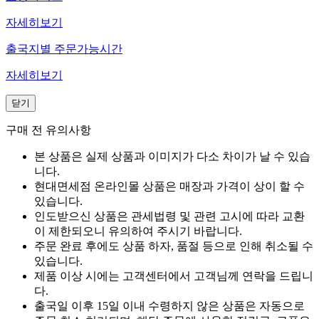
자세히보기
출국지별 주문가능시간
자세히보기
닫기
구매 전 유의사항
본 상품은 실제 상품과 이미지가 다소 차이가 날 수 있습
니다.
현대면세점 온라인몰 상품은 매장과 가격이 상이 할 수
있습니다.
인도받으신 상품은 관세법령 및 관련 고시에 따라 교환
이 제한되오니 유의하여 주시기 바랍니다.
주문 완료 후에도 상품 하자, 품절 등으로 인해 취소될 수
있습니다.
제품 이상 시에는 고객센터에서 고객님께 연락을 드립니
다.
출국일 이후 15일 이내 수령하지 않은 상품은 자동으로