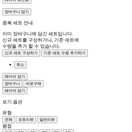
장바구니 담기
중복 세트 안내
이미 장바구니에 담긴 세트입니다.
신규 세트를 구성하거나, 기존 세트에
수량을 추가 할 수 있습니다.
신규 세트 구성하기
기존 세트 수량 추가하기
취소
레이어 닫기
장바구니
바로구매
레이어 닫기
보기 옵션
유형
전체
포토리뷰
일반리뷰
평점