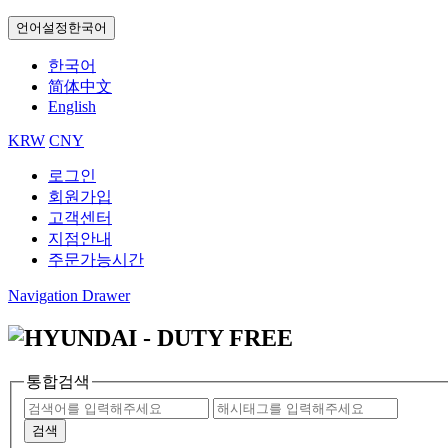
언어설정
한국어
한국어
简体中文
English
KRW
CNY
로그인
회원가입
고객센터
지점안내
주문가능시간
Navigation Drawer
통합검색
검색