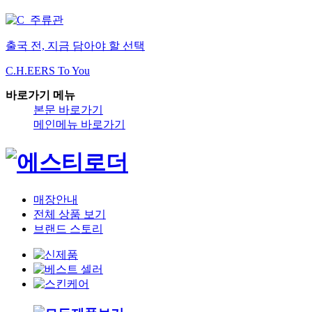
출국 전, 지금 담아야 할 선택
C.H.EERS To You
바로가기 메뉴
본문 바로가기
메인메뉴 바로가기
매장안내
전체 상품 보기
브랜드 스토리