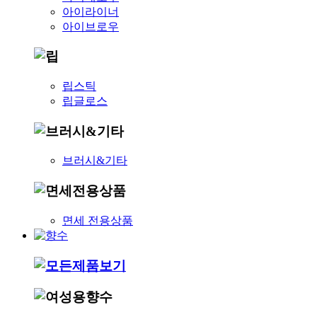
아이라이너
아이브로우
립스틱
립글로스
브러시&기타
면세 전용상품