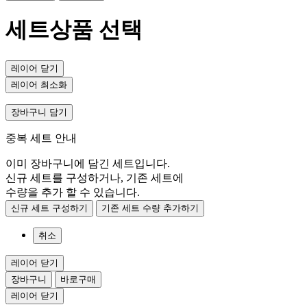
세트상품 선택
레이어 닫기
레이어 최소화
장바구니 담기
중복 세트 안내
이미 장바구니에 담긴 세트입니다.
신규 세트를 구성하거나, 기존 세트에
수량을 추가 할 수 있습니다.
신규 세트 구성하기
기존 세트 수량 추가하기
취소
레이어 닫기
장바구니
바로구매
레이어 닫기