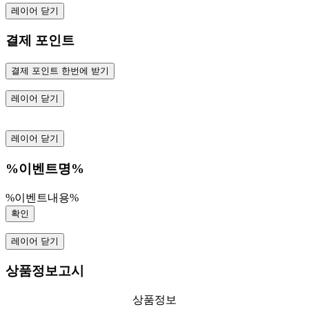
레이어 닫기
결제 포인트
결제 포인트 한번에 받기
레이어 닫기
레이어 닫기
%이벤트명%
%이벤트내용%
확인
레이어 닫기
상품정보고시
상품정보