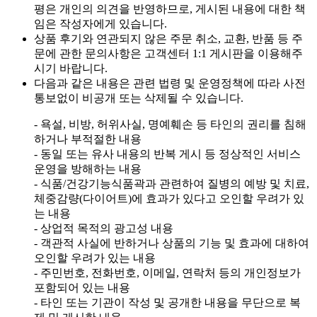
평은 개인의 의견을 반영하므로, 게시된 내용에 대한 책
임은 작성자에게 있습니다.
상품 후기와 연관되지 않은 주문 취소, 교환, 반품 등 주
문에 관한 문의사항은 고객센터 1:1 게시판을 이용해주
시기 바랍니다.
다음과 같은 내용은 관련 법령 및 운영정책에 따라 사전
통보없이 비공개 또는 삭제될 수 있습니다.
- 욕설, 비방, 허위사실, 명예훼손 등 타인의 권리를 침해
하거나 부적절한 내용
- 동일 또는 유사 내용의 반복 게시 등 정상적인 서비스
운영을 방해하는 내용
- 식품/건강기능식품곽과 관련하여 질병의 예방 및 치료,
체중감량(다이어트)에 효과가 있다고 오인할 우려가 있
는 내용
- 상업적 목적의 광고성 내용
- 객관적 사실에 반하거나 상품의 기능 및 효과에 대하여
오인할 우려가 있는 내용
- 주민번호, 전화번호, 이메일, 연락처 등의 개인정보가
포함되어 있는 내용
- 타인 또는 기관이 작성 및 공개한 내용을 무단으로 복