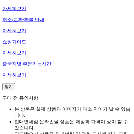
자세히보기
취소/교환/환불 안내
자세히보기
쇼핑가이드
자세히보기
출국지별 주문가능시간
자세히보기
닫기
구매 전 유의사항
본 상품은 실제 상품과 이미지가 다소 차이가 날 수 있습
니다.
현대면세점 온라인몰 상품은 매장과 가격이 상이 할 수
있습니다.