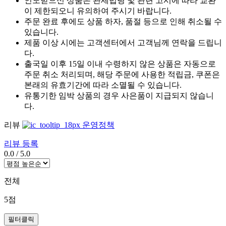
인도받으신 상품은 관세법령 및 관련 고시에 따라 교환
이 제한되오니 유의하여 주시기 바랍니다.
주문 완료 후에도 상품 하자, 품절 등으로 인해 취소될 수
있습니다.
제품 이상 시에는 고객센터에서 고객님께 연락을 드립니
다.
출국일 이후 15일 이내 수령하지 않은 상품은 자동으로
주문 취소 처리되며, 해당 주문에 사용한 적립금, 쿠폰은
본래의 유효기간에 따라 소멸될 수 있습니다.
유통기한 임박 상품의 경우 사은품이 지급되지 않습니
다.
리뷰
운영정책
리뷰 등록
0.0
/
5.0
전체
5점
필터클릭