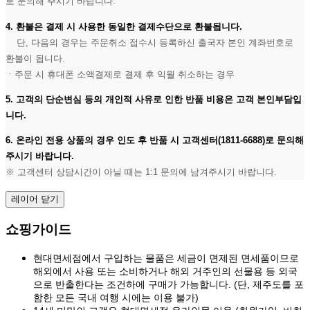
로 문의해 주시기 바랍니다.
4. 환불은 결제 시 사용한 동일한 결제수단으로 환불됩니다.
단, 다음의 경우는 주문취소 접수시 등록하신 출국자 본인 계좌번호로
환불이 됩니다.
ㆍ주문 시 휴대폰 소액결제로 결제 후 익월 취소하는 경우
5. 고객의 단순변심 등의 개인적 사유로 인한 반품 비용은 고객 본인부담입
니다.
6. 온라인 전용 상품의 경우 인도 후 반품 시 고객센터(1811-6688)로 문의해
주시기 바랍니다.
※ 고객센터 상담시간이 아닐 때는 1:1 문의에 남겨주시기 바랍니다.
레이어 닫기
쇼핑가이드
현대면세점에서 구입하는 물품은 세금이 면제된 면세품이므로
해외에서 사용 또는 소비하거나 해외 거주인의 선물용 등 외국
으로 반출한다는 조건하에 구매가 가능합니다. (단, 제주도를 포
함한 모든 국내 여행 시에는 이용 불가)