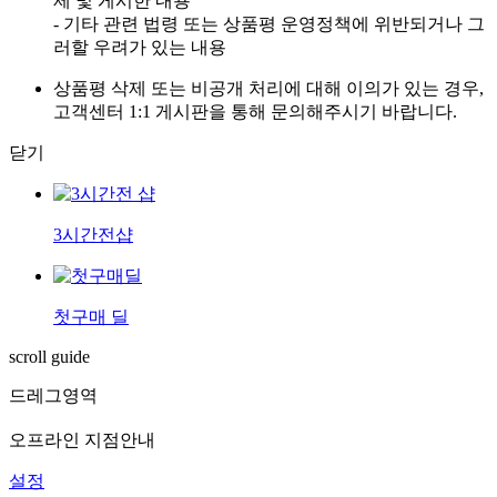
제 및 게시한 내용
- 기타 관련 법령 또는 상품평 운영정책에 위반되거나 그
러할 우려가 있는 내용
상품평 삭제 또는 비공개 처리에 대해 이의가 있는 경우,
고객센터 1:1 게시판을 통해 문의해주시기 바랍니다.
닫기
3시간전샵
첫구매 딜
scroll guide
드레그영역
오프라인 지점안내
설정