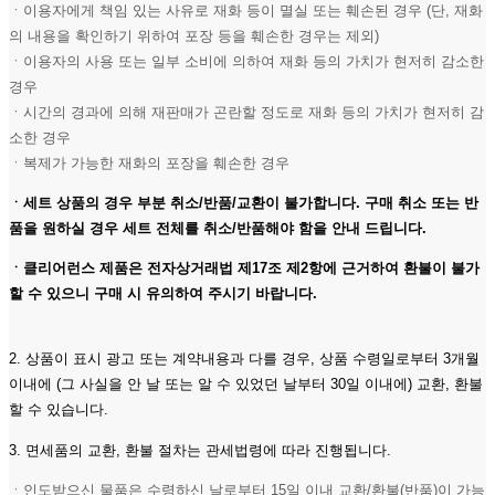
ㆍ이용자에게 책임 있는 사유로 재화 등이 멸실 또는 훼손된 경우 (단, 재화
의 내용을 확인하기 위하여 포장 등을 훼손한 경우는 제외)
ㆍ이용자의 사용 또는 일부 소비에 의하여 재화 등의 가치가 현저히 감소한
경우
ㆍ시간의 경과에 의해 재판매가 곤란할 정도로 재화 등의 가치가 현저히 감
소한 경우
ㆍ복제가 가능한 재화의 포장을 훼손한 경우
ㆍ세트 상품의 경우 부분 취소/반품/교환이 불가합니다. 구매 취소 또는 반
품을 원하실 경우 세트 전체를 취소/반품해야 함을 안내 드립니다.
ㆍ클리어런스 제품은 전자상거래법 제17조 제2항에 근거하여 환불이 불가
할 수 있으니 구매 시 유의하여 주시기 바랍니다.
2. 상품이 표시 광고 또는 계약내용과 다를 경우, 상품 수령일로부터 3개월
이내에 (그 사실을 안 날 또는 알 수 있었던 날부터 30일 이내에) 교환, 환불
할 수 있습니다.
3. 면세품의 교환, 환불 절차는 관세법령에 따라 진행됩니다.
ㆍ인도받으신 물품은 수령하신 날로부터 15일 이내 교환/환불(반품)이 가능