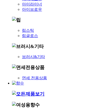
아이라이너
아이브로우
립스틱
립글로스
브러시&기타
면세 전용상품