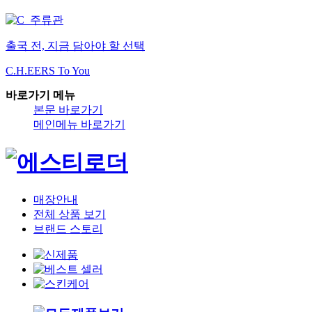
출국 전, 지금 담아야 할 선택
C.H.EERS To You
바로가기 메뉴
본문 바로가기
메인메뉴 바로가기
매장안내
전체 상품 보기
브랜드 스토리