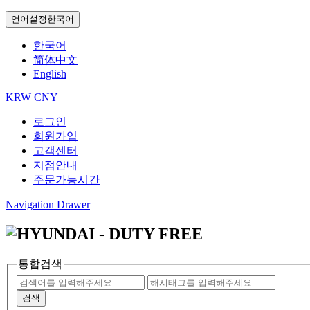
언어설정
한국어
한국어
简体中文
English
KRW
CNY
로그인
회원가입
고객센터
지점안내
주문가능시간
Navigation Drawer
통합검색
검색