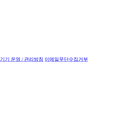
기 운영 / 관리방침
이메일무단수집거부