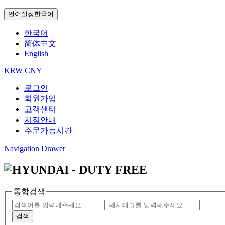
언어설정
한국어
한국어
简体中文
English
KRW
CNY
로그인
회원가입
고객센터
지점안내
주문가능시간
Navigation Drawer
통합검색
검색