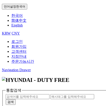
언어설정
한국어
한국어
简体中文
English
KRW
CNY
로그인
회원가입
고객센터
지점안내
주문가능시간
Navigation Drawer
통합검색
검색