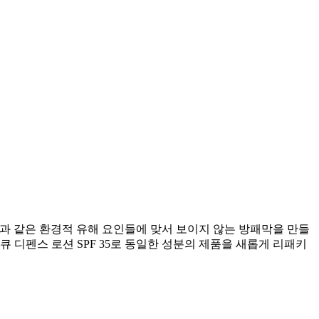
 등과 같은 환경적 유해 요인들에 맞서 보이지 않는 방패막을 만들
 디펜스 로션 SPF 35로 동일한 성분의 제품을 새롭게 리패키