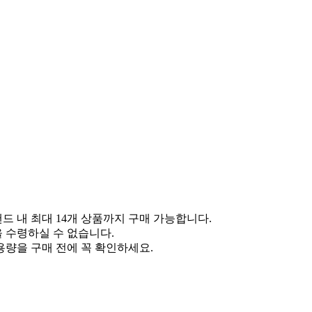
랜드 내 최대 14개 상품까지 구매 가능합니다.
을 수령하실 수 없습니다.
용량을 구매 전에 꼭 확인하세요.