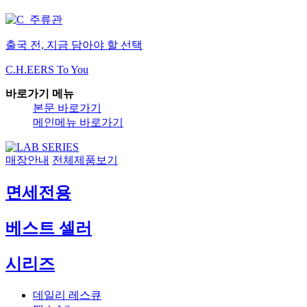
출국 전, 지금 담아야 할 선택
C.H.EERS To You
바로가기 메뉴
본문 바로가기
메인메뉴 바로가기
매장안내
전체제품보기
면세전용
베스트 셀러
시리즈
데일리 레스큐