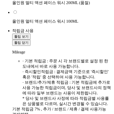
올인원 멀티 액션 페이스 워시 200ML (품절)
올인원 멀티 액션 페이스 워시 100ML
적립금 사용
툴팁 보기
툴팁 닫기
Mileage
· 기본 적립금 : 주문 시 각 브랜드별로 설정 된 한
도내에서 바로 사용 가능합니다.
· 즉시할인적립금 : 결제금액 기준으로 '즉시할인'
혹은 '적립' 중 선택하여 사용 가능합니다.
· 브랜드/추가/제휴 적립금 : 기본 적립금에 추가로
사용 가능한 적립금이며, 당사 및 브랜드사의 정책
에 따라 일부 브랜드는 사용이 제한됩니다.
* 당사 및 브랜드사 사정에 따라 적립금별 사용률
은 상품별로 다르며, 실시간 변경될 수 있습니다.
기본 적립금 7% , 추가 / 브랜드 / 제휴 / 결제 사용가능