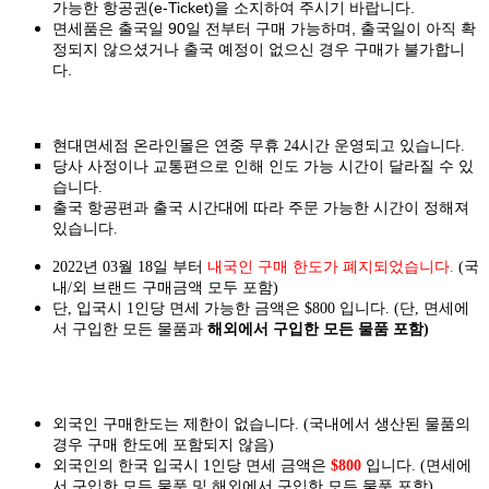
가능한 항공권(e-Ticket)을 소지하여 주시기 바랍니다.
면세품은 출국일 90일 전부터 구매 가능하며, 출국일이 아직 확
정되지 않으셨거나 출국 예정이 없으신 경우 구매가 불가합니
다.
현대면세점 온라인몰은 연중 무휴 24시간 운영되고 있습니다.
당사 사정이나 교통편으로 인해 인도 가능 시간이 달라질 수 있
습니다.
출국 항공편과 출국 시간대에 따라 주문 가능한 시간이 정해져
있습니다.
2022년 03월 18일 부터
내국인 구매 한도가 폐지되었습니다.
(국
내/외 브랜드 구매금액 모두 포함)
단, 입국시 1인당 면세 가능한 금액은 $800 입니다. (단, 면세에
서 구입한 모든 물품과
해외에서 구입한 모든 물품 포함)
외국인 구매한도는 제한이 없습니다. (국내에서 생산된 물품의
경우 구매 한도에 포함되지 않음)
외국인의 한국 입국시 1인당 면세 금액은
$800
입니다. (면세에
서 구입한 모든 물품 및 해외에서 구입한 모든 물품 포함)