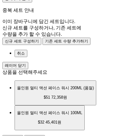
중복 세트 안내
이미 장바구니에 담긴 세트입니다.
신규 세트를 구성하거나, 기존 세트에
수량을 추가 할 수 있습니다.
신규 세트 구성하기
기존 세트 수량 추가하기
취소
레이어 닫기
상품을 선택해주세요
올인원 멀티 액션 페이스 워시 200ML (품절)
$51
72,358원
올인원 멀티 액션 페이스 워시 100ML
$32
45,401원