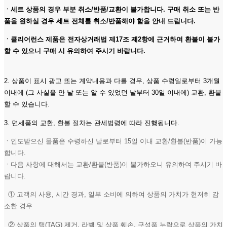
ㆍ세트 상품의 경우 부분 취소/반품/교환이 불가합니다. 구매 취소 또는 반
품을 원하실 경우 세트 전체를 취소/반품해야 함을 안내 드립니다.
ㆍ클리어런스 제품은 전자상거래법 제17조 제2항에 근거하여 환불이 불가
할 수 있으니 구매 시 유의하여 주시기 바랍니다.
2. 상품이 표시 광고 또는 계약내용과 다를 경우, 상품 수령일로부터 3개월
이내에 (그 사실을 안 날 또는 알 수 있었던 날부터 30일 이내에) 교환, 환불
할 수 있습니다.
3. 면세품의 교환, 환불 절차는 관세법령에 따라 진행됩니다.
ㆍ인도받으신 물품은 수령하신 날로부터 15일 이내 교환/환불(반품)이 가능
합니다.
ㆍ다음 사항에 대해서는 교환/환불(반품)이 불가하오니 유의하여 주시기 바
랍니다.
① 고객의 사용, 시간 경과, 일부 소비에 의하여 상품의 가치가 현저히 감
소한 경우
② 상품의 택(TAG) 제거, 라벨 및 상품 훼손, 구성품 누락으로 상품의 가치