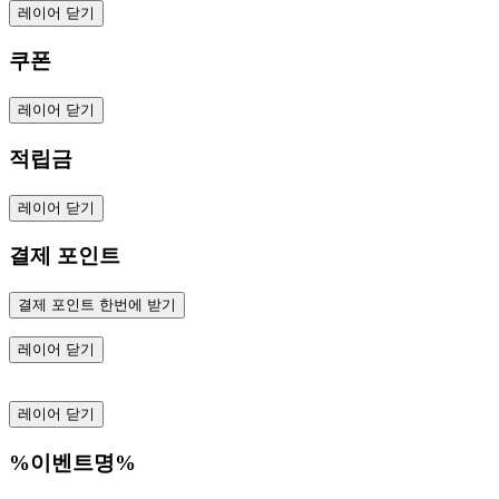
레이어 닫기
쿠폰
레이어 닫기
적립금
레이어 닫기
결제 포인트
결제 포인트 한번에 받기
레이어 닫기
레이어 닫기
%이벤트명%