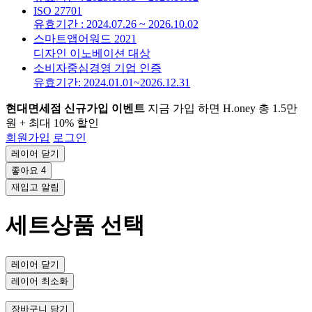
ISO 27701
유효기간 : 2024.07.26 ~ 2026.10.02
스마트앱어워드 2021
디자인 이노베이션 대상
소비자중심경영 기업 인증
유효기간: 2024.01.01~2026.12.31
현대면세점 신규가입 이벤트
지금 가입 하면 H.oney 총 1.5만
원 + 최대 10% 할인
회원가입
로그인
레이어 닫기
좋아요
4
재입고 알림
세트상품 선택
레이어 닫기
레이어 최소화
장바구니 담기