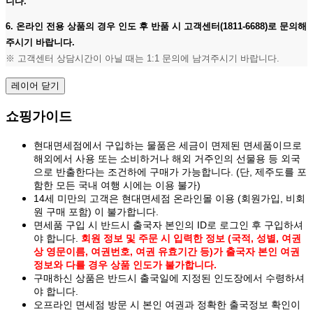
니다.
6. 온라인 전용 상품의 경우 인도 후 반품 시 고객센터(1811-6688)로 문의해
주시기 바랍니다.
※ 고객센터 상담시간이 아닐 때는 1:1 문의에 남겨주시기 바랍니다.
레이어 닫기
쇼핑가이드
현대면세점에서 구입하는 물품은 세금이 면제된 면세품이므로
해외에서 사용 또는 소비하거나 해외 거주인의 선물용 등 외국
으로 반출한다는 조건하에 구매가 가능합니다. (단, 제주도를 포
함한 모든 국내 여행 시에는 이용 불가)
14세 미만의 고객은 현대면세점 온라인몰 이용 (회원가입, 비회
원 구매 포함) 이 불가합니다.
면세품 구입 시 반드시 출국자 본인의 ID로 로그인 후 구입하셔
야 합니다.
회원 정보 및 주문 시 입력한 정보 (국적, 성별, 여권
상 영문이름, 여권번호, 여권 유효기간 등)가 출국자 본인 여권
정보와 다를 경우 상품 인도가 불가합니다.
구매하신 상품은 반드시 출국일에 지정된 인도장에서 수령하셔
야 합니다.
오프라인 면세점 방문 시 본인 여권과 정확한 출국정보 확인이