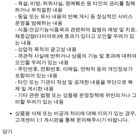
- 욕설, 비방, 허위사실, 명예훼손 등 타인의 권리를 침해
하거나 부적절한 내용
- 동일 또는 유사 내용의 반복 게시 등 정상적인 서비스
운영을 방해하는 내용
- 식품/건강기능식품곽과 관련하여 질병의 예방 및 치료,
체중감량(다이어트)에 효과가 있다고 오인할 우려가 있
는 내용
- 상업적 목적의 광고성 내용
- 객관적 사실에 반하거나 상품의 기능 및 효과에 대하여
오인할 우려가 있는 내용
- 주민번호, 전화번호, 이메일, 연락처 등의 개인정보가
포함되어 있는 내용
- 타인 또는 기관이 작성 및 공개한 내용을 무단으로 복
제 및 게시한 내용
- 기타 관련 법령 또는 상품평 운영정책에 위반되거나 그
러할 우려가 있는 내용
상품평 삭제 또는 비공개 처리에 대해 이의가 있는 경우,
고객센터 1:1 게시판을 통해 문의해주시기 바랍니다.
닫기