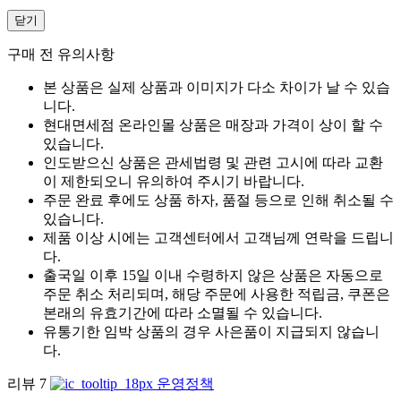
닫기
구매 전 유의사항
본 상품은 실제 상품과 이미지가 다소 차이가 날 수 있습
니다.
현대면세점 온라인몰 상품은 매장과 가격이 상이 할 수
있습니다.
인도받으신 상품은 관세법령 및 관련 고시에 따라 교환
이 제한되오니 유의하여 주시기 바랍니다.
주문 완료 후에도 상품 하자, 품절 등으로 인해 취소될 수
있습니다.
제품 이상 시에는 고객센터에서 고객님께 연락을 드립니
다.
출국일 이후 15일 이내 수령하지 않은 상품은 자동으로
주문 취소 처리되며, 해당 주문에 사용한 적립금, 쿠폰은
본래의 유효기간에 따라 소멸될 수 있습니다.
유통기한 임박 상품의 경우 사은품이 지급되지 않습니
다.
리뷰
7
운영정책