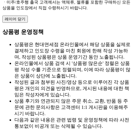
ㆍ미주/호주행 출국 고객께서는 액체류, 젤류를 포함한 구매하신 모든
상품을 인도장에서 직접 수령하시기 바랍니다.
레이어 닫기
상품평 운영정책
상품평은 현대면세점 온라인몰에서 해당 상품을 실제로
결제하고 인도장 수령을 마친 회원에 한해 작성 가능하
며, 작성된 상품평은 상품 운영기간 동안 노출됩니다.
온라인몰에서 상품 검색 시 '상품평 많은순' 정렬은 상품
평 작성 수를 기준으로 정렬되며, 이에 따라 상품평이 많
은 상품이 상단에 노출됩니다.
작성된 글과 첨부된 사진/영상 등으로 이루어진 각 상품
평은 개인의 의견을 반영하므로, 게시된 내용에 대한 책
임은 작성자에게 있습니다.
상품 후기와 연관되지 않은 주문 취소, 교환, 반품 등 주
문에 관한 문의사항은 고객센터 1:1 게시판을 이용해주
시기 바랍니다.
다음과 같은 내용은 관련 법령 및 운영정책에 따라 사전
통보없이 비공개 또는 삭제될 수 있습니다.