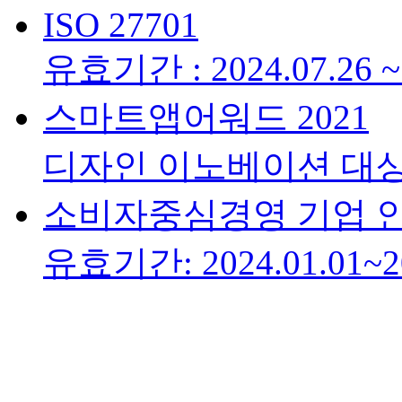
ISO 27701
유효기간 : 2024.07.26 ~ 
스마트앱어워드 2021
디자인 이노베이션 대
소비자중심경영 기업 
유효기간: 2024.01.01~20