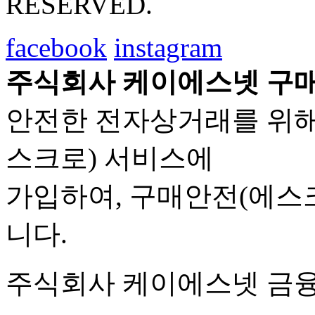
RESERVED.
facebook
instagram
주식회사 케이에스넷 구매
안전한 전자상거래를 위해
스크로) 서비스에
가입하여, 구매안전(에스
니다.
주식회사 케이에스넷 금