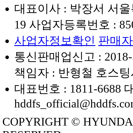
대표이사 : 박장서
서울
19
사업자등록번호 : 850-
사업자정보확인
판매자
통신판매업신고 : 2018-
책임자 : 반형철
호스팅사
대표번호 : 1811-6688
대
hddfs_official@hddfs.c
COPYRIGHT © HYUNDAI D