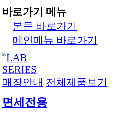
바로가기 메뉴
본문 바로가기
메인메뉴 바로가기
매장안내
전체제품보기
면세전용