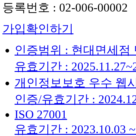
등록번호 : 02-006-00002
가입확인하기
인증범위 : 현대면세점
유효기간 : 2025.11.27~2
개인정보보호 우수 웹
인증/유효기간 : 2024.12.
ISO 27001
유효기간 : 2023.10.03 ~ 