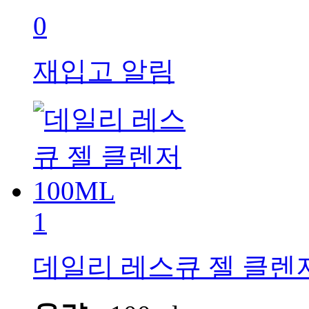
0
재입고 알림
1
데일리 레스큐 젤 클렌저