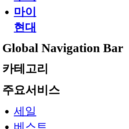
마이
현대
Global Navigation Bar
카테고리
주요서비스
세일
베스트