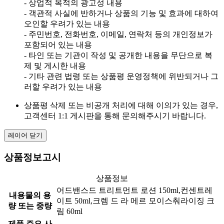
- 상업적 목적의 광고성 내용
- 객관적 사실에 반하거나 상품의 기능 및 효과에 대하여
오인할 우려가 있는 내용
- 주민번호, 전화번호, 이메일, 연락처 등의 개인정보가
포함되어 있는 내용
- 타인 또는 기관이 작성 및 공개한 내용을 무단으로 복
제 및 게시한 내용
- 기타 관련 법령 또는 상품평 운영정책에 위반되거나 그
러할 우려가 있는 내용
상품평 삭제 또는 비공개 처리에 대해 이의가 있는 경우,
고객센터 1:1 게시판을 통해 문의해주시기 바랍니다.
레이어 닫기
상품정보고시
상품정보
어드밴스드 트리트먼트 로션 150ml,컨센트레
내용물의 용
이트 50ml,크렘 드 라 메르 모이스춰라이징 크
량 또는 중량
림 60ml
제품 주요 사