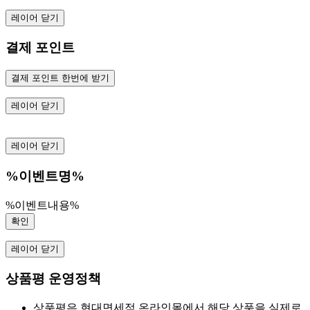
레이어 닫기
결제 포인트
결제 포인트 한번에 받기
레이어 닫기
레이어 닫기
%이벤트명%
%이벤트내용%
확인
레이어 닫기
상품평 운영정책
상품평은 현대면세점 온라인몰에서 해당 상품을 실제로