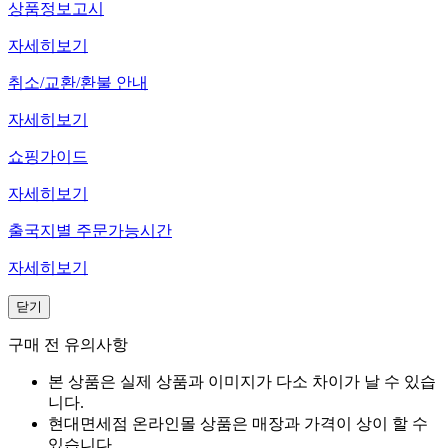
상품정보고시
자세히보기
취소/교환/환불 안내
자세히보기
쇼핑가이드
자세히보기
출국지별 주문가능시간
자세히보기
닫기
구매 전 유의사항
본 상품은 실제 상품과 이미지가 다소 차이가 날 수 있습
니다.
현대면세점 온라인몰 상품은 매장과 가격이 상이 할 수
있습니다.