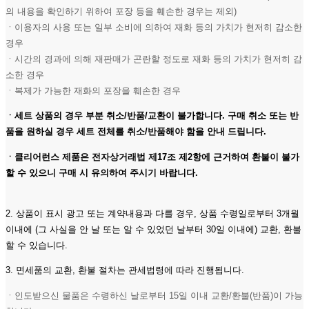
의 내용을 확인하기 위하여 포장 등을 훼손한 경우는 제외)
ㆍ이용자의 사용 또는 일부 소비에 의하여 재화 등의 가치가 현저히 감소한
경우
ㆍ시간의 경과에 의해 재판매가 곤란할 정도로 재화 등의 가치가 현저히 감
소한 경우
ㆍ복제가 가능한 재화의 포장을 훼손한 경우
ㆍ세트 상품의 경우 부분 취소/반품/교환이 불가합니다. 구매 취소 또는 반
품을 원하실 경우 세트 전체를 취소/반품해야 함을 안내 드립니다.
ㆍ클리어런스 제품은 전자상거래법 제17조 제2항에 근거하여 환불이 불가
할 수 있으니 구매 시 유의하여 주시기 바랍니다.
2. 상품이 표시 광고 또는 계약내용과 다를 경우, 상품 수령일로부터 3개월
이내에 (그 사실을 안 날 또는 알 수 있었던 날부터 30일 이내에) 교환, 환불
할 수 있습니다.
3. 면세품의 교환, 환불 절차는 관세법령에 따라 진행됩니다.
ㆍ인도받으신 물품은 수령하신 날로부터 15일 이내 교환/환불(반품)이 가능