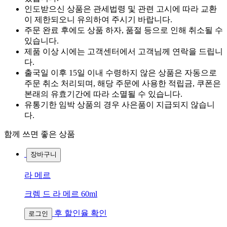
인도받으신 상품은 관세법령 및 관련 고시에 따라 교환
이 제한되오니 유의하여 주시기 바랍니다.
주문 완료 후에도 상품 하자, 품절 등으로 인해 취소될 수
있습니다.
제품 이상 시에는 고객센터에서 고객님께 연락을 드립니
다.
출국일 이후 15일 이내 수령하지 않은 상품은 자동으로
주문 취소 처리되며, 해당 주문에 사용한 적립금, 쿠폰은
본래의 유효기간에 따라 소멸될 수 있습니다.
유통기한 임박 상품의 경우 사은품이 지급되지 않습니
다.
함께 쓰면 좋은 상품
장바구니
라 메르
크렘 드 라 메르 60ml
후 할인율 확인
로그인