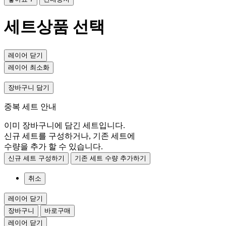
세트상품 선택
레이어 닫기
레이어 최소화
장바구니 담기
중복 세트 안내
이미 장바구니에 담긴 세트입니다.
신규 세트를 구성하거나, 기존 세트에
수량을 추가 할 수 있습니다.
신규 세트 구성하기
기존 세트 수량 추가하기
취소
레이어 닫기
장바구니
바로구매
레이어 닫기