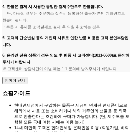
4. 환불은 결제 시 사용한 동일한 결제수단으로 환불됩니다.
단, 다음의 경우는 주문취소 접수시 등록하신 출국자 본인 계좌번호로
환불이 됩니다.
ㆍ주문 시 휴대폰 소액결제로 결제 후 익월 취소하는 경우
5. 고객의 단순변심 등의 개인적 사유로 인한 반품 비용은 고객 본인부담입
니다.
6. 온라인 전용 상품의 경우 인도 후 반품 시 고객센터(1811-6688)로 문의해
주시기 바랍니다.
※ 고객센터 상담시간이 아닐 때는 1:1 문의에 남겨주시기 바랍니다.
레이어 닫기
쇼핑가이드
현대면세점에서 구입하는 물품은 세금이 면제된 면세품이므로
해외에서 사용 또는 소비하거나 해외 거주인의 선물용 등 외국
으로 반출한다는 조건하에 구매가 가능합니다. (단, 제주도를 포
함한 모든 국내 여행 시에는 이용 불가)
14세 미만의 고객은 현대면세점 온라인몰 이용 (회원가입, 비회