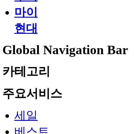
마이
현대
Global Navigation Bar
카테고리
주요서비스
세일
베스트