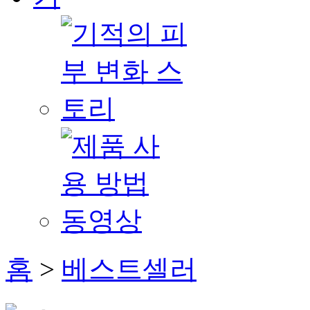
홈
>
베스트셀러