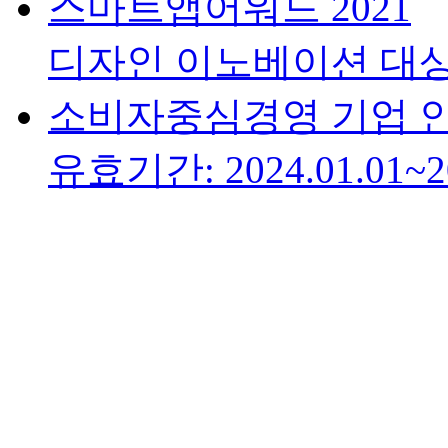
스마트앱어워드 2021
디자인 이노베이션 대
소비자중심경영 기업 
유효기간: 2024.01.01~20