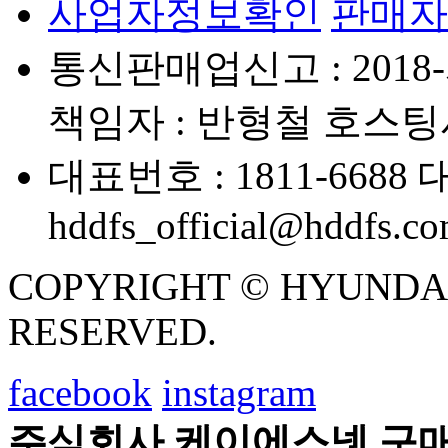
사업자정보확인
판매자
통신판매업신고 : 2018-
책임자 : 반형철
호스팅사
대표번호 : 1811-6688
대
hddfs_official@hddfs.c
COPYRIGHT © HYUNDAI D
RESERVED.
facebook
instagram
주식회사 케이에스넷 구매