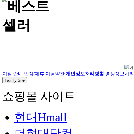
지점 안내
입점/제휴
이용약관
개인정보처리방침
영상정보처리기
Family Site
쇼핑몰 사이트
현대Hmall
더현대닷컴