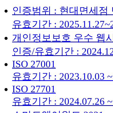
인증범위 : 현대면세점
유효기간 : 2025.11.27~2
개인정보보호 우수 웹
인증/유효기간 : 2024.12.
ISO 27001
유효기간 : 2023.10.03 ~ 
ISO 27701
유효기간 : 2024.07.26 ~ 