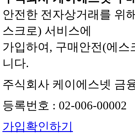
안전한 전자상거래를 위해
스크로) 서비스에
가입하여, 구매안전(에스
니다.
주식회사 케이에스넷 금
등록번호 : 02-006-00002
가입확인하기