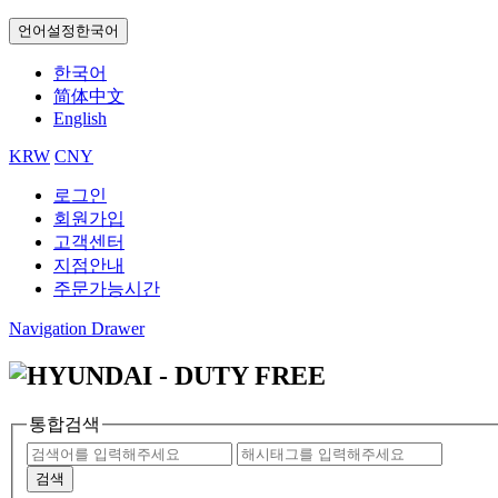
언어설정
한국어
한국어
简体中文
English
KRW
CNY
로그인
회원가입
고객센터
지점안내
주문가능시간
Navigation Drawer
통합검색
검색