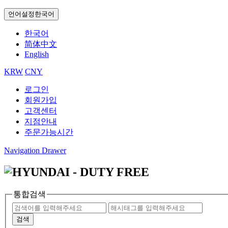
언어설정
한국어
한국어
简体中文
English
KRW
CNY
로그인
회원가입
고객센터
지점안내
주문가능시간
Navigation Drawer
통합검색
검색