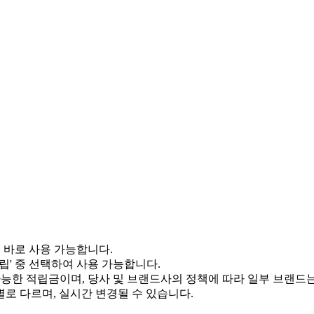
서 바로 사용 가능합니다.
적립' 중 선택하여 사용 가능합니다.
 가능한 적립금이며, 당사 및 브랜드사의 정책에 따라 일부 브랜드
별로 다르며, 실시간 변경될 수 있습니다.