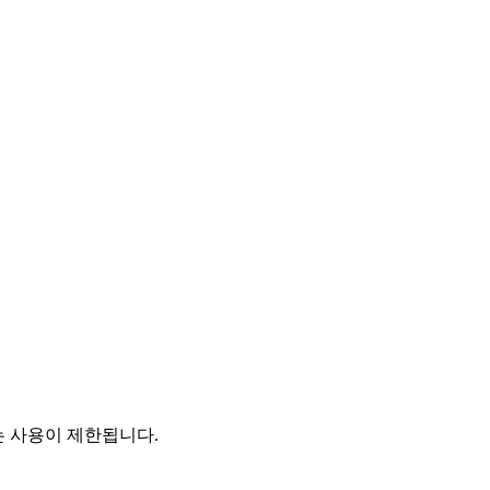
는 사용이 제한됩니다.