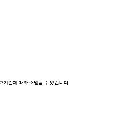
유효기간에 따라 소멸될 수 있습니다.