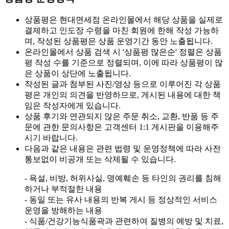
상품평은 현대면세점 온라인몰에서 해당 상품을 실제로
결제하고 인도장 수령을 마친 회원에 한해 작성 가능하
며, 작성된 상품평은 상품 운영기간 동안 노출됩니다.
온라인몰에서 상품 검색 시 '상품평 많은순' 정렬은 상품
평 작성 수를 기준으로 정렬되며, 이에 따라 상품평이 많
은 상품이 상단에 노출됩니다.
작성된 글과 첨부된 사진/영상 등으로 이루어진 각 상품
평은 개인의 의견을 반영하므로, 게시된 내용에 대한 책
임은 작성자에게 있습니다.
상품 후기와 연관되지 않은 주문 취소, 교환, 반품 등 주
문에 관한 문의사항은 고객센터 1:1 게시판을 이용해주
시기 바랍니다.
다음과 같은 내용은 관련 법령 및 운영정책에 따라 사전
통보없이 비공개 또는 삭제될 수 있습니다.
- 욕설, 비방, 허위사실, 명예훼손 등 타인의 권리를 침해
하거나 부적절한 내용
- 동일 또는 유사 내용의 반복 게시 등 정상적인 서비스
운영을 방해하는 내용
- 식품/건강기능식품곽과 관련하여 질병의 예방 및 치료,