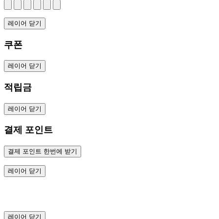
레이어 닫기
쿠폰
레이어 닫기
적립금
레이어 닫기
결제 포인트
결제 포인트 한번에 받기
레이어 닫기
레이어 닫기