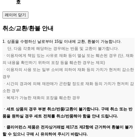
호
레이어 닫기
취소/교환/환불 안내
1. 상품을 수령하신 날로부터 15일 이내에 교환, 환불이 가능합니다.
단, 다음 각호에 해당하는 경우에는 반품 및 교환이 불가합니다.
ㆍ이용자에게 책임 있는 사유로 재화 등이 멸실 또는 훼손된 경우 (단, 재화
의 내용을 확인하기 위하여 포장 등을 훼손한 경우는 제외)
ㆍ이용자의 사용 또는 일부 소비에 의하여 재화 등의 가치가 현저히 감소한
경우
ㆍ시간의 경과에 의해 재판매가 곤란할 정도로 재화 등의 가치가 현저히 감
소한 경우
ㆍ복제가 가능한 재화의 포장을 훼손한 경우
ㆍ세트 상품의 경우 부분 취소/반품/교환이 불가합니다. 구매 취소 또는 반
품을 원하실 경우 세트 전체를 취소/반품해야 함을 안내 드립니다.
ㆍ클리어런스 제품은 전자상거래법 제17조 제2항에 근거하여 환불이 불가
할 수 있으니 구매 시 유의하여 주시기 바랍니다.