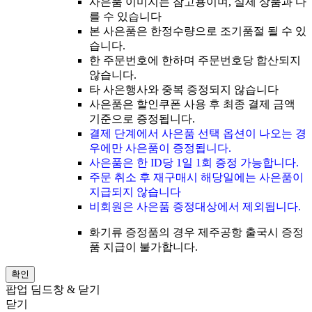
사은품 이미지는 참고용이며, 실제 상품과 다
를 수 있습니다
본 사은품은 한정수량으로 조기품절 될 수 있
습니다.
한 주문번호에 한하며 주문번호당 합산되지
않습니다.
타 사은행사와 중복 증정되지 않습니다
사은품은 할인쿠폰 사용 후 최종 결제 금액
기준으로 증정됩니다.
결제 단계에서 사은품 선택 옵션이 나오는 경
우에만 사은품이 증정됩니다.
사은품은 한 ID당 1일 1회 증정 가능합니다.
주문 취소 후 재구매시 해당일에는 사은품이
지급되지 않습니다
비회원은 사은품 증정대상에서 제외됩니다.
화기류 증정품의 경우 제주공항 출국시 증정
품 지급이 불가합니다.
확인
팝업 딤드창 & 닫기
닫기