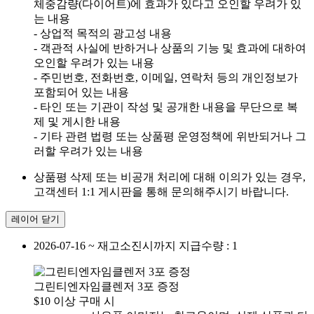
체중감량(다이어트)에 효과가 있다고 오인할 우려가 있
는 내용
- 상업적 목적의 광고성 내용
- 객관적 사실에 반하거나 상품의 기능 및 효과에 대하여
오인할 우려가 있는 내용
- 주민번호, 전화번호, 이메일, 연락처 등의 개인정보가
포함되어 있는 내용
- 타인 또는 기관이 작성 및 공개한 내용을 무단으로 복
제 및 게시한 내용
- 기타 관련 법령 또는 상품평 운영정책에 위반되거나 그
러할 우려가 있는 내용
상품평 삭제 또는 비공개 처리에 대해 이의가 있는 경우,
고객센터 1:1 게시판을 통해 문의해주시기 바랍니다.
레이어 닫기
2026-07-16 ~ 재고소진시까지
지급수량 : 1
그린티엔자임클렌저 3포 증정
$10 이상 구매 시