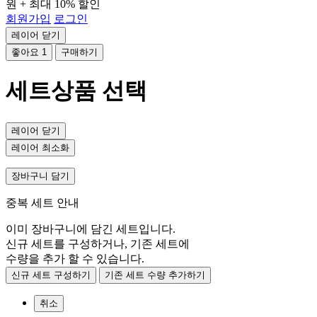
원 + 최대 10% 할인
회원가입
로그인
레이어 닫기
좋아요
1
구매하기
세트상품 선택
레이어 닫기
레이어 최소화
장바구니 담기
중복 세트 안내
이미 장바구니에 담긴 세트입니다.
신규 세트를 구성하거나, 기존 세트에
수량을 추가 할 수 있습니다.
신규 세트 구성하기
기존 세트 수량 추가하기
취소