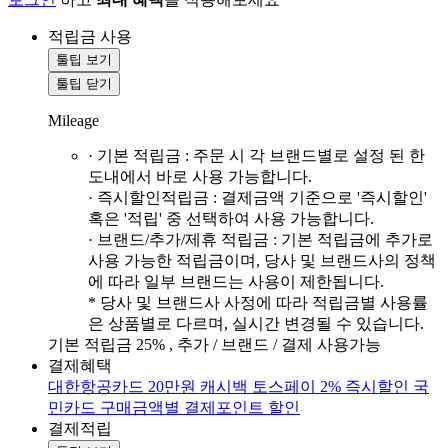
적립금 사용
툴팁 보기
툴팁 닫기
Mileage
· 기본 적립금 : 주문 시 각 브랜드별로 설정 된 한
도내에서 바로 사용 가능합니다.
· 즉시할인적립금 : 결제금액 기준으로 '즉시할인'
혹은 '적립' 중 선택하여 사용 가능합니다.
· 브랜드/추가/제휴 적립금 : 기본 적립금에 추가로
사용 가능한 적립금이며, 당사 및 브랜드사의 정책
에 따라 일부 브랜드는 사용이 제한됩니다.
* 당사 및 브랜드사 사정에 따라 적립금별 사용률
은 상품별로 다르며, 실시간 변경될 수 있습니다.
기본 적립금 25% , 추가 / 브랜드 / 결제 사용가능
결제혜택
대한항공카드 20만원 캐시백
토스페이 2% 즉시할인
국
민카드 구매금액별 결제포인트 할인
결제적립