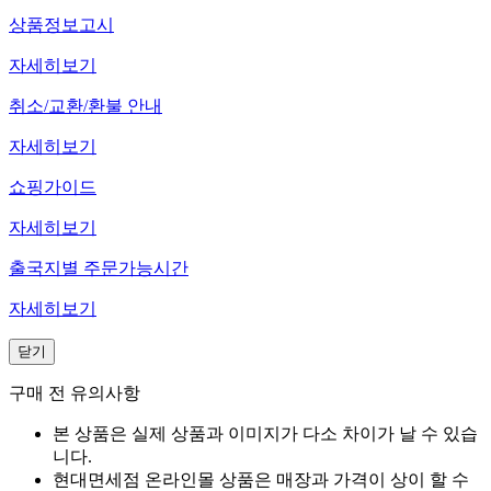
상품정보고시
자세히보기
취소/교환/환불 안내
자세히보기
쇼핑가이드
자세히보기
출국지별 주문가능시간
자세히보기
닫기
구매 전 유의사항
본 상품은 실제 상품과 이미지가 다소 차이가 날 수 있습
니다.
현대면세점 온라인몰 상품은 매장과 가격이 상이 할 수