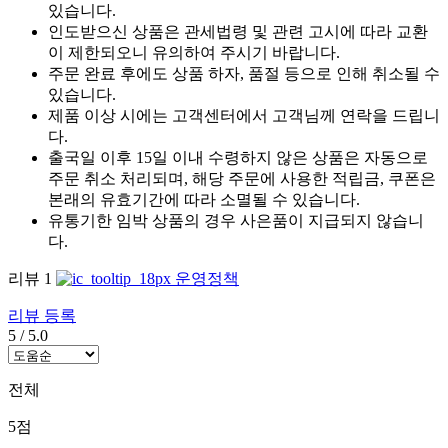
있습니다.
인도받으신 상품은 관세법령 및 관련 고시에 따라 교환
이 제한되오니 유의하여 주시기 바랍니다.
주문 완료 후에도 상품 하자, 품절 등으로 인해 취소될 수
있습니다.
제품 이상 시에는 고객센터에서 고객님께 연락을 드립니
다.
출국일 이후 15일 이내 수령하지 않은 상품은 자동으로
주문 취소 처리되며, 해당 주문에 사용한 적립금, 쿠폰은
본래의 유효기간에 따라 소멸될 수 있습니다.
유통기한 임박 상품의 경우 사은품이 지급되지 않습니
다.
리뷰
1
운영정책
리뷰 등록
5
/
5.0
전체
5점