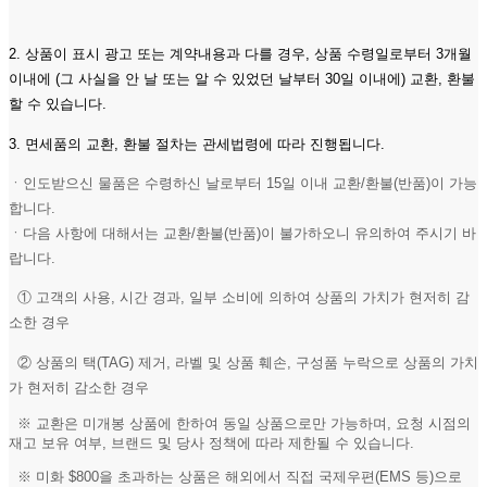
2. 상품이 표시 광고 또는 계약내용과 다를 경우, 상품 수령일로부터 3개월
이내에 (그 사실을 안 날 또는 알 수 있었던 날부터 30일 이내에) 교환, 환불
할 수 있습니다.
3. 면세품의 교환, 환불 절차는 관세법령에 따라 진행됩니다.
ㆍ인도받으신 물품은 수령하신 날로부터 15일 이내 교환/환불(반품)이 가능
합니다.
ㆍ다음 사항에 대해서는 교환/환불(반품)이 불가하오니 유의하여 주시기 바
랍니다.
① 고객의 사용, 시간 경과, 일부 소비에 의하여 상품의 가치가 현저히 감
소한 경우
② 상품의 택(TAG) 제거, 라벨 및 상품 훼손, 구성품 누락으로 상품의 가치
가 현저히 감소한 경우
※ 교환은 미개봉 상품에 한하여 동일 상품으로만 가능하며, 요청 시점의
재고 보유 여부, 브랜드 및 당사 정책에 따라 제한될 수 있습니다.
※ 미화 $800을 초과하는 상품은 해외에서 직접 국제우편(EMS 등)으로