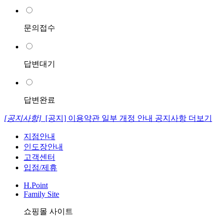
문의접수
답변대기
답변완료
[공지사항]
[공지] 이용약관 일부 개정 안내
공지사항 더보기
지점안내
인도장안내
고객센터
입점/제휴
H.Point
Family Site
쇼핑몰 사이트