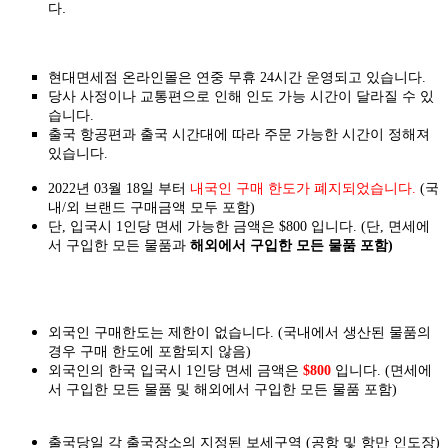
다.
현대면세점 온라인몰은 연중 무휴 24시간 운영되고 있습니다.
당사 사정이나 교통편으로 인해 인도 가능 시간이 달라질 수 있
습니다.
출국 항공편과 출국 시간대에 따라 주문 가능한 시간이 정해져
있습니다.
2022년 03월 18일 부터
내국인 구매 한도가 폐지되었습니다.
(국
내/외 브랜드 구매금액 모두 포함)
단, 입국시 1인당 면세 가능한 금액은 $800 입니다. (단, 면세에
서 구입한 모든 물품과
해외에서 구입한 모든 물품 포함)
외국인 구매한도는 제한이 없습니다. (국내에서 생산된 물품의
경우 구매 한도에 포함되지 않음)
외국인의 한국 입국시 1인당 면세 금액은
$800
입니다. (면세에
서 구입한 모든 물품 및 해외에서 구입한 모든 물품 포함)
출국당일 각 출국장소의 지정된 보세구역 (공항 및 항만 인도장)