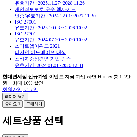
유효기간 : 2025.11.27~2028.11.26
개인정보보호 우수 웹사이트
인증/유효기간 : 2024.12.01~2027.11.30
ISO 27001
유효기간 : 2023.10.03 ~ 2026.10.02
ISO 27701
유효기간 : 2024.07.26 ~ 2026.10.02
스마트앱어워드 2021
디자인 이노베이션 대상
소비자중심경영 기업 인증
유효기간: 2024.01.01~2026.12.31
현대면세점 신규가입 이벤트
지금 가입 하면 H.oney 총 1.5만
원 + 최대 10% 할인
회원가입
로그인
레이어 닫기
좋아요
1
구매하기
세트상품 선택