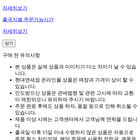
자세히보기
출국지별 주문가능시간
자세히보기
닫기
구매 전 유의사항
본 상품은 실제 상품과 이미지가 다소 차이가 날 수 있습
니다.
현대면세점 온라인몰 상품은 매장과 가격이 상이 할 수
있습니다.
인도받으신 상품은 관세법령 및 관련 고시에 따라 교환
이 제한되오니 유의하여 주시기 바랍니다.
주문 완료 후에도 상품 하자, 품절 등으로 인해 취소될 수
있습니다.
제품 이상 시에는 고객센터에서 고객님께 연락을 드립니
다.
출국일 이후 15일 이내 수령하지 않은 상품은 자동으로
주문 취소 처리되며, 해당 주문에 사용한 적립금, 쿠폰은