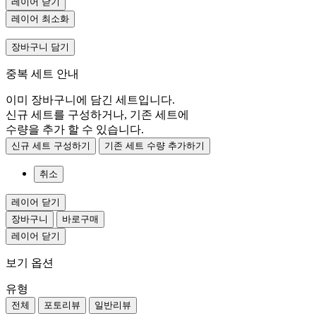
레이어 닫기
레이어 최소화
장바구니 담기
중복 세트 안내
이미 장바구니에 담긴 세트입니다.
신규 세트를 구성하거나, 기존 세트에
수량을 추가 할 수 있습니다.
신규 세트 구성하기
기존 세트 수량 추가하기
취소
레이어 닫기
장바구니
바로구매
레이어 닫기
보기 옵션
유형
전체
포토리뷰
일반리뷰