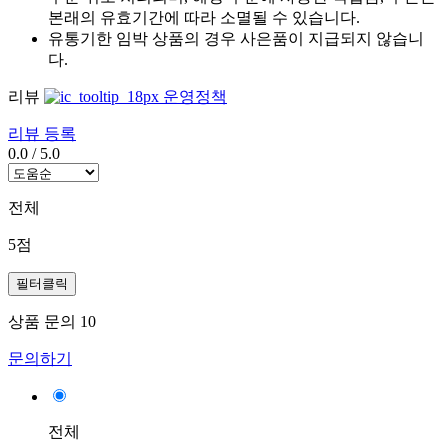
본래의 유효기간에 따라 소멸될 수 있습니다.
유통기한 임박 상품의 경우 사은품이 지급되지 않습니
다.
리뷰
운영정책
리뷰 등록
0.0
/
5.0
전체
5점
필터클릭
상품 문의
10
문의하기
전체