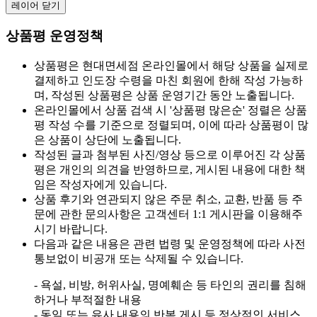
레이어 닫기
상품평 운영정책
상품평은 현대면세점 온라인몰에서 해당 상품을 실제로
결제하고 인도장 수령을 마친 회원에 한해 작성 가능하
며, 작성된 상품평은 상품 운영기간 동안 노출됩니다.
온라인몰에서 상품 검색 시 '상품평 많은순' 정렬은 상품
평 작성 수를 기준으로 정렬되며, 이에 따라 상품평이 많
은 상품이 상단에 노출됩니다.
작성된 글과 첨부된 사진/영상 등으로 이루어진 각 상품
평은 개인의 의견을 반영하므로, 게시된 내용에 대한 책
임은 작성자에게 있습니다.
상품 후기와 연관되지 않은 주문 취소, 교환, 반품 등 주
문에 관한 문의사항은 고객센터 1:1 게시판을 이용해주
시기 바랍니다.
다음과 같은 내용은 관련 법령 및 운영정책에 따라 사전
통보없이 비공개 또는 삭제될 수 있습니다.
- 욕설, 비방, 허위사실, 명예훼손 등 타인의 권리를 침해
하거나 부적절한 내용
- 동일 또는 유사 내용의 반복 게시 등 정상적인 서비스