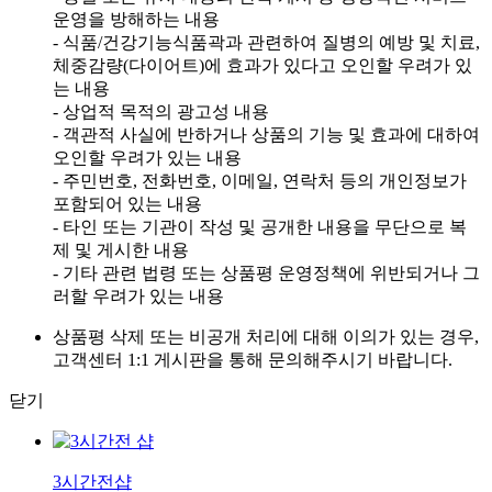
운영을 방해하는 내용
- 식품/건강기능식품곽과 관련하여 질병의 예방 및 치료,
체중감량(다이어트)에 효과가 있다고 오인할 우려가 있
는 내용
- 상업적 목적의 광고성 내용
- 객관적 사실에 반하거나 상품의 기능 및 효과에 대하여
오인할 우려가 있는 내용
- 주민번호, 전화번호, 이메일, 연락처 등의 개인정보가
포함되어 있는 내용
- 타인 또는 기관이 작성 및 공개한 내용을 무단으로 복
제 및 게시한 내용
- 기타 관련 법령 또는 상품평 운영정책에 위반되거나 그
러할 우려가 있는 내용
상품평 삭제 또는 비공개 처리에 대해 이의가 있는 경우,
고객센터 1:1 게시판을 통해 문의해주시기 바랍니다.
닫기
3시간전샵