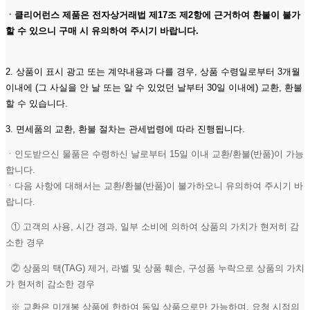
ㆍ클리어런스 제품은 전자상거래법 제17조 제2항에 근거하여 환불이 불가
할 수 있으니 구매 시 유의하여 주시기 바랍니다.
2. 상품이 표시 광고 또는 계약내용과 다를 경우, 상품 수령일로부터 3개월
이내에 (그 사실을 안 날 또는 알 수 있었던 날부터 30일 이내에) 교환, 환불
할 수 있습니다.
3. 면세품의 교환, 환불 절차는 관세법령에 따라 진행됩니다.
ㆍ인도받으신 물품은 수령하신 날로부터 15일 이내 교환/환불(반품)이 가능
합니다.
ㆍ다음 사항에 대해서는 교환/환불(반품)이 불가하오니 유의하여 주시기 바
랍니다.
① 고객의 사용, 시간 경과, 일부 소비에 의하여 상품의 가치가 현저히 감
소한 경우
② 상품의 택(TAG) 제거, 라벨 및 상품 훼손, 구성품 누락으로 상품의 가치
가 현저히 감소한 경우
※ 교환은 미개봉 상품에 한하여 동일 상품으로만 가능하며, 요청 시점의