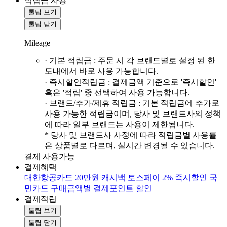
적립금 사용
툴팁 보기
툴팁 닫기
Mileage
· 기본 적립금 : 주문 시 각 브랜드별로 설정 된 한
도내에서 바로 사용 가능합니다.
· 즉시할인적립금 : 결제금액 기준으로 '즉시할인'
혹은 '적립' 중 선택하여 사용 가능합니다.
· 브랜드/추가/제휴 적립금 : 기본 적립금에 추가로
사용 가능한 적립금이며, 당사 및 브랜드사의 정책
에 따라 일부 브랜드는 사용이 제한됩니다.
* 당사 및 브랜드사 사정에 따라 적립금별 사용률
은 상품별로 다르며, 실시간 변경될 수 있습니다.
결제 사용가능
결제혜택
대한항공카드 20만원 캐시백
토스페이 2% 즉시할인
국
민카드 구매금액별 결제포인트 할인
결제적립
툴팁 보기
툴팁 닫기