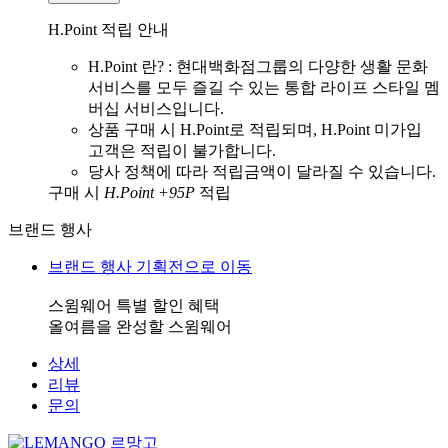
H.Point 적립 안내
H.Point 란? : 현대백화점그룹의 다양한 생활 문화
서비스를 모두 즐길 수 있는 통합 라이프 스타일 멤
버십 서비스입니다.
상품 구매 시 H.Point로 적립되며, H.Point 미가입
고객은 적립이 불가합니다.
당사 정책에 따라 적립금액이 달라질 수 있습니다.
구매 시
H.Point +95P
적립
브랜드 행사
브랜드 행사 기획전으로 이동
스윔웨어 특별 할인 혜택
올여름을 완성할 스윔웨어
상세
리뷰
문의
르망고