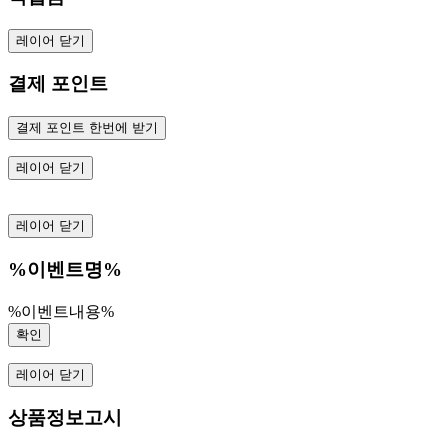
레이어 닫기
결제 포인트
결제 포인트 한번에 받기
레이어 닫기
레이어 닫기
%이벤트명%
%이벤트내용%
확인
레이어 닫기
상품정보고시