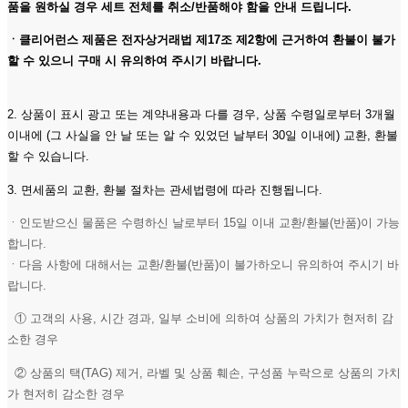
품을 원하실 경우 세트 전체를 취소/반품해야 함을 안내 드립니다.
ㆍ클리어런스 제품은 전자상거래법 제17조 제2항에 근거하여 환불이 불가
할 수 있으니 구매 시 유의하여 주시기 바랍니다.
2. 상품이 표시 광고 또는 계약내용과 다를 경우, 상품 수령일로부터 3개월
이내에 (그 사실을 안 날 또는 알 수 있었던 날부터 30일 이내에) 교환, 환불
할 수 있습니다.
3. 면세품의 교환, 환불 절차는 관세법령에 따라 진행됩니다.
ㆍ인도받으신 물품은 수령하신 날로부터 15일 이내 교환/환불(반품)이 가능
합니다.
ㆍ다음 사항에 대해서는 교환/환불(반품)이 불가하오니 유의하여 주시기 바
랍니다.
① 고객의 사용, 시간 경과, 일부 소비에 의하여 상품의 가치가 현저히 감
소한 경우
② 상품의 택(TAG) 제거, 라벨 및 상품 훼손, 구성품 누락으로 상품의 가치
가 현저히 감소한 경우