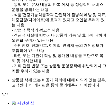
- 동일 또는 유사 내용의 반복 게시 등 정상적인 서비스
운영을 방해하는 내용
- 식품/건강기능식품곽과 관련하여 질병의 예방 및 치료,
체중감량(다이어트)에 효과가 있다고 오인할 우려가 있
는 내용
- 상업적 목적의 광고성 내용
- 객관적 사실에 반하거나 상품의 기능 및 효과에 대하여
오인할 우려가 있는 내용
- 주민번호, 전화번호, 이메일, 연락처 등의 개인정보가
포함되어 있는 내용
- 타인 또는 기관이 작성 및 공개한 내용을 무단으로 복
제 및 게시한 내용
- 기타 관련 법령 또는 상품평 운영정책에 위반되거나 그
러할 우려가 있는 내용
상품평 삭제 또는 비공개 처리에 대해 이의가 있는 경우,
고객센터 1:1 게시판을 통해 문의해주시기 바랍니다.
닫기