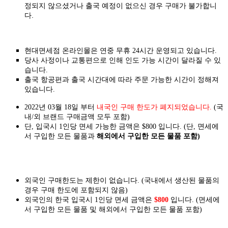
정되지 않으셨거나 출국 예정이 없으신 경우 구매가 불가합니
다.
현대면세점 온라인몰은 연중 무휴 24시간 운영되고 있습니다.
당사 사정이나 교통편으로 인해 인도 가능 시간이 달라질 수 있
습니다.
출국 항공편과 출국 시간대에 따라 주문 가능한 시간이 정해져
있습니다.
2022년 03월 18일 부터
내국인 구매 한도가 폐지되었습니다.
(국
내/외 브랜드 구매금액 모두 포함)
단, 입국시 1인당 면세 가능한 금액은 $800 입니다. (단, 면세에
서 구입한 모든 물품과
해외에서 구입한 모든 물품 포함)
외국인 구매한도는 제한이 없습니다. (국내에서 생산된 물품의
경우 구매 한도에 포함되지 않음)
외국인의 한국 입국시 1인당 면세 금액은
$800
입니다. (면세에
서 구입한 모든 물품 및 해외에서 구입한 모든 물품 포함)