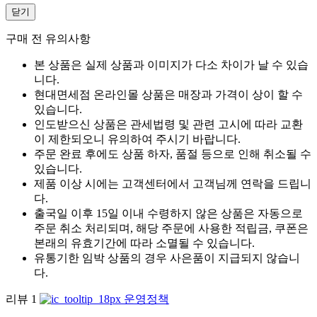
닫기
구매 전 유의사항
본 상품은 실제 상품과 이미지가 다소 차이가 날 수 있습
니다.
현대면세점 온라인몰 상품은 매장과 가격이 상이 할 수
있습니다.
인도받으신 상품은 관세법령 및 관련 고시에 따라 교환
이 제한되오니 유의하여 주시기 바랍니다.
주문 완료 후에도 상품 하자, 품절 등으로 인해 취소될 수
있습니다.
제품 이상 시에는 고객센터에서 고객님께 연락을 드립니
다.
출국일 이후 15일 이내 수령하지 않은 상품은 자동으로
주문 취소 처리되며, 해당 주문에 사용한 적립금, 쿠폰은
본래의 유효기간에 따라 소멸될 수 있습니다.
유통기한 임박 상품의 경우 사은품이 지급되지 않습니
다.
리뷰
1
운영정책