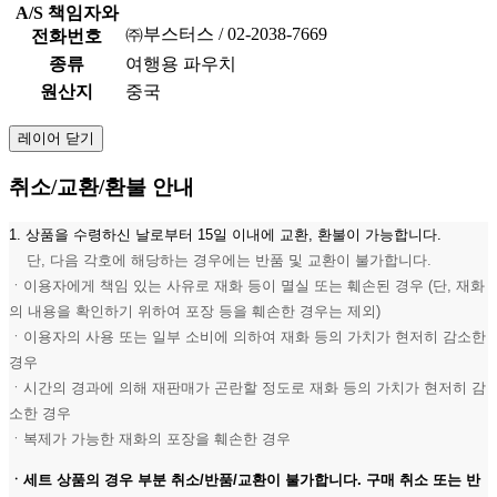
A/S 책임자와
㈜부스터스 / 02-2038-7669
전화번호
종류
여행용 파우치
원산지
중국
레이어 닫기
취소/교환/환불 안내
1. 상품을 수령하신 날로부터 15일 이내에 교환, 환불이 가능합니다.
단, 다음 각호에 해당하는 경우에는 반품 및 교환이 불가합니다.
ㆍ이용자에게 책임 있는 사유로 재화 등이 멸실 또는 훼손된 경우 (단, 재화
의 내용을 확인하기 위하여 포장 등을 훼손한 경우는 제외)
ㆍ이용자의 사용 또는 일부 소비에 의하여 재화 등의 가치가 현저히 감소한
경우
ㆍ시간의 경과에 의해 재판매가 곤란할 정도로 재화 등의 가치가 현저히 감
소한 경우
ㆍ복제가 가능한 재화의 포장을 훼손한 경우
ㆍ세트 상품의 경우 부분 취소/반품/교환이 불가합니다. 구매 취소 또는 반