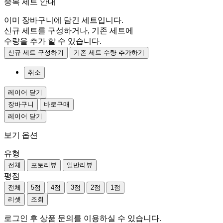
중복 세트 안내
이미 장바구니에 담긴 세트입니다.
신규 세트를 구성하거나, 기존 세트에
수량을 추가 할 수 있습니다.
신규 세트 구성하기
기존 세트 수량 추가하기
취소
레이어 닫기
장바구니
바로구매
레이어 닫기
보기 옵션
유형
전체
포토리뷰
일반리뷰
평점
전체
5점
4점
3점
2점
1점
리셋
조회
로그인 후 상품 문의를 이용하실 수 있습니다.