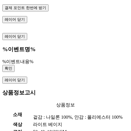
결제 포인트 한번에 받기
레이어 닫기
레이어 닫기
%이벤트명%
%이벤트내용%
확인
레이어 닫기
상품정보고시
상품정보
소재
겉감 : 나일론 100%, 안감 : 폴리에스터 100%
색상
라이트 베이지