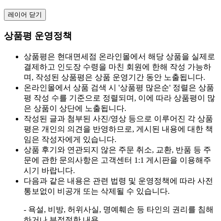
레이어 닫기
상품평 운영정책
상품평은 현대면세점 온라인몰에서 해당 상품을 실제로
결제하고 인도장 수령을 마친 회원에 한해 작성 가능하
며, 작성된 상품평은 상품 운영기간 동안 노출됩니다.
온라인몰에서 상품 검색 시 '상품평 많은순' 정렬은 상품
평 작성 수를 기준으로 정렬되며, 이에 따라 상품평이 많
은 상품이 상단에 노출됩니다.
작성된 글과 첨부된 사진/영상 등으로 이루어진 각 상품
평은 개인의 의견을 반영하므로, 게시된 내용에 대한 책
임은 작성자에게 있습니다.
상품 후기와 연관되지 않은 주문 취소, 교환, 반품 등 주
문에 관한 문의사항은 고객센터 1:1 게시판을 이용해주
시기 바랍니다.
다음과 같은 내용은 관련 법령 및 운영정책에 따라 사전
통보없이 비공개 또는 삭제될 수 있습니다.
- 욕설, 비방, 허위사실, 명예훼손 등 타인의 권리를 침해
하거나 부적절한 내용