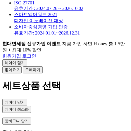
ISO 27701
유효기간 : 2024.07.26 ~ 2026.10.02
스마트앱어워드 2021
디자인 이노베이션 대상
소비자중심경영 기업 인증
유효기간: 2024.01.01~2026.12.31
현대면세점 신규가입 이벤트
지금 가입 하면 H.oney 총 1.5만
원 + 최대 10% 할인
회원가입
로그인
레이어 닫기
좋아요
2
구매하기
세트상품 선택
레이어 닫기
레이어 최소화
장바구니 담기