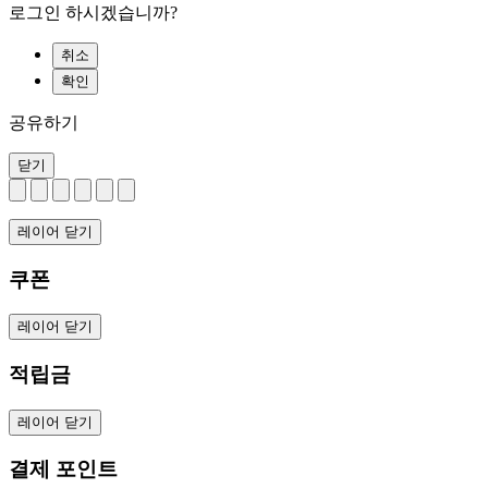
로그인 하시겠습니까?
취소
확인
공유하기
닫기
레이어 닫기
쿠폰
레이어 닫기
적립금
레이어 닫기
결제 포인트