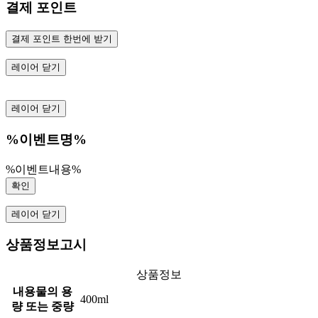
결제 포인트
결제 포인트 한번에 받기
레이어 닫기
레이어 닫기
%이벤트명%
%이벤트내용%
확인
레이어 닫기
상품정보고시
상품정보
내용물의 용
400ml
량 또는 중량