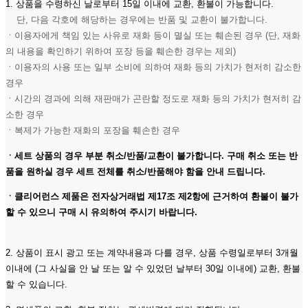
1. 상품을 수령하신 날로부터 15일 이내에 교환, 환불이 가능합니다.
단, 다음 각호에 해당하는 경우에는 반품 및 교환이 불가합니다.
ㆍ이용자에게 책임 있는 사유로 재화 등이 멸실 또는 훼손된 경우 (단, 재화
의 내용을 확인하기 위하여 포장 등을 훼손한 경우는 제외)
ㆍ이용자의 사용 또는 일부 소비에 의하여 재화 등의 가치가 현저히 감소한
경우
ㆍ시간의 경과에 의해 재판매가 곤란할 정도로 재화 등의 가치가 현저히 감
소한 경우
ㆍ복제가 가능한 재화의 포장을 훼손한 경우
ㆍ세트 상품의 경우 부분 취소/반품/교환이 불가합니다. 구매 취소 또는 반
품을 원하실 경우 세트 전체를 취소/반품해야 함을 안내 드립니다.
ㆍ클리어런스 제품은 전자상거래법 제17조 제2항에 근거하여 환불이 불가
할 수 있으니 구매 시 유의하여 주시기 바랍니다.
2. 상품이 표시 광고 또는 계약내용과 다를 경우, 상품 수령일로부터 3개월
이내에 (그 사실을 안 날 또는 알 수 있었던 날부터 30일 이내에) 교환, 환불
할 수 있습니다.