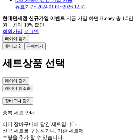
소비자중심경영 기업 인증
유효기간: 2024.01.01~2026.12.31
현대면세점 신규가입 이벤트
지금 가입 하면 H.oney 총 1.5만
원 + 최대 10% 할인
회원가입
로그인
레이어 닫기
좋아요
2
구매하기
세트상품 선택
레이어 닫기
레이어 최소화
장바구니 담기
중복 세트 안내
이미 장바구니에 담긴 세트입니다.
신규 세트를 구성하거나, 기존 세트에
수량을 추가 할 수 있습니다.