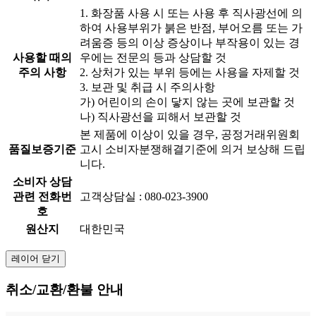
1. 화장품 사용 시 또는 사용 후 직사광선에 의
하여 사용부위가 붉은 반점, 부어오름 또는 가
려움증 등의 이상 증상이나 부작용이 있는 경
사용할 때의
우에는 전문의 등과 상담할 것
주의 사항
2. 상처가 있는 부위 등에는 사용을 자제할 것
3. 보관 및 취급 시 주의사항
가) 어린이의 손이 닿지 않는 곳에 보관할 것
나) 직사광선을 피해서 보관할 것
본 제품에 이상이 있을 경우, 공정거래위원회
품질보증기준
고시 소비자분쟁해결기준에 의거 보상해 드립
니다.
소비자 상담
관련 전화번
고객상담실 : 080-023-3900
호
원산지
대한민국
레이어 닫기
취소/교환/환불 안내