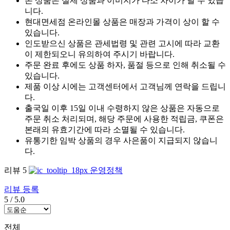
본 상품은 실제 상품과 이미지가 다소 차이가 날 수 있습
니다.
현대면세점 온라인몰 상품은 매장과 가격이 상이 할 수
있습니다.
인도받으신 상품은 관세법령 및 관련 고시에 따라 교환
이 제한되오니 유의하여 주시기 바랍니다.
주문 완료 후에도 상품 하자, 품절 등으로 인해 취소될 수
있습니다.
제품 이상 시에는 고객센터에서 고객님께 연락을 드립니
다.
출국일 이후 15일 이내 수령하지 않은 상품은 자동으로
주문 취소 처리되며, 해당 주문에 사용한 적립금, 쿠폰은
본래의 유효기간에 따라 소멸될 수 있습니다.
유통기한 임박 상품의 경우 사은품이 지급되지 않습니
다.
리뷰
5
운영정책
리뷰 등록
5
/
5.0
전체