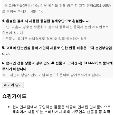
※ 교환/환불(반품) 가능 여부 확인을 위해 방문 전 고객 센터(1811-6688)
로 문의해 주시기 바랍니다.
4. 환불은 결제 시 사용한 동일한 결제수단으로 환불됩니다.
단, 다음의 경우는 주문취소 접수시 등록하신 출국자 본인 계좌번호로
환불이 됩니다.
ㆍ주문 시 휴대폰 소액결제로 결제 후 익월 취소하는 경우
5. 고객의 단순변심 등의 개인적 사유로 인한 반품 비용은 고객 본인부담입
니다.
6. 온라인 전용 상품의 경우 인도 후 반품 시 고객센터(1811-6688)로 문의해
주시기 바랍니다.
※ 고객센터 상담시간이 아닐 때는 1:1 문의에 남겨주시기 바랍니다.
레이어 닫기
쇼핑가이드
현대면세점에서 구입하는 물품은 세금이 면제된 면세품이므로
해외에서 사용 또는 소비하거나 해외 거주인의 선물용 등 외국