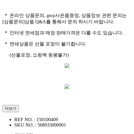
＊ 온라인 상품문의, gwp사은품증정, 상품정보 관련 문의는
[상품문의]상품 Q&A를 통해서 문의 하시기 바랍니다.
＊ 인터넷 면세점과 매장 판매가격은 다를 수도 있습니다.
＊ 면세상품은 선물 포장이 불가합니다.
(선물포장, 쇼핑백 동봉불가)
더보기
REF NO. :
150100409
SKU NO. :
568933000001