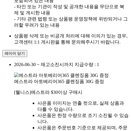
포함되어 있는 내용
- 타인 또는 기관이 작성 및 공개한 내용을 무단으로 복
제 및 게시한 내용
- 기타 관련 법령 또는 상품평 운영정책에 위반되거나 그
러할 우려가 있는 내용
상품평 삭제 또는 비공개 처리에 대해 이의가 있는 경우,
고객센터 1:1 게시판을 통해 문의해주시기 바랍니다.
레이어 닫기
2026-06-30 ~ 재고소진시까지
지급수량 : 1
에스트라 아토베리어365 클렌징폼 30G 증정
[웰니스]에스트라 $30이상 구매시
사은품 이미지는 연출 컷으로, 실제 상품과
다를 수 있습니다.
사은품은 한정 수량으로 조기 소진될 수 있습
니다.
사은품은 주문번호 기준으로 제공되며, 주문