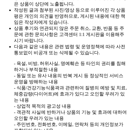
은 상품이 상단에 노출됩니다.
작성된 글과 첨부된 사진/영상 등으로 이루어진 각 상품
평은 개인의 의견을 반영하므로, 게시된 내용에 대한 책
임은 작성자에게 있습니다.
상품 후기와 연관되지 않은 주문 취소, 교환, 반품 등 주
문에 관한 문의사항은 고객센터 1:1 게시판을 이용해주
시기 바랍니다.
다음과 같은 내용은 관련 법령 및 운영정책에 따라 사전
통보없이 비공개 또는 삭제될 수 있습니다.
- 욕설, 비방, 허위사실, 명예훼손 등 타인의 권리를 침해
하거나 부적절한 내용
- 동일 또는 유사 내용의 반복 게시 등 정상적인 서비스
운영을 방해하는 내용
- 식품/건강기능식품곽과 관련하여 질병의 예방 및 치료,
체중감량(다이어트)에 효과가 있다고 오인할 우려가 있
는 내용
- 상업적 목적의 광고성 내용
- 객관적 사실에 반하거나 상품의 기능 및 효과에 대하여
오인할 우려가 있는 내용
- 주민번호, 전화번호, 이메일, 연락처 등의 개인정보가