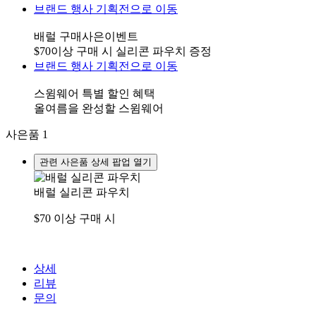
브랜드 행사 기획전으로 이동
배럴 구매사은이벤트
$70이상 구매 시 실리콘 파우치 증정
브랜드 행사 기획전으로 이동
스윔웨어 특별 할인 혜택
올여름을 완성할 스윔웨어
사은품
1
관련 사은품 상세 팝업 열기
배럴 실리콘 파우치
$70 이상 구매 시
상세
리뷰
문의