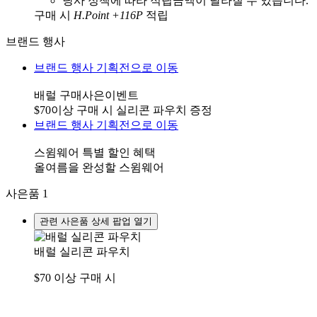
당사 정책에 따라 적립금액이 달라질 수 있습니다.
구매 시
H.Point +116P
적립
브랜드 행사
브랜드 행사 기획전으로 이동
배럴 구매사은이벤트
$70이상 구매 시 실리콘 파우치 증정
브랜드 행사 기획전으로 이동
스윔웨어 특별 할인 혜택
올여름을 완성할 스윔웨어
사은품
1
관련 사은품 상세 팝업 열기
배럴 실리콘 파우치
$70 이상 구매 시