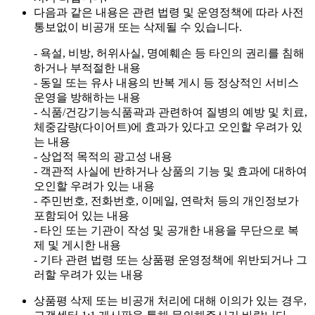
다음과 같은 내용은 관련 법령 및 운영정책에 따라 사전
통보없이 비공개 또는 삭제될 수 있습니다.
- 욕설, 비방, 허위사실, 명예훼손 등 타인의 권리를 침해
하거나 부적절한 내용
- 동일 또는 유사 내용의 반복 게시 등 정상적인 서비스
운영을 방해하는 내용
- 식품/건강기능식품곽과 관련하여 질병의 예방 및 치료,
체중감량(다이어트)에 효과가 있다고 오인할 우려가 있
는 내용
- 상업적 목적의 광고성 내용
- 객관적 사실에 반하거나 상품의 기능 및 효과에 대하여
오인할 우려가 있는 내용
- 주민번호, 전화번호, 이메일, 연락처 등의 개인정보가
포함되어 있는 내용
- 타인 또는 기관이 작성 및 공개한 내용을 무단으로 복
제 및 게시한 내용
- 기타 관련 법령 또는 상품평 운영정책에 위반되거나 그
러할 우려가 있는 내용
상품평 삭제 또는 비공개 처리에 대해 이의가 있는 경우,