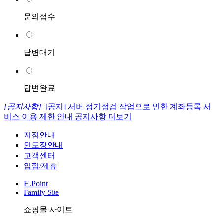
문의접수
답변대기
답변완료
[공지사항]
[공지] 서버 정기점검 작업으로 인한 계좌등록 서
비스 이용 제한 안내
공지사항 더보기
지점안내
인도장안내
고객센터
입점/제휴
H.Point
Family Site
쇼핑몰 사이트