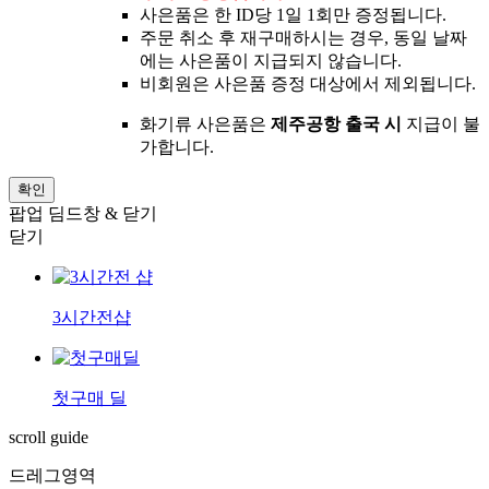
사은품은 한 ID당 1일 1회만 증정됩니다.
주문 취소 후 재구매하시는 경우, 동일 날짜
에는 사은품이 지급되지 않습니다.
비회원은 사은품 증정 대상에서 제외됩니다.
화기류 사은품은
제주공항 출국 시
지급이 불
가합니다.
확인
팝업 딤드창 & 닫기
닫기
3시간전샵
첫구매 딜
scroll guide
드레그영역