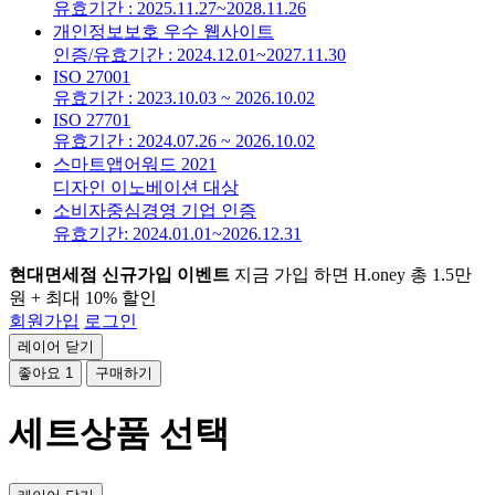
유효기간 : 2025.11.27~2028.11.26
개인정보보호 우수 웹사이트
인증/유효기간 : 2024.12.01~2027.11.30
ISO 27001
유효기간 : 2023.10.03 ~ 2026.10.02
ISO 27701
유효기간 : 2024.07.26 ~ 2026.10.02
스마트앱어워드 2021
디자인 이노베이션 대상
소비자중심경영 기업 인증
유효기간: 2024.01.01~2026.12.31
현대면세점 신규가입 이벤트
지금 가입 하면 H.oney 총 1.5만
원 + 최대 10% 할인
회원가입
로그인
레이어 닫기
좋아요
1
구매하기
세트상품 선택