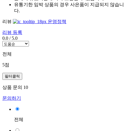
유통기한 임박 상품의 경우 사은품이 지급되지 않습니
다.
리뷰
운영정책
리뷰 등록
0.0
/
5.0
전체
5점
필터클릭
상품 문의
10
문의하기
전체