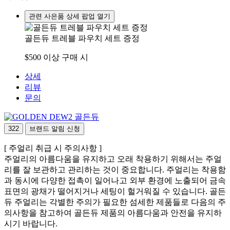
관련 사은품 상세 팝업 열기
골든듀 트레블 파우치 세트 증정
$500 이상 구매 시
상세
리뷰
문의
골든듀
322
브랜드 알림 신청
[ 주얼리 취급 시 주의사항 ]
주얼리의 아름다움을 유지하고 오래 착용하기 위해서는 주얼
리를 잘 보관하고 관리하는 것이 중요합니다. 주얼리는 착용함
과 동시에 다양한 접촉이 일어나고 외부 환경에 노출되어 금속
표면의 광채가 떨어지거나 세팅이 헐거워질 수 있습니다. 골든
듀 주얼리는 각별한 주의가 필요한 섬세한 제품들로 다음의 주
의사항을 참고하여 골든듀 제품의 아름다움과 안전을 유지하
시기 바랍니다.