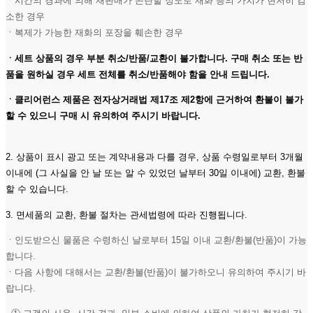
ㆍ시간의 경과에 의해 재판매가 곤란할 정도로 재화 등의 가치가 현저히 감
소한 경우
ㆍ복제가 가능한 재화의 포장을 훼손한 경우
ㆍ세트 상품의 경우 부분 취소/반품/교환이 불가합니다. 구매 취소 또는 반
품을 원하실 경우 세트 전체를 취소/반품해야 함을 안내 드립니다.
ㆍ클리어런스 제품은 전자상거래법 제17조 제2항에 근거하여 환불이 불가
할 수 있으니 구매 시 유의하여 주시기 바랍니다.
2. 상품이 표시 광고 또는 계약내용과 다를 경우, 상품 수령일로부터 3개월
이내에 (그 사실을 안 날 또는 알 수 있었던 날부터 30일 이내에) 교환, 환불
할 수 있습니다.
3. 면세품의 교환, 환불 절차는 관세법령에 따라 진행됩니다.
ㆍ인도받으신 물품은 수령하신 날로부터 15일 이내 교환/환불(반품)이 가능
합니다.
ㆍ다음 사항에 대해서는 교환/환불(반품)이 불가하오니 유의하여 주시기 바
랍니다.