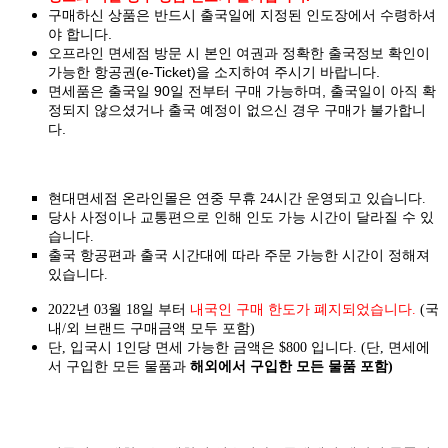
구매하신 상품은 반드시 출국일에 지정된 인도장에서 수령하셔
야 합니다.
오프라인 면세점 방문 시 본인 여권과 정확한 출국정보 확인이
가능한 항공권(e-Ticket)을 소지하여 주시기 바랍니다.
면세품은 출국일 90일 전부터 구매 가능하며, 출국일이 아직 확
정되지 않으셨거나 출국 예정이 없으신 경우 구매가 불가합니
다.
현대면세점 온라인몰은 연중 무휴 24시간 운영되고 있습니다.
당사 사정이나 교통편으로 인해 인도 가능 시간이 달라질 수 있
습니다.
출국 항공편과 출국 시간대에 따라 주문 가능한 시간이 정해져
있습니다.
2022년 03월 18일 부터
내국인 구매 한도가 폐지되었습니다.
(국
내/외 브랜드 구매금액 모두 포함)
단, 입국시 1인당 면세 가능한 금액은 $800 입니다. (단, 면세에
서 구입한 모든 물품과
해외에서 구입한 모든 물품 포함)