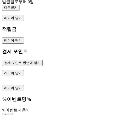
발급일로부터 0일
다운받기
레이어 닫기
적립금
레이어 닫기
결제 포인트
결제 포인트 한번에 받기
레이어 닫기
레이어 닫기
%이벤트명%
%이벤트내용%