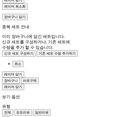
레이어 닫기
레이어 최소화
장바구니 담기
중복 세트 안내
이미 장바구니에 담긴 세트입니다.
신규 세트를 구성하거나, 기존 세트에
수량을 추가 할 수 있습니다.
신규 세트 구성하기
기존 세트 수량 추가하기
취소
레이어 닫기
장바구니
바로구매
레이어 닫기
보기 옵션
유형
전체
포토리뷰
일반리뷰