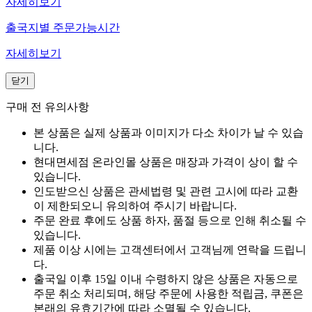
자세히보기
출국지별 주문가능시간
자세히보기
닫기
구매 전 유의사항
본 상품은 실제 상품과 이미지가 다소 차이가 날 수 있습
니다.
현대면세점 온라인몰 상품은 매장과 가격이 상이 할 수
있습니다.
인도받으신 상품은 관세법령 및 관련 고시에 따라 교환
이 제한되오니 유의하여 주시기 바랍니다.
주문 완료 후에도 상품 하자, 품절 등으로 인해 취소될 수
있습니다.
제품 이상 시에는 고객센터에서 고객님께 연락을 드립니
다.
출국일 이후 15일 이내 수령하지 않은 상품은 자동으로
주문 취소 처리되며, 해당 주문에 사용한 적립금, 쿠폰은
본래의 유효기간에 따라 소멸될 수 있습니다.