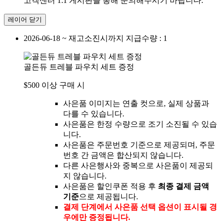
고객센터 1:1 게시판을 통해 문의해주시기 바랍니다.
레이어 닫기
2026-06-18 ~ 재고소진시까지
지급수량 : 1
골든듀 트레블 파우치 세트 증정
$500 이상 구매 시
사은품 이미지는 연출 컷으로, 실제 상품과
다를 수 있습니다.
사은품은 한정 수량으로 조기 소진될 수 있습
니다.
사은품은 주문번호 기준으로 제공되며, 주문
번호 간 금액은 합산되지 않습니다.
다른 사은행사와 중복으로 사은품이 제공되
지 않습니다.
사은품은 할인쿠폰 적용 후
최종 결제 금액
기준
으로 제공됩니다.
결제 단계에서 사은품 선택 옵션이 표시될 경
우에만 증정됩니다.