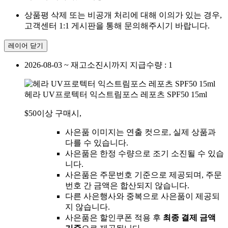
상품평 삭제 또는 비공개 처리에 대해 이의가 있는 경우,
고객센터 1:1 게시판을 통해 문의해주시기 바랍니다.
레이어 닫기
2026-08-03 ~ 재고소진시까지
지급수량 : 1
헤라 UV프로텍터 익스트림포스 레포츠 SPF50 15ml
$50이상 구매시,
사은품 이미지는 연출 컷으로, 실제 상품과
다를 수 있습니다.
사은품은 한정 수량으로 조기 소진될 수 있습
니다.
사은품은 주문번호 기준으로 제공되며, 주문
번호 간 금액은 합산되지 않습니다.
다른 사은행사와 중복으로 사은품이 제공되
지 않습니다.
사은품은 할인쿠폰 적용 후
최종 결제 금액