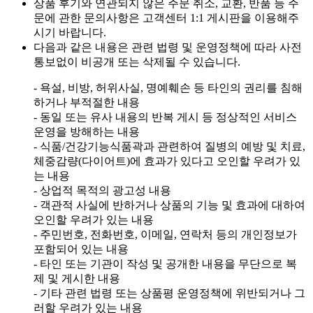
상품 후기와 연관되지 않은 주문 취소, 교환, 반품 등 주
문에 관한 문의사항은 고객센터 1:1 게시판을 이용해주
시기 바랍니다.
다음과 같은 내용은 관련 법령 및 운영정책에 따라 사전
통보없이 비공개 또는 삭제될 수 있습니다.
- 욕설, 비방, 허위사실, 명예훼손 등 타인의 권리를 침해
하거나 부적절한 내용
- 동일 또는 유사 내용의 반복 게시 등 정상적인 서비스
운영을 방해하는 내용
- 식품/건강기능식품곽과 관련하여 질병의 예방 및 치료,
체중감량(다이어트)에 효과가 있다고 오인할 우려가 있
는 내용
- 상업적 목적의 광고성 내용
- 객관적 사실에 반하거나 상품의 기능 및 효과에 대하여
오인할 우려가 있는 내용
- 주민번호, 전화번호, 이메일, 연락처 등의 개인정보가
포함되어 있는 내용
- 타인 또는 기관이 작성 및 공개한 내용을 무단으로 복
제 및 게시한 내용
- 기타 관련 법령 또는 상품평 운영정책에 위반되거나 그
러할 우려가 있는 내용