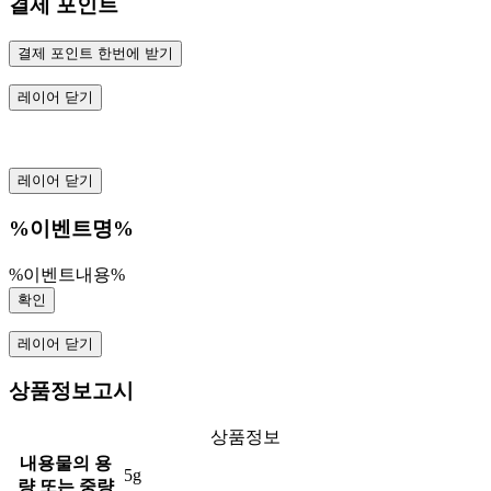
결제 포인트
결제 포인트 한번에 받기
레이어 닫기
레이어 닫기
%이벤트명%
%이벤트내용%
확인
레이어 닫기
상품정보고시
상품정보
내용물의 용
5g
량 또는 중량