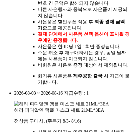
번호 간 금액은 합산되지 않습니다.
다른 사은행사와 중복으로 사은품이 제공되
지 않습니다.
사은품은 할인쿠폰 적용 후
최종 결제 금액
기준
으로 제공됩니다.
결제 단계에서 사은품 선택 옵션이 표시될 경
우에만 증정됩니다.
사은품은 한 ID당 1일 1회만 증정됩니다.
주문 취소 후 재구매하시는 경우, 동일 날짜
에는 사은품이 지급되지 않습니다.
비회원은 사은품 증정 대상에서 제외됩니다.
화기류 사은품은
제주공항 출국 시
지급이 불
가합니다.
2026-08-03 ~ 2026-08-16
지급수량 : 1
헤라 피디알엔 앰플 마스크 세트 21ML*3EA
전상품 구매시, (주특기 8/3- 8/16)
사은품 이미지는 연출 컷으로, 실제 상품과