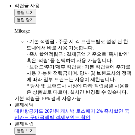
적립금 사용
툴팁 보기
툴팁 닫기
Mileage
· 기본 적립금 : 주문 시 각 브랜드별로 설정 된 한
도내에서 바로 사용 가능합니다.
· 즉시할인적립금 : 결제금액 기준으로 '즉시할인'
혹은 '적립' 중 선택하여 사용 가능합니다.
· 브랜드/추가/제휴 적립금 : 기본 적립금에 추가로
사용 가능한 적립금이며, 당사 및 브랜드사의 정책
에 따라 일부 브랜드는 사용이 제한됩니다.
* 당사 및 브랜드사 사정에 따라 적립금별 사용률
은 상품별로 다르며, 실시간 변경될 수 있습니다.
기본 적립금 10% 결제 사용가능
결제혜택
대한항공카드 20만원 캐시백
토스페이 2% 즉시할인
국
민카드 구매금액별 결제포인트 할인
결제적립
툴팁 보기