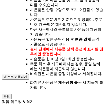
다를 수 있습니다.
사은품은 한정 수량으로 조기 소진될 수 있습
니다.
사은품은 주문번호 기준으로 제공되며, 주문
번호 간 금액은 합산되지 않습니다.
다른 사은행사와 중복으로 사은품이 제공되
지 않습니다.
사은품은 할인쿠폰 적용 후
최종 결제 금액
기준
으로 제공됩니다.
결제 단계에서 사은품 선택 옵션이 표시될 경
우에만 증정됩니다.
사은품은 한 ID당 1일 1회만 증정됩니다.
주문 취소 후 재구매하시는 경우, 동일 날짜
에는 사은품이 지급되지 않습니다.
비회원은 사은품 증정 대상에서 제외됩니다.
맨 위로 이동하기
화기류 사은품은
제주공항 출국 시
지급이 불
가합니다.
확인
팝업 딤드창 & 닫기