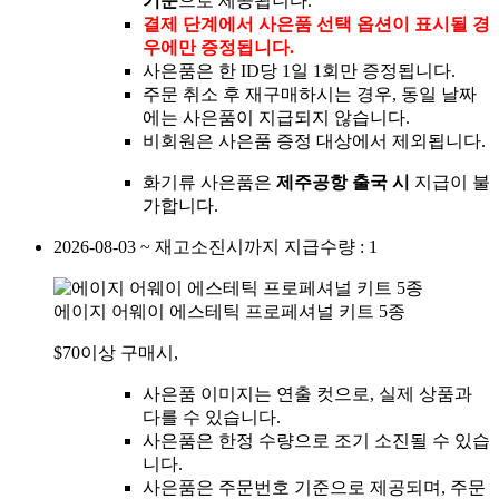
기준
으로 제공됩니다.
결제 단계에서 사은품 선택 옵션이 표시될 경
우에만 증정됩니다.
사은품은 한 ID당 1일 1회만 증정됩니다.
주문 취소 후 재구매하시는 경우, 동일 날짜
에는 사은품이 지급되지 않습니다.
비회원은 사은품 증정 대상에서 제외됩니다.
화기류 사은품은
제주공항 출국 시
지급이 불
가합니다.
2026-08-03 ~ 재고소진시까지
지급수량 : 1
에이지 어웨이 에스테틱 프로페셔널 키트 5종
$70이상 구매시,
사은품 이미지는 연출 컷으로, 실제 상품과
다를 수 있습니다.
사은품은 한정 수량으로 조기 소진될 수 있습
니다.
사은품은 주문번호 기준으로 제공되며, 주문