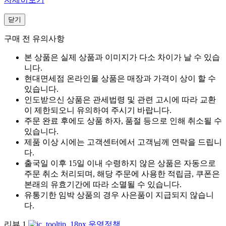
닫기
구매 전 유의사항
본 상품은 실제 상품과 이미지가 다소 차이가 날 수 있습
니다.
현대면세점 온라인몰 상품은 매장과 가격이 상이 할 수
있습니다.
인도받으신 상품은 관세법령 및 관련 고시에 따라 교환
이 제한되오니 유의하여 주시기 바랍니다.
주문 완료 후에도 상품 하자, 품절 등으로 인해 취소될 수
있습니다.
제품 이상 시에는 고객센터에서 고객님께 연락을 드립니
다.
출국일 이후 15일 이내 수령하지 않은 상품은 자동으로
주문 취소 처리되며, 해당 주문에 사용한 적립금, 쿠폰은
본래의 유효기간에 따라 소멸될 수 있습니다.
유통기한 임박 상품의 경우 사은품이 지급되지 않습니
다.
리뷰
1
운영정책