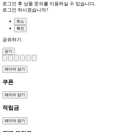
로그인 후 상품 문의를 이용하실 수 있습니다.
로그인 하시겠습니까?
취소
확인
공유하기
닫기
레이어 닫기
쿠폰
레이어 닫기
적립금
레이어 닫기