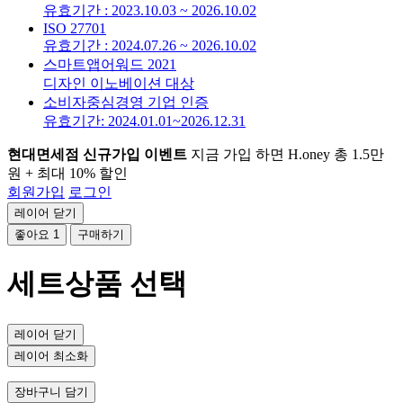
유효기간 : 2023.10.03 ~ 2026.10.02
ISO 27701
유효기간 : 2024.07.26 ~ 2026.10.02
스마트앱어워드 2021
디자인 이노베이션 대상
소비자중심경영 기업 인증
유효기간: 2024.01.01~2026.12.31
현대면세점 신규가입 이벤트
지금 가입 하면 H.oney 총 1.5만
원 + 최대 10% 할인
회원가입
로그인
레이어 닫기
좋아요
1
구매하기
세트상품 선택
레이어 닫기
레이어 최소화
장바구니 담기