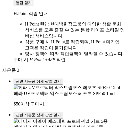
툴팁 닫기
H.Point 적립 안내
H.Point 란? : 현대백화점그룹의 다양한 생활 문화
서비스를 모두 즐길 수 있는 통합 라이프 스타일 멤
버십 서비스입니다.
상품 구매 시 H.Point로 적립되며, H.Point 미가입
고객은 적립이 불가합니다.
당사 정책에 따라 적립금액이 달라질 수 있습니다.
구매 시
H.Point +48P
적립
사은품
3
관련 사은품 상세 팝업 열기
헤라 UV프로텍터 익스트림포스 레포츠 SPF50 15ml
$50이상 구매시,
관련 사은품 상세 팝업 열기