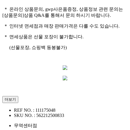
＊ 온라인 상품문의, gwp사은품증정, 상품정보 관련 문의는
[상품문의]상품 Q&A를 통해서 문의 하시기 바랍니다.
＊ 인터넷 면세점과 매장 판매가격은 다를 수도 있습니다.
＊ 면세상품은 선물 포장이 불가합니다.
(선물포장, 쇼핑백 동봉불가)
더보기
REF NO. :
111175048
SKU NO. :
562212500833
무역센터점