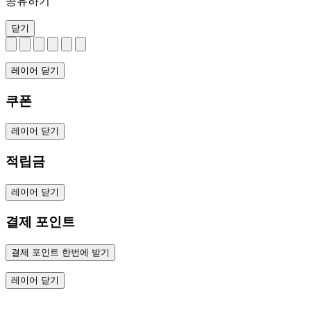
공유하기
닫기
레이어 닫기
쿠폰
레이어 닫기
적립금
레이어 닫기
결제 포인트
결제 포인트 한번에 받기
레이어 닫기