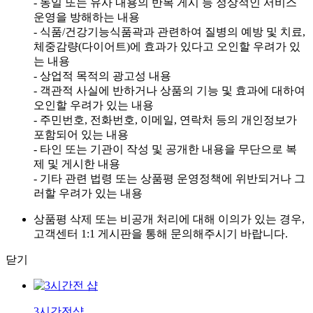
- 동일 또는 유사 내용의 반복 게시 등 정상적인 서비스
운영을 방해하는 내용
- 식품/건강기능식품곽과 관련하여 질병의 예방 및 치료,
체중감량(다이어트)에 효과가 있다고 오인할 우려가 있
는 내용
- 상업적 목적의 광고성 내용
- 객관적 사실에 반하거나 상품의 기능 및 효과에 대하여
오인할 우려가 있는 내용
- 주민번호, 전화번호, 이메일, 연락처 등의 개인정보가
포함되어 있는 내용
- 타인 또는 기관이 작성 및 공개한 내용을 무단으로 복
제 및 게시한 내용
- 기타 관련 법령 또는 상품평 운영정책에 위반되거나 그
러할 우려가 있는 내용
상품평 삭제 또는 비공개 처리에 대해 이의가 있는 경우,
고객센터 1:1 게시판을 통해 문의해주시기 바랍니다.
닫기
3시간전샵