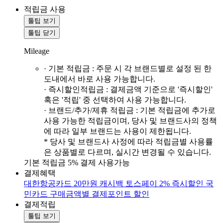
적립금 사용
툴팁 보기
툴팁 닫기
Mileage
· 기본 적립금 : 주문 시 각 브랜드별로 설정 된 한
도내에서 바로 사용 가능합니다.
· 즉시할인적립금 : 결제금액 기준으로 '즉시할인'
혹은 '적립' 중 선택하여 사용 가능합니다.
· 브랜드/추가/제휴 적립금 : 기본 적립금에 추가로
사용 가능한 적립금이며, 당사 및 브랜드사의 정책
에 따라 일부 브랜드는 사용이 제한됩니다.
* 당사 및 브랜드사 사정에 따라 적립금별 사용률
은 상품별로 다르며, 실시간 변경될 수 있습니다.
기본 적립금 5% 결제 사용가능
결제혜택
대한항공카드 20만원 캐시백
토스페이 2% 즉시할인
국
민카드 구매금액별 결제포인트 할인
결제적립
툴팁 보기