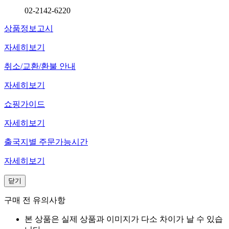
02-2142-6220
상품정보고시
자세히보기
취소/교환/환불 안내
자세히보기
쇼핑가이드
자세히보기
출국지별 주문가능시간
자세히보기
닫기
구매 전 유의사항
본 상품은 실제 상품과 이미지가 다소 차이가 날 수 있습