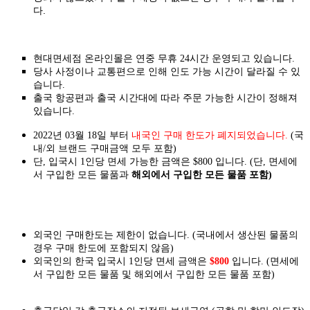
다.
현대면세점 온라인몰은 연중 무휴 24시간 운영되고 있습니다.
당사 사정이나 교통편으로 인해 인도 가능 시간이 달라질 수 있
습니다.
출국 항공편과 출국 시간대에 따라 주문 가능한 시간이 정해져
있습니다.
2022년 03월 18일 부터
내국인 구매 한도가 폐지되었습니다.
(국
내/외 브랜드 구매금액 모두 포함)
단, 입국시 1인당 면세 가능한 금액은 $800 입니다. (단, 면세에
서 구입한 모든 물품과
해외에서 구입한 모든 물품 포함)
외국인 구매한도는 제한이 없습니다. (국내에서 생산된 물품의
경우 구매 한도에 포함되지 않음)
외국인의 한국 입국시 1인당 면세 금액은
$800
입니다. (면세에
서 구입한 모든 물품 및 해외에서 구입한 모든 물품 포함)