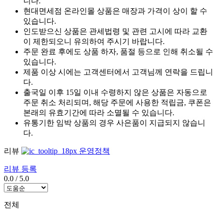
니다.
현대면세점 온라인몰 상품은 매장과 가격이 상이 할 수
있습니다.
인도받으신 상품은 관세법령 및 관련 고시에 따라 교환
이 제한되오니 유의하여 주시기 바랍니다.
주문 완료 후에도 상품 하자, 품절 등으로 인해 취소될 수
있습니다.
제품 이상 시에는 고객센터에서 고객님께 연락을 드립니
다.
출국일 이후 15일 이내 수령하지 않은 상품은 자동으로
주문 취소 처리되며, 해당 주문에 사용한 적립금, 쿠폰은
본래의 유효기간에 따라 소멸될 수 있습니다.
유통기한 임박 상품의 경우 사은품이 지급되지 않습니
다.
리뷰
운영정책
리뷰 등록
0.0
/
5.0
전체