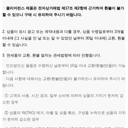
ㆍ클리어런스 제품은 전자상거래법 제17조 제2항에 근거하여 환불이 불가
할 수 있으니 구매 시 유의하여 주시기 바랍니다.
2. 상품이 표시 광고 또는 계약내용과 다를 경우, 상품 수령일로부터 3개월
이내에 (그 사실을 안 날 또는 알 수 있었던 날부터 30일 이내에) 교환, 환불
할 수 있습니다.
3. 면세품의 교환, 환불 절차는 관세법령에 따라 진행됩니다.
ㆍ인도받으신 물품은 수령하신 날로부터 15일 이내 교환/환불(반품)이 가능
합니다.
ㆍ다음 사항에 대해서는 교환/환불(반품)이 불가하오니 유의하여 주시기 바
랍니다.
① 고객의 사용, 시간 경과, 일부 소비에 의하여 상품의 가치가 현저히 감
소한 경우
② 상품의 택(TAG) 제거, 라벨 및 상품 훼손, 구성품 누락으로 상품의 가치
가 현저히 감소한 경우