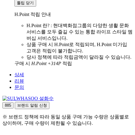
툴팁 닫기
H.Point 적립 안내
H.Point 란? : 현대백화점그룹의 다양한 생활 문화
서비스를 모두 즐길 수 있는 통합 라이프 스타일 멤
버십 서비스입니다.
상품 구매 시 H.Point로 적립되며, H.Point 미가입
고객은 적립이 불가합니다.
당사 정책에 따라 적립금액이 달라질 수 있습니다.
구매 시
H.Point +314P
적립
상세
리뷰
문의
설화수
885
브랜드 알림 신청
※ 브랜드 정책에 따라 동일 상품 구매 가능 수량은 상품별로
상이하며, 구매 수량이 제한될 수 있습니다.