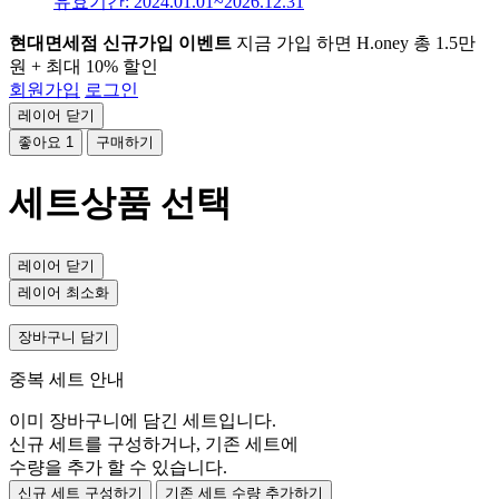
유효기간: 2024.01.01~2026.12.31
현대면세점 신규가입 이벤트
지금 가입 하면 H.oney 총 1.5만
원 + 최대 10% 할인
회원가입
로그인
레이어 닫기
좋아요
1
구매하기
세트상품 선택
레이어 닫기
레이어 최소화
장바구니 담기
중복 세트 안내
이미 장바구니에 담긴 세트입니다.
신규 세트를 구성하거나, 기존 세트에
수량을 추가 할 수 있습니다.
신규 세트 구성하기
기존 세트 수량 추가하기