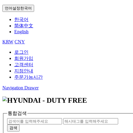
언어설정
한국어
한국어
简体中文
English
KRW
CNY
로그인
회원가입
고객센터
지점안내
주문가능시간
Navigation Drawer
통합검색
검색