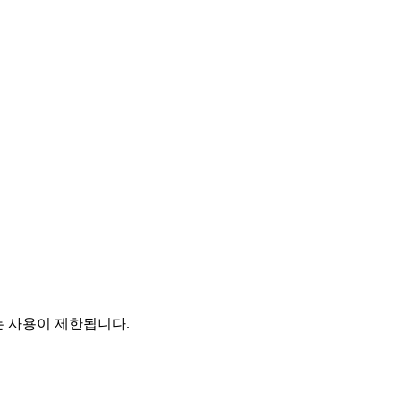
는 사용이 제한됩니다.