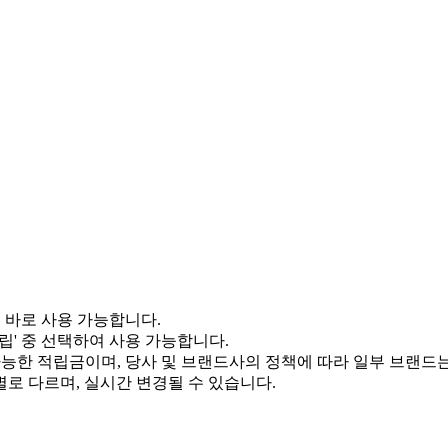
서 바로 사용 가능합니다.
적립' 중 선택하여 사용 가능합니다.
 가능한 적립금이며, 당사 및 브랜드사의 정책에 따라 일부 브랜드
별로 다르며, 실시간 변경될 수 있습니다.