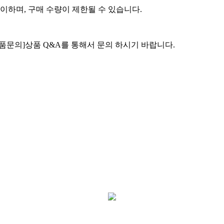
이하며, 구매 수량이 제한될 수 있습니다.
상품문의]상품 Q&A를 통해서 문의 하시기 바랍니다.