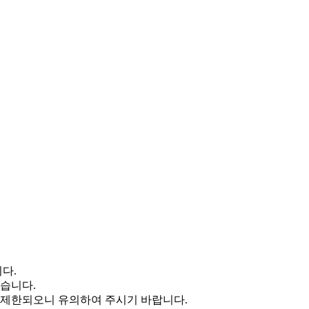
다.
있습니다.
 제한되오니 유의하여 주시기 바랍니다.