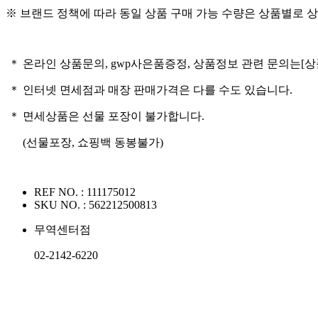
※ 브랜드 정책에 따라 동일 상품 구매 가능 수량은 상품별로 상
＊ 온라인 상품문의, gwp사은품증정, 상품정보 관련 문의는
[
＊ 인터넷 면세점과 매장 판매가격은 다를 수도 있습니다.
＊ 면세상품은 선물 포장이 불가합니다.
(선물포장, 쇼핑백 동봉불가)
REF NO. :
111175012
SKU NO. :
562212500813
무역센터점
02-2142-6220