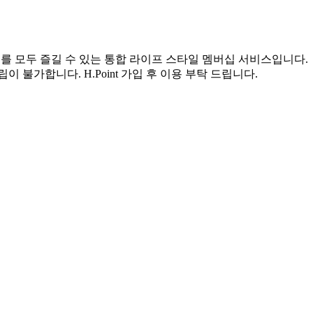
서비스를 모두 즐길 수 있는 통합 라이프 스타일 멤버십 서비스입니다.
객은 적립이 불가합니다. H.Point 가입 후 이용 부탁 드립니다.