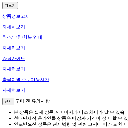
더보기
상품정보고시
자세히보기
취소/교환/환불 안내
자세히보기
쇼핑가이드
자세히보기
출국지별 주문가능시간
자세히보기
구매 전 유의사항
닫기
본 상품은 실제 상품과 이미지가 다소 차이가 날 수 있습니
현대면세점 온라인몰 상품은 매장과 가격이 상이 할 수 
인도받으신 상품은 관세법령 및 관련 고시에 따라 교환이