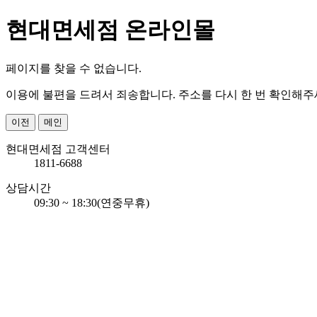
현대면세점 온라인몰
페이지를 찾을 수 없습니다.
이용에 불편을 드려서 죄송합니다. 주소를 다시 한 번 확인해주
이전
메인
현대면세점 고객센터
1811-6688
상담시간
09:30 ~ 18:30
(연중무휴)