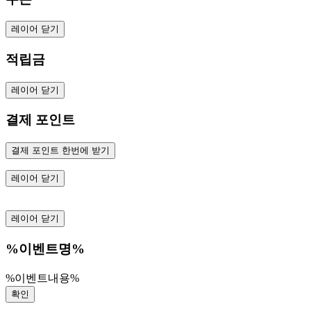
레이어 닫기
적립금
레이어 닫기
결제 포인트
결제 포인트 한번에 받기
레이어 닫기
레이어 닫기
%이벤트명%
%이벤트내용%
확인