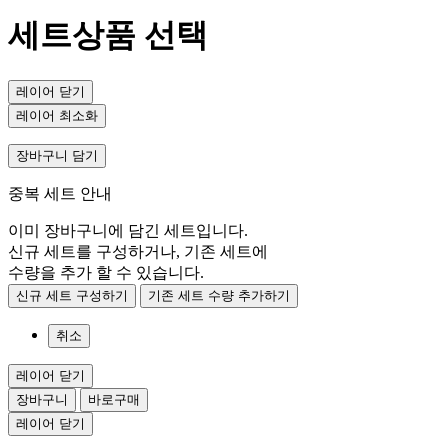
세트상품 선택
레이어 닫기
레이어 최소화
장바구니 담기
중복 세트 안내
이미 장바구니에 담긴 세트입니다.
신규 세트를 구성하거나, 기존 세트에
수량을 추가 할 수 있습니다.
신규 세트 구성하기
기존 세트 수량 추가하기
취소
레이어 닫기
장바구니
바로구매
레이어 닫기