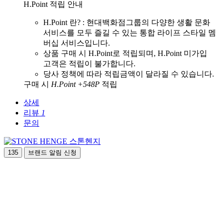
H.Point 적립 안내
H.Point 란? : 현대백화점그룹의 다양한 생활 문화
서비스를 모두 즐길 수 있는 통합 라이프 스타일 멤
버십 서비스입니다.
상품 구매 시 H.Point로 적립되며, H.Point 미가입
고객은 적립이 불가합니다.
당사 정책에 따라 적립금액이 달라질 수 있습니다.
구매 시
H.Point +548P
적립
상세
리뷰
1
문의
스톤헨지
135
브랜드 알림 신청