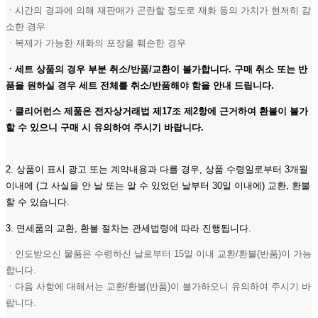
ㆍ시간의 경과에 의해 재판매가 곤란할 정도로 재화 등의 가치가 현저히 감
소한 경우
ㆍ복제가 가능한 재화의 포장을 훼손한 경우
ㆍ세트 상품의 경우 부분 취소/반품/교환이 불가합니다. 구매 취소 또는 반
품을 원하실 경우 세트 전체를 취소/반품해야 함을 안내 드립니다.
ㆍ클리어런스 제품은 전자상거래법 제17조 제2항에 근거하여 환불이 불가
할 수 있으니 구매 시 유의하여 주시기 바랍니다.
2. 상품이 표시 광고 또는 계약내용과 다를 경우, 상품 수령일로부터 3개월
이내에 (그 사실을 안 날 또는 알 수 있었던 날부터 30일 이내에) 교환, 환불
할 수 있습니다.
3. 면세품의 교환, 환불 절차는 관세법령에 따라 진행됩니다.
ㆍ인도받으신 물품은 수령하신 날로부터 15일 이내 교환/환불(반품)이 가능
합니다.
ㆍ다음 사항에 대해서는 교환/환불(반품)이 불가하오니 유의하여 주시기 바
랍니다.