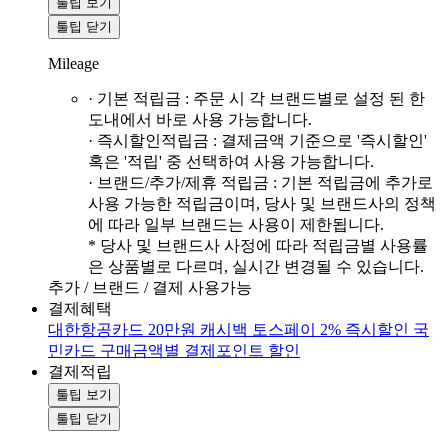
툴팁 보기
툴팁 닫기
Mileage
· 기본 적립금 : 주문 시 각 브랜드별로 설정 된 한
도내에서 바로 사용 가능합니다.
· 즉시할인적립금 : 결제금액 기준으로 '즉시할인'
혹은 '적립' 중 선택하여 사용 가능합니다.
· 브랜드/추가/제휴 적립금 : 기본 적립금에 추가로
사용 가능한 적립금이며, 당사 및 브랜드사의 정책
에 따라 일부 브랜드는 사용이 제한됩니다.
* 당사 및 브랜드사 사정에 따라 적립금별 사용률
은 상품별로 다르며, 실시간 변경될 수 있습니다.
추가 / 브랜드 / 결제 사용가능
결제혜택
대한항공카드 20만원 캐시백
토스페이 2% 즉시할인
국
민카드 구매금액별 결제포인트 할인
결제적립
툴팁 보기
툴팁 닫기