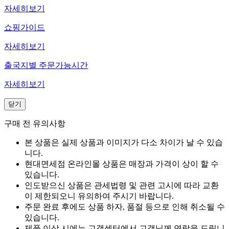
자세히보기
쇼핑가이드
자세히보기
출국지별 주문가능시간
자세히보기
닫기
구매 전 유의사항
본 상품은 실제 상품과 이미지가 다소 차이가 날 수 있습
니다.
현대면세점 온라인몰 상품은 매장과 가격이 상이 할 수
있습니다.
인도받으신 상품은 관세법령 및 관련 고시에 따라 교환
이 제한되오니 유의하여 주시기 바랍니다.
주문 완료 후에도 상품 하자, 품절 등으로 인해 취소될 수
있습니다.
제품 이상 시에는 고객센터에서 고객님께 연락을 드립니