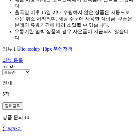
다.
출국일 이후 15일 이내 수령하지 않은 상품은 자동으로
주문 취소 처리되며, 해당 주문에 사용한 적립금, 쿠폰은
본래의 유효기간에 따라 소멸될 수 있습니다.
유통기한 임박 상품의 경우 사은품이 지급되지 않습니
다.
리뷰
1
운영정책
리뷰 등록
5
/
5.0
전체
5점
필터클릭
상품 문의
10
문의하기