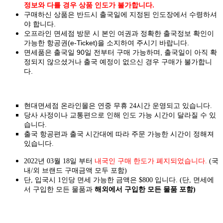
정보와 다를 경우 상품 인도가 불가합니다.
구매하신 상품은 반드시 출국일에 지정된 인도장에서 수령하셔
야 합니다.
오프라인 면세점 방문 시 본인 여권과 정확한 출국정보 확인이
가능한 항공권(e-Ticket)을 소지하여 주시기 바랍니다.
면세품은 출국일 90일 전부터 구매 가능하며, 출국일이 아직 확
정되지 않으셨거나 출국 예정이 없으신 경우 구매가 불가합니
다.
현대면세점 온라인몰은 연중 무휴 24시간 운영되고 있습니다.
당사 사정이나 교통편으로 인해 인도 가능 시간이 달라질 수 있
습니다.
출국 항공편과 출국 시간대에 따라 주문 가능한 시간이 정해져
있습니다.
2022년 03월 18일 부터
내국인 구매 한도가 폐지되었습니다.
(국
내/외 브랜드 구매금액 모두 포함)
단, 입국시 1인당 면세 가능한 금액은 $800 입니다. (단, 면세에
서 구입한 모든 물품과
해외에서 구입한 모든 물품 포함)