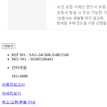
더보기
REF NO. :
SAG-24C60K-E4RCG00
SKU NO. :
561805100443
인터넷점
1811-6688
상품정보고시
자세히보기
취소/교환/환불 안내