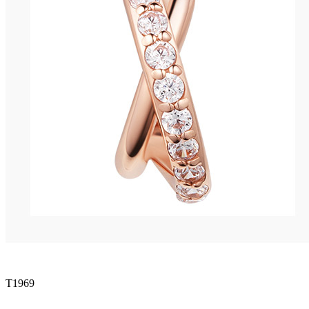
T1969